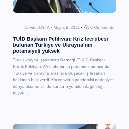
Cevdet USTA
Mayıs 5, 2021
0 Comments
TUİD Başkanı Pehlivan: Kriz tecrübesi
bulunan Türkiye ve Ukrayna’nın
potansiyeli yüksek
Türk Ukrayna İşadamları Derneği (TUİD) Başkanı
Burak Pehlivan, AA muhabirine pandemi sonrasında
Türkiye ve Ukrayna arasında oluşacak iş fırsatları
hakkında bilgi verdi. Koronavirüs pandemisi nedeniyle
dünya ekonomisinde kartların yeniden dağıtıldığı,
büyük…