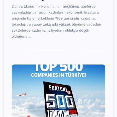
Dünya Ekonomik Forumu’nun geçtiğimiz günlerde
yayımladığı bir rapor, kadınların ekonomik fırsatlara
erişimde halen erkeklerin %39 gerisinde kaldığını,
teknoloji ve yapay zekâ gibi yüksek büyüme vadeden
sektörlerde kadın temsiliyetinin oldukça düşük
olduğunu…