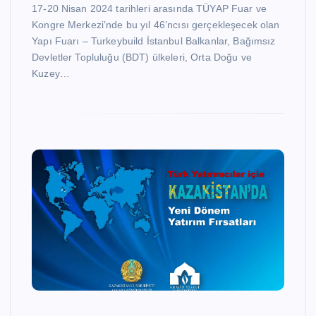
17-20 Nisan 2024 tarihleri arasında TÜYAP Fuar ve
Kongre Merkezi’nde bu yıl 46’ncısı gerçekleşecek olan
Yapı Fuarı – Turkeybuild İstanbul Balkanlar, Bağımsız
Devletler Topluluğu (BDT) ülkeleri, Orta Doğu ve
Kuzey…