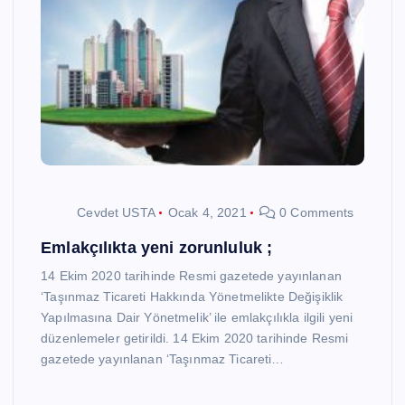
Cevdet USTA
Ocak 4, 2021
0 Comments
Emlakçılıkta yeni zorunluluk ;
14 Ekim 2020 tarihinde Resmi gazetede yayınlanan
‘Taşınmaz Ticareti Hakkında Yönetmelikte Değişiklik
Yapılmasına Dair Yönetmelik’ ile emlakçılıkla ilgili yeni
düzenlemeler getirildi. 14 Ekim 2020 tarihinde Resmi
gazetede yayınlanan ‘Taşınmaz Ticareti…