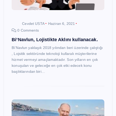
Cevdet USTA
Haziran 6, 2021
0 Comments
Bi’Navlun, Lojistikte Aklını kullanacak.
Bi’Navlun yaklaşık 2018 yılından beri üzerinde çalıştığı
, Lojsitik sektöründe teknoloji kullarak müşterilerine
hizmet vermeyi amaçlamaktadır. Son yılların en çok
konuşulan ve geleceğe en çok etki edecek konu
başlıklarından biri…