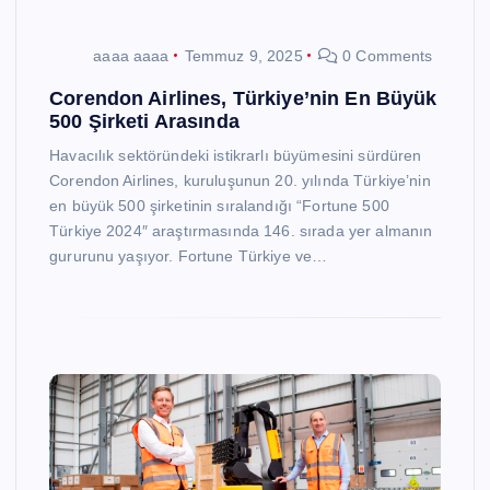
aaaa aaaa
Temmuz 9, 2025
0 Comments
Corendon Airlines, Türkiye’nin En Büyük
500 Şirketi Arasında
Havacılık sektöründeki istikrarlı büyümesini sürdüren
Corendon Airlines, kuruluşunun 20. yılında Türkiye’nin
en büyük 500 şirketinin sıralandığı “Fortune 500
Türkiye 2024″ araştırmasında 146. sırada yer almanın
gururunu yaşıyor. Fortune Türkiye ve…