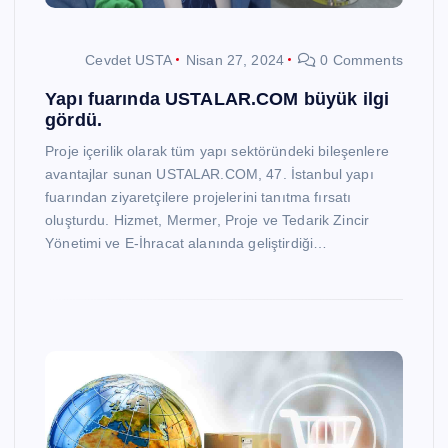
Cevdet USTA
Nisan 27, 2024
0 Comments
Yapı fuarında USTALAR.COM büyük ilgi
gördü.
Proje içerilik olarak tüm yapı sektöründeki bileşenlere
avantajlar sunan USTALAR.COM, 47. İstanbul yapı
fuarından ziyaretçilere projelerini tanıtma fırsatı
oluşturdu. Hizmet, Mermer, Proje ve Tedarik Zincir
Yönetimi ve E-İhracat alanında geliştirdiği…