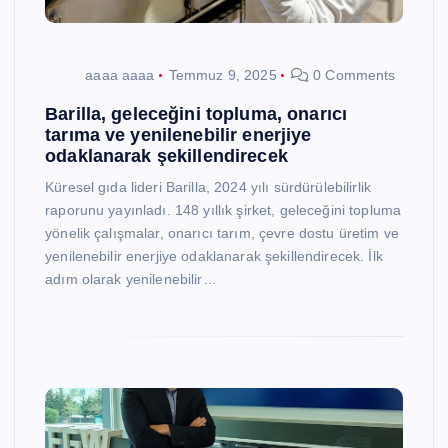
aaaa aaaa
Temmuz 9, 2025
0 Comments
Barilla, geleceğini topluma, onarıcı
tarıma ve yenilenebilir enerjiye
odaklanarak şekillendirecek
Küresel gıda lideri Barilla, 2024 yılı sürdürülebilirlik
raporunu yayınladı. 148 yıllık şirket, geleceğini topluma
yönelik çalışmalar, onarıcı tarım, çevre dostu üretim ve
yenilenebilir enerjiye odaklanarak şekillendirecek. İlk
adım olarak yenilenebilir…