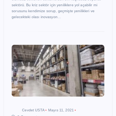
sektörü. Bu kriz sektör için yeniliklere yol açabilir mi
sorusunu kendimize sorup, geçmişte yenilikleri ve
gelecekteki olası inovasyon…
Cevdet USTA
Mayıs 11, 2021