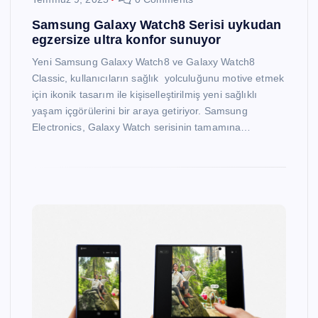
Samsung Galaxy Watch8 Serisi uykudan
egzersize ultra konfor sunuyor
Yeni Samsung Galaxy Watch8 ve Galaxy Watch8
Classic, kullanıcıların sağlık yolculuğunu motive etmek
için ikonik tasarım ile kişiselleştirilmiş yeni sağlıklı
yaşam içgörülerini bir araya getiriyor. Samsung
Electronics, Galaxy Watch serisinin tamamına…