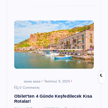
aaaa aaaa
Temmuz 9, 2025
0 Comments
Obilet’ten 4 Günde Keşfedilecek Kısa
Rotalar!