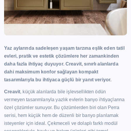
Yaz aylarında sadeleşen yaşam tarzına eşlik eden tatil
evleri, pratik ve estetik çözümlere her zamankinden
daha fazla ihtiyaç duyuyor. Creavit, sınırlı alanlarda
dahi maksimum konfor sağlayan kompakt
tasarımlarıyla bu ihtiyaca güçlü bir yanıt veriyor.
Creavit
, küçük alanlarda bile işlevsellikten ödün
vermeyen tasarımlarıyla yazlık evlerin banyo ihtiyaçlarına
özel çözümler sunuyor. Bu çözümlerden biri olan Perra
serisi, hem küçük hem de düzenli bir banyo planlamak
isteyenler için ideal. Çekmeceli ve dolaplı farklı modül