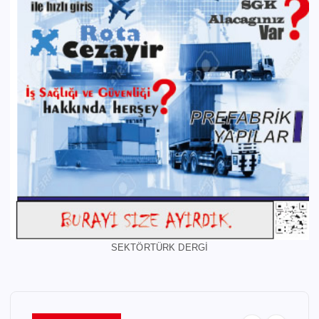
SEKTÖRTÜRK DERGİ