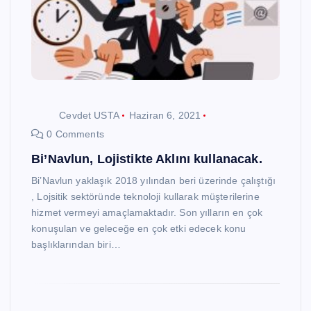
Cevdet USTA
Haziran 6, 2021
0 Comments
Bi’Navlun, Lojistikte Aklını kullanacak.
Bi’Navlun yaklaşık 2018 yılından beri üzerinde çalıştığı
, Lojsitik sektöründe teknoloji kullarak müşterilerine
hizmet vermeyi amaçlamaktadır. Son yılların en çok
konuşulan ve geleceğe en çok etki edecek konu
başlıklarından biri…