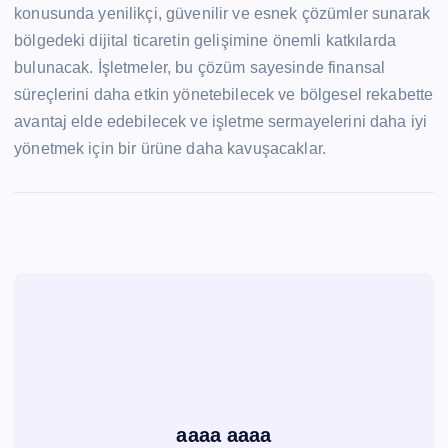
konusunda yenilikçi, güvenilir ve esnek çözümler sunarak
bölgedeki dijital ticaretin gelişimine önemli katkılarda
bulunacak. İşletmeler, bu çözüm sayesinde finansal
süreçlerini daha etkin yönetebilecek ve bölgesel rekabette
avantaj elde edebilecek ve işletme sermayelerini daha iyi
yönetmek için bir ürüne daha kavuşacaklar.
aaaa aaaa