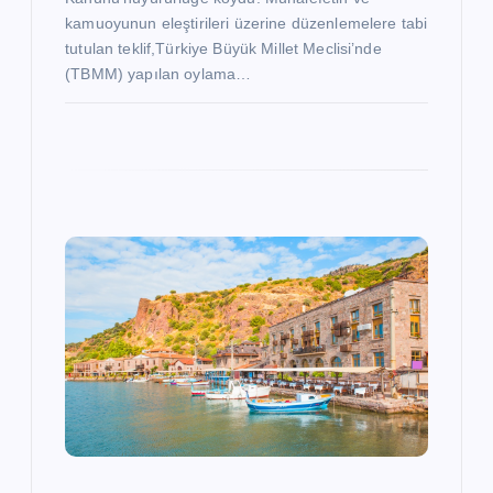
kamuoyunun eleştirileri üzerine düzenlemelere tabi
tutulan teklif,Türkiye Büyük Millet Meclisi’nde
(TBMM) yapılan oylama…