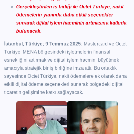
Gerçekleştirilen iş birliği ile Octet Türkiye, nakit
ödemelerin yanında daha etkili seçenekler
sunarak dijital işlem hacminin artmasına katkıda
bulunacak.
İstanbul, Türkiye; 9 Temmuz 2025:
Mastercard ve Octet
Türkiye, MENA bölgesindeki işletmelerin finansal
esnekliğini artırmak ve dijital işlem hacmini büyütmek
amacıyla stratejik bir iş birliğine imza attı. Bu ortaklık
sayesinde Octet Türkiye, nakit ödemelere ek olarak daha
etkili dijital ödeme seçenekleri sunarak bölgedeki dijital
ticaretin gelişimine katkı sağlayacak.