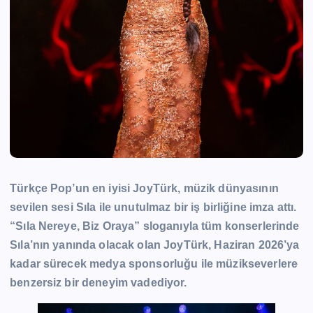
Türkçe Pop’un en iyisi JoyTürk, müzik dünyasının
sevilen sesi Sıla ile unutulmaz bir iş birliğine imza attı.
“Sıla Nereye, Biz Oraya” sloganıyla tüm konserlerinde
Sıla’nın yanında olacak olan JoyTürk, Haziran 2026’ya
kadar sürecek medya sponsorluğu ile müzikseverlere
benzersiz bir deneyim vadediyor.