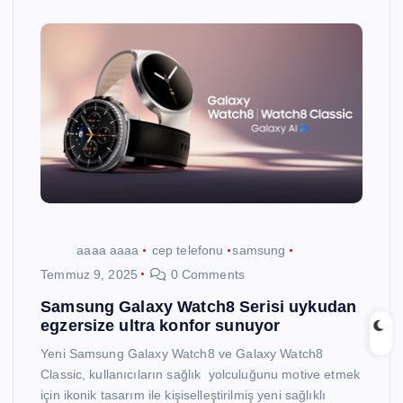
aaaa aaaa
cep telefonu
samsung
Temmuz 9, 2025
0 Comments
Samsung Galaxy Watch8 Serisi uykudan
egzersize ultra konfor sunuyor
Yeni Samsung Galaxy Watch8 ve Galaxy Watch8
Classic, kullanıcıların sağlık yolculuğunu motive etmek
için ikonik tasarım ile kişiselleştirilmiş yeni sağlıklı