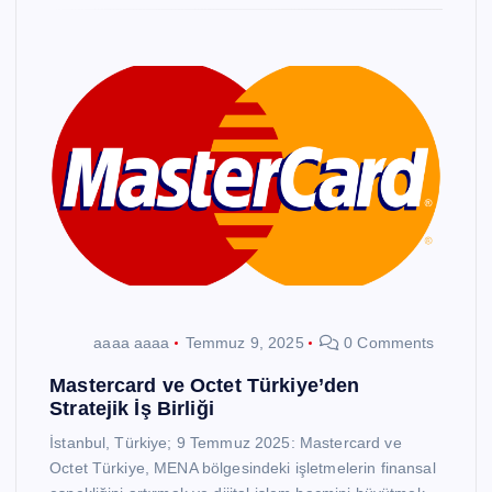
aaaa aaaa
Temmuz 9, 2025
0 Comments
Mastercard ve Octet Türkiye’den
Stratejik İş Birliği
İstanbul, Türkiye; 9 Temmuz 2025: Mastercard ve
Octet Türkiye, MENA bölgesindeki işletmelerin finansal