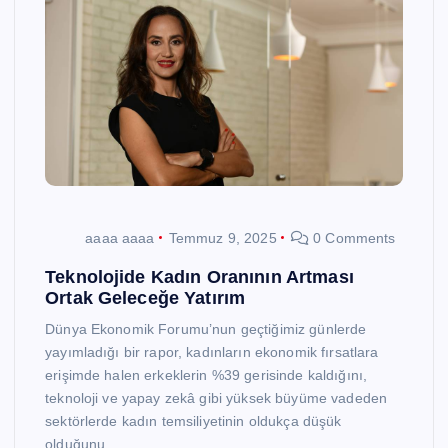
aaaa aaaa
Temmuz 9, 2025
0 Comments
Teknolojide Kadın Oranının Artması
Ortak Geleceğe Yatırım
Dünya Ekonomik Forumu’nun geçtiğimiz günlerde
yayımladığı bir rapor, kadınların ekonomik fırsatlara
erişimde halen erkeklerin %39 gerisinde kaldığını,
teknoloji ve yapay zekâ gibi yüksek büyüme vadeden
sektörlerde kadın temsiliyetinin oldukça düşük
olduğunu…