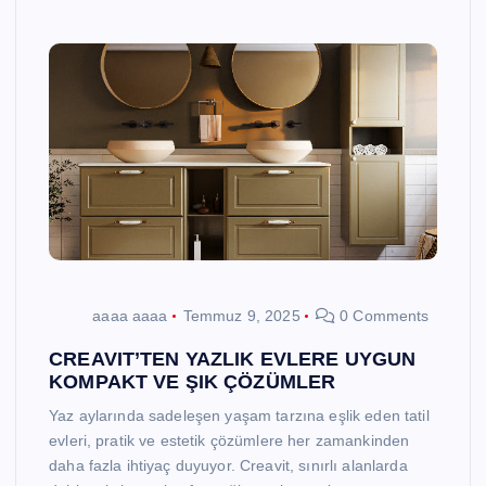
aaaa aaaa
Temmuz 9, 2025
0 Comments
CREAVIT’TEN YAZLIK EVLERE UYGUN
KOMPAKT VE ŞIK ÇÖZÜMLER
Yaz aylarında sadeleşen yaşam tarzına eşlik eden tatil
evleri, pratik ve estetik çözümlere her zamankinden
daha fazla ihtiyaç duyuyor. Creavit, sınırlı alanlarda