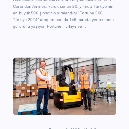
Corendon Airlines, kuruluşunun 20. yılında Türkiye’nin
en büyük 500 şirketinin sıralandığı “Fortune 500
Türkiye 2024″ araştırmasında 146. sırada yer almanın
gururunu yaşıyor. Fortune Türkiye ve…