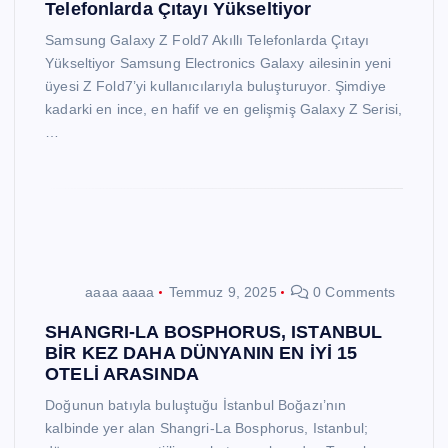
Telefonlarda Çıtayı Yükseltiyor
Samsung Galaxy Z Fold7 Akıllı Telefonlarda Çıtayı
Yükseltiyor Samsung Electronics Galaxy ailesinin yeni
üyesi Z Fold7’yi kullanıcılarıyla buluşturuyor. Şimdiye
kadarki en ince, en hafif ve en gelişmiş Galaxy Z Serisi,
…
aaaa aaaa
Temmuz 9, 2025
0 Comments
SHANGRI-LA BOSPHORUS, ISTANBUL
BİR KEZ DAHA DÜNYANIN EN İYİ 15
OTELİ ARASINDA
Doğunun batıyla buluştuğu İstanbul Boğazı’nın
kalbinde yer alan Shangri-La Bosphorus, Istanbul;