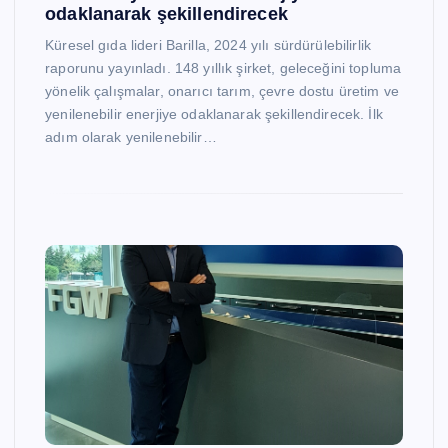
odaklanarak şekillendirecek
Küresel gıda lideri Barilla, 2024 yılı sürdürülebilirlik
raporunu yayınladı. 148 yıllık şirket, geleceğini topluma
yönelik çalışmalar, onarıcı tarım, çevre dostu üretim ve
yenilenebilir enerjiye odaklanarak şekillendirecek. İlk
adım olarak yenilenebilir…