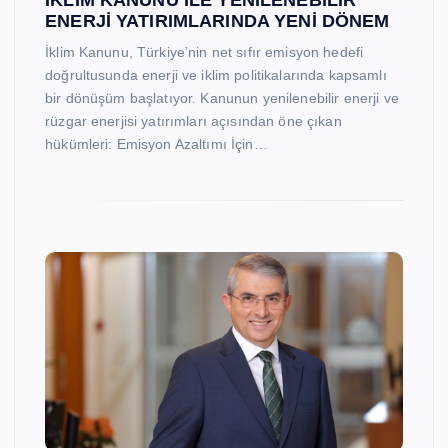
ENERJİ YATIRIMLARINDA YENİ DÖNEM
İklim Kanunu, Türkiye’nin net sıfır emisyon hedefi
doğrultusunda enerji ve iklim politikalarında kapsamlı
bir dönüşüm başlatıyor. Kanunun yenilenebilir enerji ve
rüzgar enerjisi yatırımları açısından öne çıkan
hükümleri: Emisyon Azaltımı İçin…