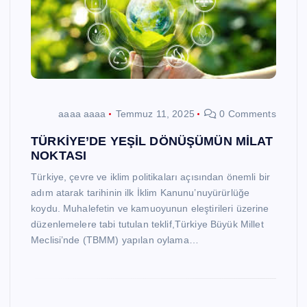
aaaa aaaa
Temmuz 11, 2025
0 Comments
TÜRKİYE’DE YEŞİL DÖNÜŞÜMÜN MİLAT
NOKTASI
Türkiye, çevre ve iklim politikaları açısından önemli bir
adım atarak tarihinin ilk İklim Kanunu’nuyürürlüğe
koydu. Muhalefetin ve kamuoyunun eleştirileri üzerine
düzenlemelere tabi tutulan teklif,Türkiye Büyük Millet
Meclisi’nde (TBMM) yapılan oylama…