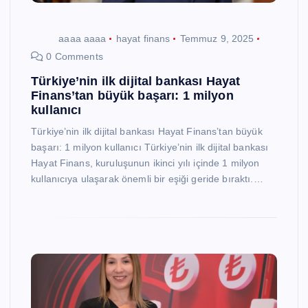
aaaa aaaa
hayat finans
Temmuz 9, 2025
0 Comments
Türkiye’nin ilk dijital bankası Hayat
Finans’tan büyük başarı: 1 milyon
kullanıcı
Türkiye’nin ilk dijital bankası Hayat Finans’tan büyük
başarı: 1 milyon kullanıcı Türkiye’nin ilk dijital bankası
Hayat Finans, kuruluşunun ikinci yılı içinde 1 milyon
kullanıcıya ulaşarak önemli bir eşiği geride bıraktı.…