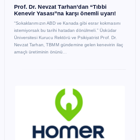
Prof. Dr. Nevzat Tarhan’dan “Tıbbi
Kenevir Yasası”na karşı önemli uyarı!
“Sokaklarımızın ABD ve Kanada gibi esrar kokmasını
istemiyorsak bu tarihi hatadan dönülmeli.” Üsküdar
Üniversitesi Kurucu Rektörü ve Psikiyatrist Prof. Dr.
Nevzat Tarhan, TBMM gündemine gelen kenevirin ilaç
amaçlı üretiminin önünü…