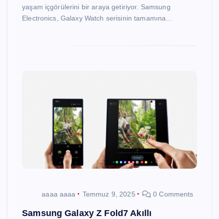
yaşam içgörülerini bir araya getiriyor. Samsung
Electronics, Galaxy Watch serisinin tamamına…
aaaa aaaa
Temmuz 9, 2025
0 Comments
Samsung Galaxy Z Fold7 Akıllı