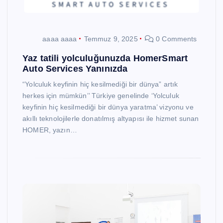
aaaa aaaa
Temmuz 9, 2025
0 Comments
Yaz tatili yolculuğunuzda HomerSmart
Auto Services Yanınızda
“Yolculuk keyfinin hiç kesilmediği bir dünya” artık
herkes için mümkün’’ Türkiye genelinde ‘Yolculuk
keyfinin hiç kesilmediği bir dünya yaratma’ vizyonu ve
akıllı teknolojilerle donatılmış altyapısı ile hizmet sunan
HOMER, yazın…