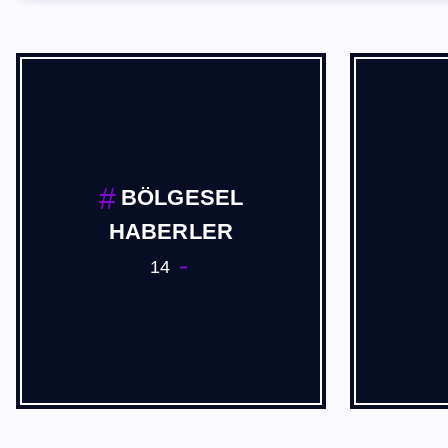
BÖLGESEL
HABERLER
14