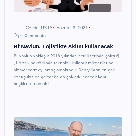
Cevdet USTA
Haziran 6, 2021
0 Comments
Bi’Navlun, Lojistikte Aklını kullanacak.
Bi’Navlun yaklaşık 2018 yılından beri üzerinde çalıştığı
, Lojsitik sektöründe teknoloji kullarak müşterilerine
hizmet vermeyi amaçlamaktadır. Son yılların en çok
konuşulan ve geleceğe en çok etki edecek konu
başlıklarından biri…