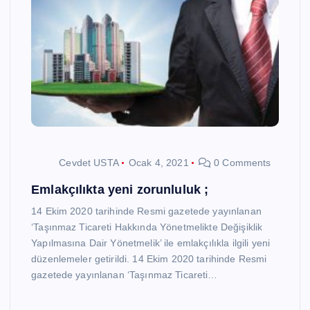
Cevdet USTA
Ocak 4, 2021
0 Comments
Emlakçılıkta yeni zorunluluk ;
14 Ekim 2020 tarihinde Resmi gazetede yayınlanan
‘Taşınmaz Ticareti Hakkında Yönetmelikte Değişiklik
Yapılmasına Dair Yönetmelik’ ile emlakçılıkla ilgili yeni
düzenlemeler getirildi. 14 Ekim 2020 tarihinde Resmi
gazetede yayınlanan ‘Taşınmaz Ticareti…