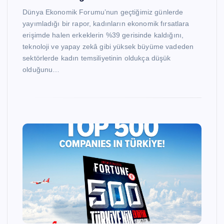
Dünya Ekonomik Forumu’nun geçtiğimiz günlerde
yayımladığı bir rapor, kadınların ekonomik fırsatlara
erişimde halen erkeklerin %39 gerisinde kaldığını,
teknoloji ve yapay zekâ gibi yüksek büyüme vadeden
sektörlerde kadın temsiliyetinin oldukça düşük
olduğunu…