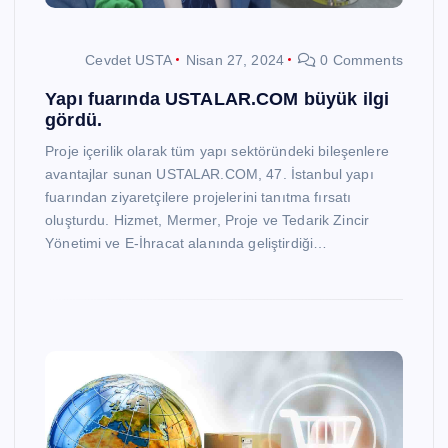
Cevdet USTA
Nisan 27, 2024
0 Comments
Yapı fuarında USTALAR.COM büyük ilgi
gördü.
Proje içerilik olarak tüm yapı sektöründeki bileşenlere
avantajlar sunan USTALAR.COM, 47. İstanbul yapı
fuarından ziyaretçilere projelerini tanıtma fırsatı
oluşturdu. Hizmet, Mermer, Proje ve Tedarik Zincir
Yönetimi ve E-İhracat alanında geliştirdiği…