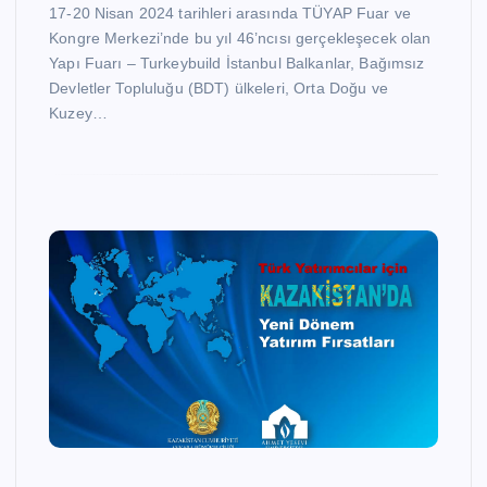
17-20 Nisan 2024 tarihleri arasında TÜYAP Fuar ve
Kongre Merkezi’nde bu yıl 46’ncısı gerçekleşecek olan
Yapı Fuarı – Turkeybuild İstanbul Balkanlar, Bağımsız
Devletler Topluluğu (BDT) ülkeleri, Orta Doğu ve
Kuzey…