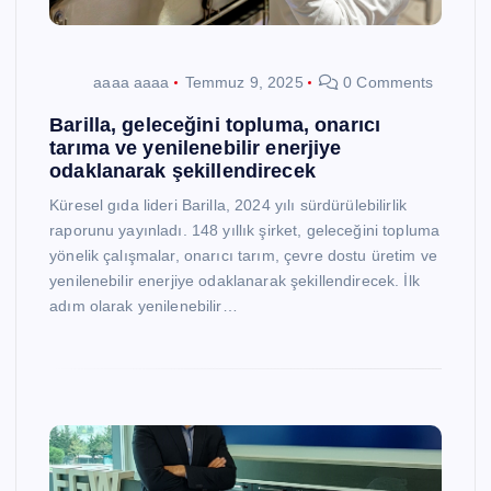
aaaa aaaa
Temmuz 9, 2025
0 Comments
Barilla, geleceğini topluma, onarıcı
tarıma ve yenilenebilir enerjiye
odaklanarak şekillendirecek
Küresel gıda lideri Barilla, 2024 yılı sürdürülebilirlik
raporunu yayınladı. 148 yıllık şirket, geleceğini topluma
yönelik çalışmalar, onarıcı tarım, çevre dostu üretim ve
yenilenebilir enerjiye odaklanarak şekillendirecek. İlk
adım olarak yenilenebilir…