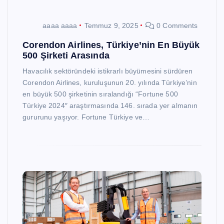
aaaa aaaa
Temmuz 9, 2025
0 Comments
Corendon Airlines, Türkiye’nin En Büyük
500 Şirketi Arasında
Havacılık sektöründeki istikrarlı büyümesini sürdüren
Corendon Airlines, kuruluşunun 20. yılında Türkiye’nin
en büyük 500 şirketinin sıralandığı “Fortune 500
Türkiye 2024″ araştırmasında 146. sırada yer almanın
gururunu yaşıyor. Fortune Türkiye ve…