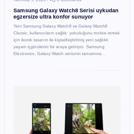
Samsung Galaxy Watch8 Serisi uykudan
egzersize ultra konfor sunuyor
Yeni Samsung Galaxy Watch8 ve Galaxy Watch8
Classic, kullanıcıların sağlık yolculuğunu motive etmek
için ikonik tasarım ile kişiselleştirilmiş yeni sağlıklı
yaşam içgörülerini bir araya getiriyor. Samsung
Electronics, Galaxy Watch serisinin tamamına…