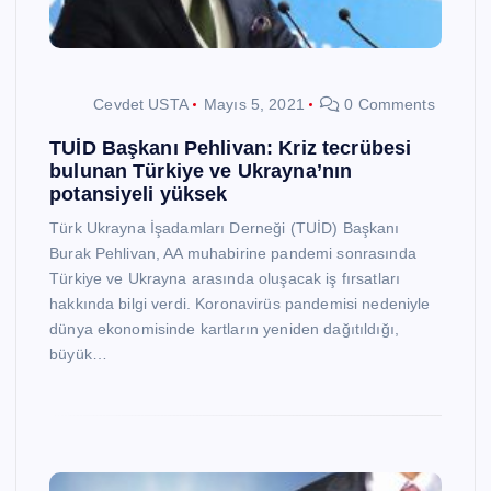
Cevdet USTA
Mayıs 5, 2021
0 Comments
TUİD Başkanı Pehlivan: Kriz tecrübesi
bulunan Türkiye ve Ukrayna’nın
potansiyeli yüksek
Türk Ukrayna İşadamları Derneği (TUİD) Başkanı
Burak Pehlivan, AA muhabirine pandemi sonrasında
Türkiye ve Ukrayna arasında oluşacak iş fırsatları
hakkında bilgi verdi. Koronavirüs pandemisi nedeniyle
dünya ekonomisinde kartların yeniden dağıtıldığı,
büyük…