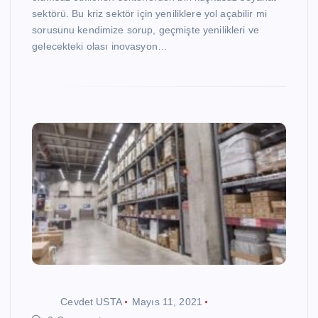
sektörü. Bu kriz sektör için yeniliklere yol açabilir mi
sorusunu kendimize sorup, geçmişte yenilikleri ve
gelecekteki olası inovasyon…
Cevdet USTA
Mayıs 11, 2021