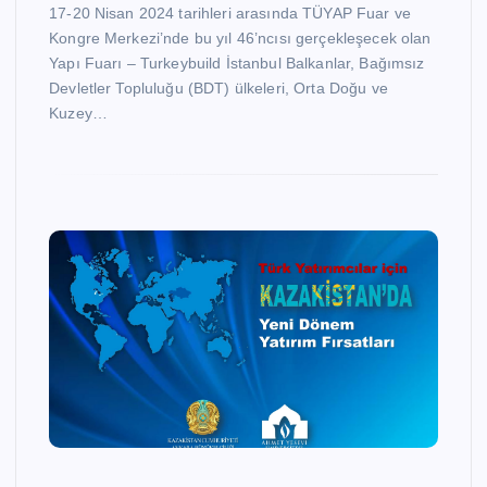
17-20 Nisan 2024 tarihleri arasında TÜYAP Fuar ve
Kongre Merkezi’nde bu yıl 46’ncısı gerçekleşecek olan
Yapı Fuarı – Turkeybuild İstanbul Balkanlar, Bağımsız
Devletler Topluluğu (BDT) ülkeleri, Orta Doğu ve
Kuzey…