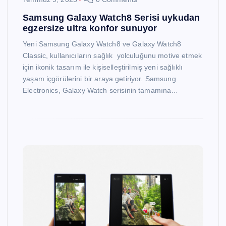
Samsung Galaxy Watch8 Serisi uykudan
egzersize ultra konfor sunuyor
Yeni Samsung Galaxy Watch8 ve Galaxy Watch8
Classic, kullanıcıların sağlık yolculuğunu motive etmek
için ikonik tasarım ile kişiselleştirilmiş yeni sağlıklı
yaşam içgörülerini bir araya getiriyor. Samsung
Electronics, Galaxy Watch serisinin tamamına…