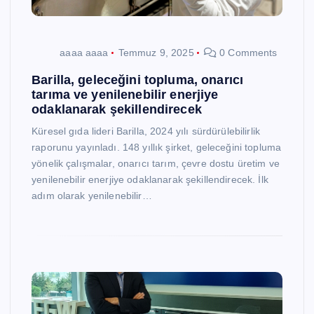
aaaa aaaa
Temmuz 9, 2025
0 Comments
Barilla, geleceğini topluma, onarıcı
tarıma ve yenilenebilir enerjiye
odaklanarak şekillendirecek
Küresel gıda lideri Barilla, 2024 yılı sürdürülebilirlik
raporunu yayınladı. 148 yıllık şirket, geleceğini topluma
yönelik çalışmalar, onarıcı tarım, çevre dostu üretim ve
yenilenebilir enerjiye odaklanarak şekillendirecek. İlk
adım olarak yenilenebilir…