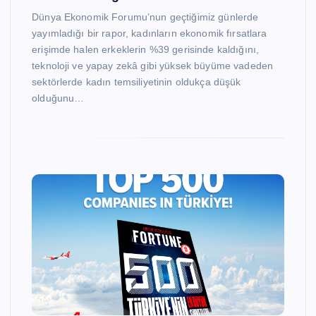
Dünya Ekonomik Forumu’nun geçtiğimiz günlerde
yayımladığı bir rapor, kadınların ekonomik fırsatlara
erişimde halen erkeklerin %39 gerisinde kaldığını,
teknoloji ve yapay zekâ gibi yüksek büyüme vadeden
sektörlerde kadın temsiliyetinin oldukça düşük
olduğunu…