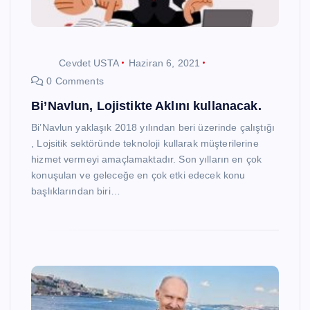
Cevdet USTA
Haziran 6, 2021
0 Comments
Bi’Navlun, Lojistikte Aklını kullanacak.
Bi’Navlun yaklaşık 2018 yılından beri üzerinde çalıştığı
, Lojsitik sektöründe teknoloji kullarak müşterilerine
hizmet vermeyi amaçlamaktadır. Son yılların en çok
konuşulan ve geleceğe en çok etki edecek konu
başlıklarından biri…