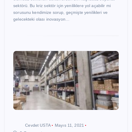
sektörü. Bu kriz sektör için yeniliklere yol açabilir mi
sorusunu kendimize sorup, geçmişte yenilikleri ve
gelecekteki olası inovasyon…
Cevdet USTA
Mayıs 11, 2021