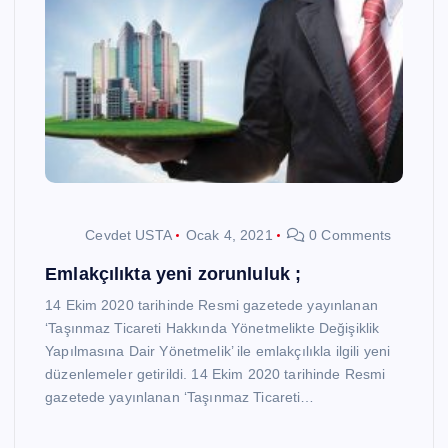
Cevdet USTA
Ocak 4, 2021
0 Comments
Emlakçılıkta yeni zorunluluk ;
14 Ekim 2020 tarihinde Resmi gazetede yayınlanan
‘Taşınmaz Ticareti Hakkında Yönetmelikte Değişiklik
Yapılmasına Dair Yönetmelik’ ile emlakçılıkla ilgili yeni
düzenlemeler getirildi. 14 Ekim 2020 tarihinde Resmi
gazetede yayınlanan ‘Taşınmaz Ticareti…