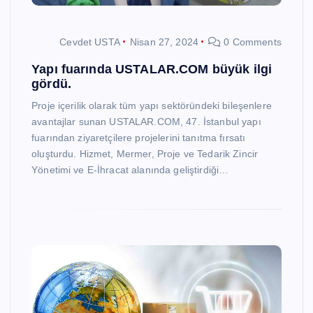
Cevdet USTA
Nisan 27, 2024
0 Comments
Yapı fuarında USTALAR.COM büyük ilgi
gördü.
Proje içerilik olarak tüm yapı sektöründeki bileşenlere
avantajlar sunan USTALAR.COM, 47. İstanbul yapı
fuarından ziyaretçilere projelerini tanıtma fırsatı
oluşturdu. Hizmet, Mermer, Proje ve Tedarik Zincir
Yönetimi ve E-İhracat alanında geliştirdiği…