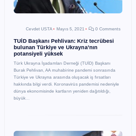
Cevdet USTA
Mayıs 5, 2021
0 Comments
TUİD Başkanı Pehlivan: Kriz tecrübesi
bulunan Türkiye ve Ukrayna’nın
potansiyeli yüksek
Türk Ukrayna İşadamları Derneği (TUİD) Başkanı
Burak Pehlivan, AA muhabirine pandemi sonrasında
Türkiye ve Ukrayna arasında oluşacak iş fırsatları
hakkında bilgi verdi. Koronavirüs pandemisi nedeniyle
dünya ekonomisinde kartların yeniden dağıtıldığı,
büyük…