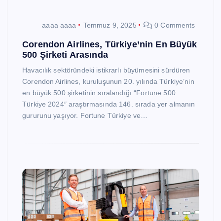
aaaa aaaa
Temmuz 9, 2025
0 Comments
Corendon Airlines, Türkiye’nin En Büyük
500 Şirketi Arasında
Havacılık sektöründeki istikrarlı büyümesini sürdüren
Corendon Airlines, kuruluşunun 20. yılında Türkiye’nin
en büyük 500 şirketinin sıralandığı “Fortune 500
Türkiye 2024″ araştırmasında 146. sırada yer almanın
gururunu yaşıyor. Fortune Türkiye ve…