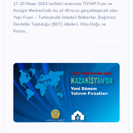
17-20 Nisan 2024 tarihleri arasında TÜYAP Fuar ve
Kongre Merkezi’nde bu yıl 46’ncısı gerçekleşecek olan
Yapı Fuarı – Turkeybuild İstanbul Balkanlar, Bağımsız
Devletler Topluluğu (BDT) ülkeleri, Orta Doğu ve
Kuzey…