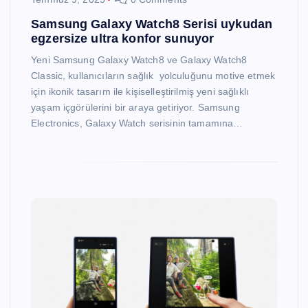
Samsung Galaxy Watch8 Serisi uykudan
egzersize ultra konfor sunuyor
Yeni Samsung Galaxy Watch8 ve Galaxy Watch8
Classic, kullanıcıların sağlık yolculuğunu motive etmek
için ikonik tasarım ile kişiselleştirilmiş yeni sağlıklı
yaşam içgörülerini bir araya getiriyor. Samsung
Electronics, Galaxy Watch serisinin tamamına…