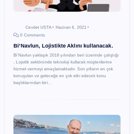
Cevdet USTA
Haziran 6, 2021
0 Comments
Bi’Navlun, Lojistikte Aklını kullanacak.
Bi’Navlun yaklaşık 2018 yılından beri üzerinde çalıştığı
, Lojsitik sektöründe teknoloji kullarak müşterilerine
hizmet vermeyi amaçlamaktadır. Son yılların en çok
konuşulan ve geleceğe en çok etki edecek konu
başlıklarından biri…