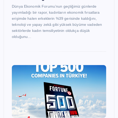
Dünya Ekonomik Forumu’nun geçtiğimiz günlerde
yayımladığı bir rapor, kadınların ekonomik fırsatlara
erişimde halen erkeklerin %39 gerisinde kaldığını,
teknoloji ve yapay zekâ gibi yüksek büyüme vadeden
sektörlerde kadın temsiliyetinin oldukça düşük
olduğunu…