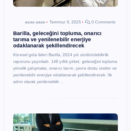
aaaa aaaa
Temmuz 9, 2025
0 Comments
Barilla, geleceğini topluma, onarıcı
tarıma ve yenilenebilir enerjiye
odaklanarak şekillendirecek
Küresel gıda lideri Barilla, 2024 yılı sürdürülebilirlik
raporunu yayınladı. 148 yıllık şirket, geleceğini topluma
yönelik çalışmalar, onarıcı tarım, çevre dostu üretim ve
yenilenebilir enerjiye odaklanarak şekillendirecek. İlk
adım olarak yenilenebilir…