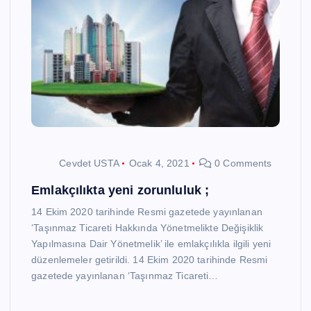
Cevdet USTA
Ocak 4, 2021
0 Comments
Emlakçılıkta yeni zorunluluk ;
14 Ekim 2020 tarihinde Resmi gazetede yayınlanan
‘Taşınmaz Ticareti Hakkında Yönetmelikte Değişiklik
Yapılmasına Dair Yönetmelik’ ile emlakçılıkla ilgili yeni
düzenlemeler getirildi. 14 Ekim 2020 tarihinde Resmi
gazetede yayınlanan ‘Taşınmaz Ticareti…