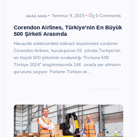
aaaa aaaa
Temmuz 9, 2025
0 Comments
Corendon Airlines, Türkiye’nin En Büyük
500 Şirketi Arasında
Havacılık sektöründeki istikrarlı büyümesini sürdüren
Corendon Airlines, kuruluşunun 20. yılında Türkiye’nin
en büyük 500 şirketinin sıralandığı “Fortune 500
Türkiye 2024″ araştırmasında 146. sırada yer almanın
gururunu yaşıyor. Fortune Türkiye ve…