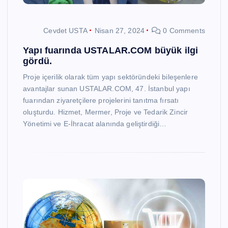
Cevdet USTA
Nisan 27, 2024
0 Comments
Yapı fuarında USTALAR.COM büyük ilgi
gördü.
Proje içerilik olarak tüm yapı sektöründeki bileşenlere
avantajlar sunan USTALAR.COM, 47. İstanbul yapı
fuarından ziyaretçilere projelerini tanıtma fırsatı
oluşturdu. Hizmet, Mermer, Proje ve Tedarik Zincir
Yönetimi ve E-İhracat alanında geliştirdiği…