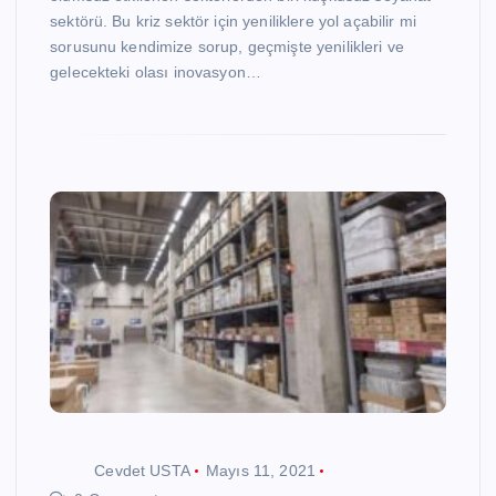
sektörü. Bu kriz sektör için yeniliklere yol açabilir mi
sorusunu kendimize sorup, geçmişte yenilikleri ve
gelecekteki olası inovasyon…
Cevdet USTA
Mayıs 11, 2021