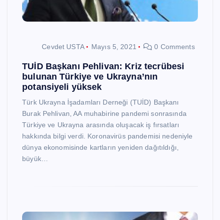
Cevdet USTA
Mayıs 5, 2021
0 Comments
TUİD Başkanı Pehlivan: Kriz tecrübesi
bulunan Türkiye ve Ukrayna’nın
potansiyeli yüksek
Türk Ukrayna İşadamları Derneği (TUİD) Başkanı
Burak Pehlivan, AA muhabirine pandemi sonrasında
Türkiye ve Ukrayna arasında oluşacak iş fırsatları
hakkında bilgi verdi. Koronavirüs pandemisi nedeniyle
dünya ekonomisinde kartların yeniden dağıtıldığı,
büyük…