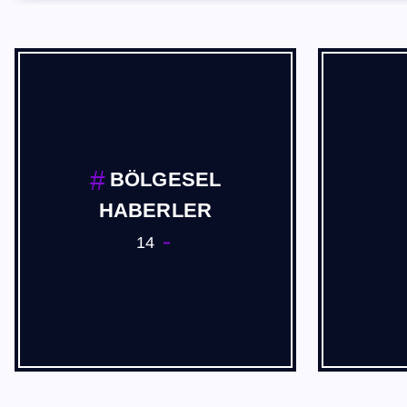
BÖLGESEL
HABERLER
14