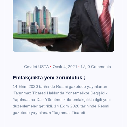
Cevdet USTA
Ocak 4, 2021
0 Comments
Emlakçılıkta yeni zorunluluk ;
14 Ekim 2020 tarihinde Resmi gazetede yayınlanan
‘Taşınmaz Ticareti Hakkında Yönetmelikte Değişiklik
Yapılmasına Dair Yönetmelik’ ile emlakçılıkla ilgili yeni
düzenlemeler getirildi. 14 Ekim 2020 tarihinde Resmi
gazetede yayınlanan ‘Taşınmaz Ticareti…