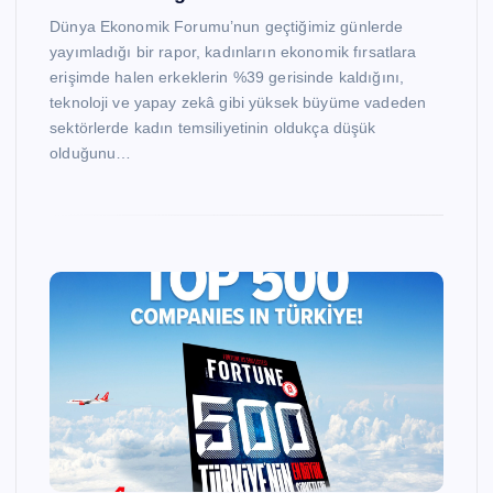
Dünya Ekonomik Forumu’nun geçtiğimiz günlerde
yayımladığı bir rapor, kadınların ekonomik fırsatlara
erişimde halen erkeklerin %39 gerisinde kaldığını,
teknoloji ve yapay zekâ gibi yüksek büyüme vadeden
sektörlerde kadın temsiliyetinin oldukça düşük
olduğunu…