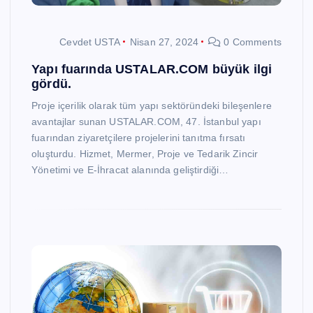
Cevdet USTA
Nisan 27, 2024
0 Comments
Yapı fuarında USTALAR.COM büyük ilgi
gördü.
Proje içerilik olarak tüm yapı sektöründeki bileşenlere
avantajlar sunan USTALAR.COM, 47. İstanbul yapı
fuarından ziyaretçilere projelerini tanıtma fırsatı
oluşturdu. Hizmet, Mermer, Proje ve Tedarik Zincir
Yönetimi ve E-İhracat alanında geliştirdiği…