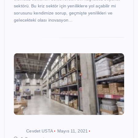
sektörü. Bu kriz sektör için yeniliklere yol açabilir mi
sorusunu kendimize sorup, geçmişte yenilikleri ve
gelecekteki olası inovasyon…
Cevdet USTA
Mayıs 11, 2021