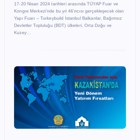
17-20 Nisan 2024 tarihleri arasında TÜYAP Fuar ve
Kongre Merkezi’nde bu yıl 46’ncısı gerçekleşecek olan
Yapı Fuarı – Turkeybuild İstanbul Balkanlar, Bağımsız
Devletler Topluluğu (BDT) ülkeleri, Orta Doğu ve
Kuzey…