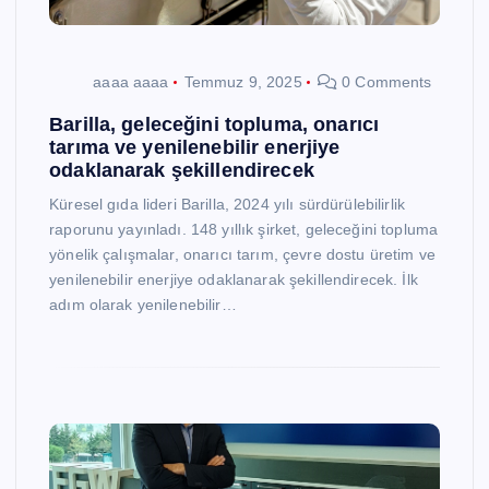
aaaa aaaa
Temmuz 9, 2025
0 Comments
Barilla, geleceğini topluma, onarıcı
tarıma ve yenilenebilir enerjiye
odaklanarak şekillendirecek
Küresel gıda lideri Barilla, 2024 yılı sürdürülebilirlik
raporunu yayınladı. 148 yıllık şirket, geleceğini topluma
yönelik çalışmalar, onarıcı tarım, çevre dostu üretim ve
yenilenebilir enerjiye odaklanarak şekillendirecek. İlk
adım olarak yenilenebilir…