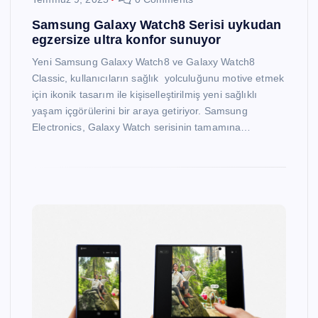
Samsung Galaxy Watch8 Serisi uykudan
egzersize ultra konfor sunuyor
Yeni Samsung Galaxy Watch8 ve Galaxy Watch8
Classic, kullanıcıların sağlık yolculuğunu motive etmek
için ikonik tasarım ile kişiselleştirilmiş yeni sağlıklı
yaşam içgörülerini bir araya getiriyor. Samsung
Electronics, Galaxy Watch serisinin tamamına…