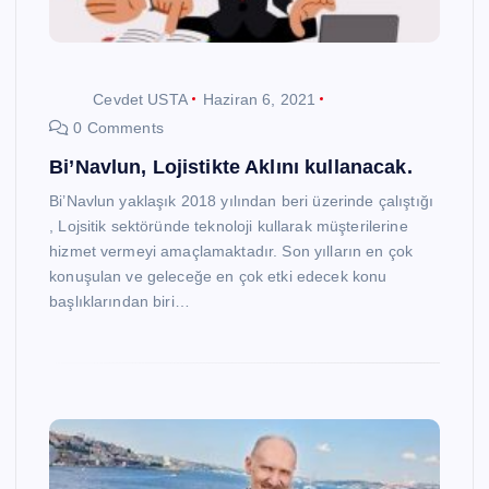
Cevdet USTA
Haziran 6, 2021
0 Comments
Bi’Navlun, Lojistikte Aklını kullanacak.
Bi’Navlun yaklaşık 2018 yılından beri üzerinde çalıştığı
, Lojsitik sektöründe teknoloji kullarak müşterilerine
hizmet vermeyi amaçlamaktadır. Son yılların en çok
konuşulan ve geleceğe en çok etki edecek konu
başlıklarından biri…