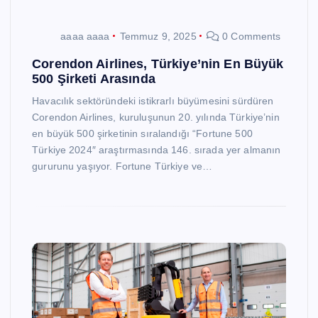
aaaa aaaa
Temmuz 9, 2025
0 Comments
Corendon Airlines, Türkiye’nin En Büyük
500 Şirketi Arasında
Havacılık sektöründeki istikrarlı büyümesini sürdüren
Corendon Airlines, kuruluşunun 20. yılında Türkiye’nin
en büyük 500 şirketinin sıralandığı “Fortune 500
Türkiye 2024″ araştırmasında 146. sırada yer almanın
gururunu yaşıyor. Fortune Türkiye ve…