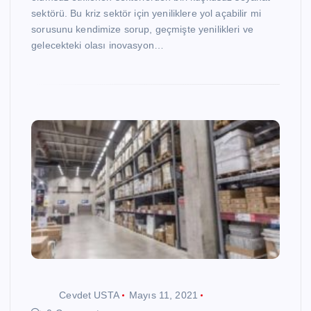
sektörü. Bu kriz sektör için yeniliklere yol açabilir mi
sorusunu kendimize sorup, geçmişte yenilikleri ve
gelecekteki olası inovasyon…
Cevdet USTA
Mayıs 11, 2021