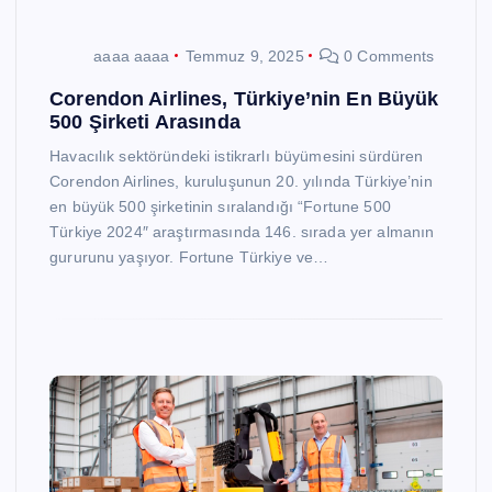
aaaa aaaa
Temmuz 9, 2025
0 Comments
Corendon Airlines, Türkiye’nin En Büyük
500 Şirketi Arasında
Havacılık sektöründeki istikrarlı büyümesini sürdüren
Corendon Airlines, kuruluşunun 20. yılında Türkiye’nin
en büyük 500 şirketinin sıralandığı “Fortune 500
Türkiye 2024″ araştırmasında 146. sırada yer almanın
gururunu yaşıyor. Fortune Türkiye ve…