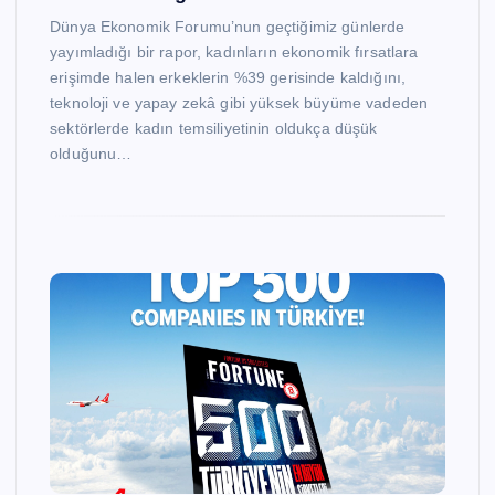
Dünya Ekonomik Forumu’nun geçtiğimiz günlerde
yayımladığı bir rapor, kadınların ekonomik fırsatlara
erişimde halen erkeklerin %39 gerisinde kaldığını,
teknoloji ve yapay zekâ gibi yüksek büyüme vadeden
sektörlerde kadın temsiliyetinin oldukça düşük
olduğunu…