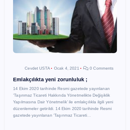
Cevdet USTA
Ocak 4, 2021
0 Comments
Emlakçılıkta yeni zorunluluk ;
14 Ekim 2020 tarihinde Resmi gazetede yayınlanan
‘Taşınmaz Ticareti Hakkında Yönetmelikte Değişiklik
Yapılmasına Dair Yönetmelik’ ile emlakçılıkla ilgili yeni
düzenlemeler getirildi. 14 Ekim 2020 tarihinde Resmi
gazetede yayınlanan ‘Taşınmaz Ticareti…