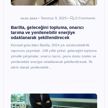
aaaa aaaa
Temmuz 9, 2025
0 Comments
Barilla, geleceğini topluma, onarıcı
tarıma ve yenilenebilir enerjiye
odaklanarak şekillendirecek
Küresel gıda lideri Barilla, 2024 yılı sürdürülebilirlik
raporunu yayınladı. 148 yıllık şirket, geleceğini topluma
yönelik çalışmalar, onarıcı tarım, çevre dostu üretim ve
yenilenebilir enerjiye odaklanarak şekillendirecek. İlk
adım olarak yenilenebilir…