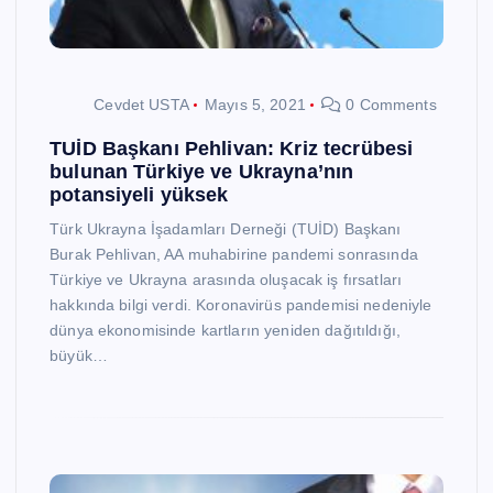
Cevdet USTA
Mayıs 5, 2021
0 Comments
TUİD Başkanı Pehlivan: Kriz tecrübesi
bulunan Türkiye ve Ukrayna’nın
potansiyeli yüksek
Türk Ukrayna İşadamları Derneği (TUİD) Başkanı
Burak Pehlivan, AA muhabirine pandemi sonrasında
Türkiye ve Ukrayna arasında oluşacak iş fırsatları
hakkında bilgi verdi. Koronavirüs pandemisi nedeniyle
dünya ekonomisinde kartların yeniden dağıtıldığı,
büyük…