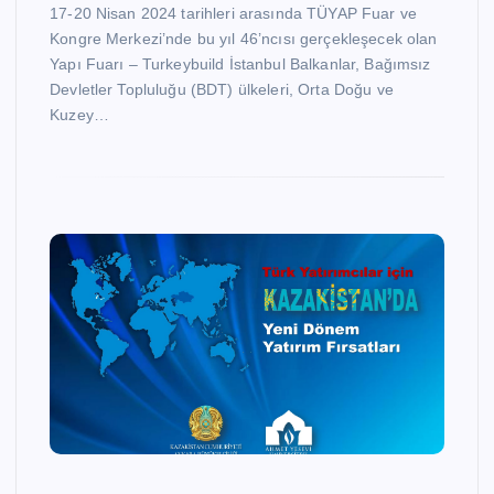
17-20 Nisan 2024 tarihleri arasında TÜYAP Fuar ve
Kongre Merkezi’nde bu yıl 46’ncısı gerçekleşecek olan
Yapı Fuarı – Turkeybuild İstanbul Balkanlar, Bağımsız
Devletler Topluluğu (BDT) ülkeleri, Orta Doğu ve
Kuzey…