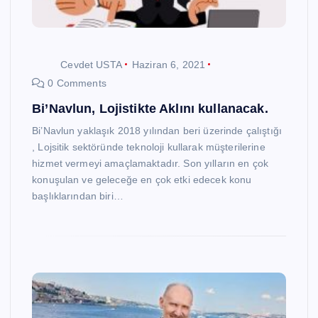
Cevdet USTA
Haziran 6, 2021
0 Comments
Bi’Navlun, Lojistikte Aklını kullanacak.
Bi’Navlun yaklaşık 2018 yılından beri üzerinde çalıştığı
, Lojsitik sektöründe teknoloji kullarak müşterilerine
hizmet vermeyi amaçlamaktadır. Son yılların en çok
konuşulan ve geleceğe en çok etki edecek konu
başlıklarından biri…