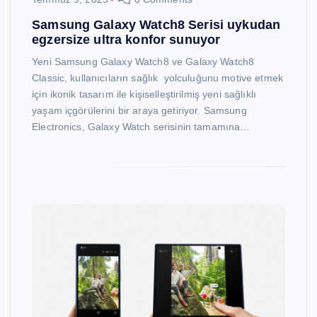
Samsung Galaxy Watch8 Serisi uykudan
egzersize ultra konfor sunuyor
Yeni Samsung Galaxy Watch8 ve Galaxy Watch8
Classic, kullanıcıların sağlık yolculuğunu motive etmek
için ikonik tasarım ile kişiselleştirilmiş yeni sağlıklı
yaşam içgörülerini bir araya getiriyor. Samsung
Electronics, Galaxy Watch serisinin tamamına…