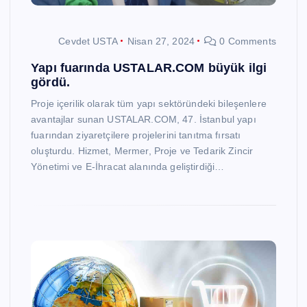
Cevdet USTA
Nisan 27, 2024
0 Comments
Yapı fuarında USTALAR.COM büyük ilgi
gördü.
Proje içerilik olarak tüm yapı sektöründeki bileşenlere
avantajlar sunan USTALAR.COM, 47. İstanbul yapı
fuarından ziyaretçilere projelerini tanıtma fırsatı
oluşturdu. Hizmet, Mermer, Proje ve Tedarik Zincir
Yönetimi ve E-İhracat alanında geliştirdiği…