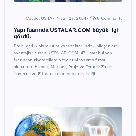
Cevdet USTA
Nisan 27, 2024
0 Comments
Yapı fuarında USTALAR.COM büyük ilgi
gördü.
Proje içerilik olarak tüm yapı sektöründeki bileşenlere
avantajlar sunan USTALAR.COM, 47. İstanbul yapı
fuarından ziyaretçilere projelerini tanıtma fırsatı
oluşturdu. Hizmet, Mermer, Proje ve Tedarik Zincir
Yönetimi ve E-İhracat alanında geliştirdiği…