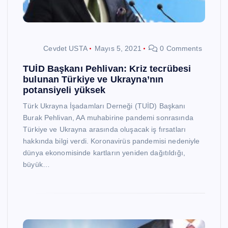
Cevdet USTA
Mayıs 5, 2021
0 Comments
TUİD Başkanı Pehlivan: Kriz tecrübesi
bulunan Türkiye ve Ukrayna’nın
potansiyeli yüksek
Türk Ukrayna İşadamları Derneği (TUİD) Başkanı
Burak Pehlivan, AA muhabirine pandemi sonrasında
Türkiye ve Ukrayna arasında oluşacak iş fırsatları
hakkında bilgi verdi. Koronavirüs pandemisi nedeniyle
dünya ekonomisinde kartların yeniden dağıtıldığı,
büyük…