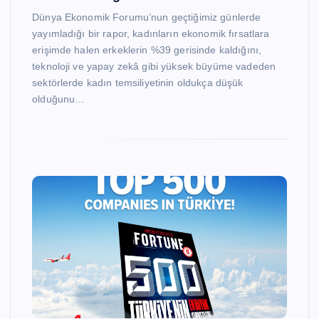
Dünya Ekonomik Forumu’nun geçtiğimiz günlerde
yayımladığı bir rapor, kadınların ekonomik fırsatlara
erişimde halen erkeklerin %39 gerisinde kaldığını,
teknoloji ve yapay zekâ gibi yüksek büyüme vadeden
sektörlerde kadın temsiliyetinin oldukça düşük
olduğunu…