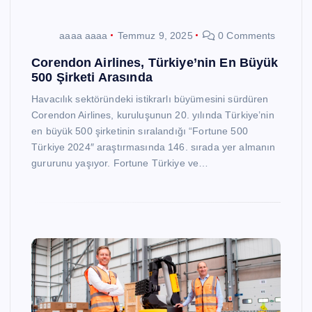
aaaa aaaa
Temmuz 9, 2025
0 Comments
Corendon Airlines, Türkiye’nin En Büyük
500 Şirketi Arasında
Havacılık sektöründeki istikrarlı büyümesini sürdüren
Corendon Airlines, kuruluşunun 20. yılında Türkiye’nin
en büyük 500 şirketinin sıralandığı “Fortune 500
Türkiye 2024″ araştırmasında 146. sırada yer almanın
gururunu yaşıyor. Fortune Türkiye ve…