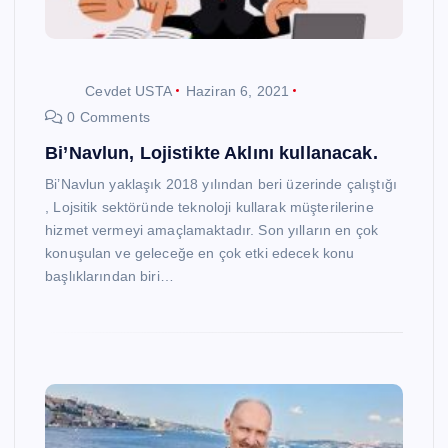
Cevdet USTA
Haziran 6, 2021
0 Comments
Bi’Navlun, Lojistikte Aklını kullanacak.
Bi’Navlun yaklaşık 2018 yılından beri üzerinde çalıştığı
, Lojsitik sektöründe teknoloji kullarak müşterilerine
hizmet vermeyi amaçlamaktadır. Son yılların en çok
konuşulan ve geleceğe en çok etki edecek konu
başlıklarından biri…