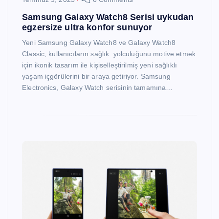
Samsung Galaxy Watch8 Serisi uykudan
egzersize ultra konfor sunuyor
Yeni Samsung Galaxy Watch8 ve Galaxy Watch8
Classic, kullanıcıların sağlık yolculuğunu motive etmek
için ikonik tasarım ile kişiselleştirilmiş yeni sağlıklı
yaşam içgörülerini bir araya getiriyor. Samsung
Electronics, Galaxy Watch serisinin tamamına…