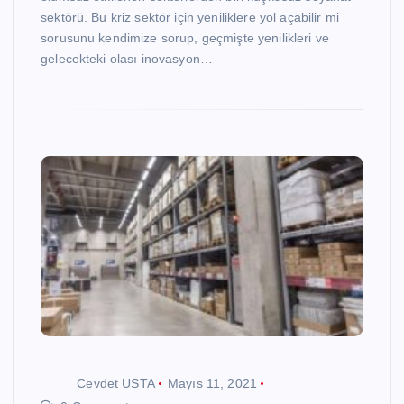
sektörü. Bu kriz sektör için yeniliklere yol açabilir mi
sorusunu kendimize sorup, geçmişte yenilikleri ve
gelecekteki olası inovasyon…
Cevdet USTA
Mayıs 11, 2021