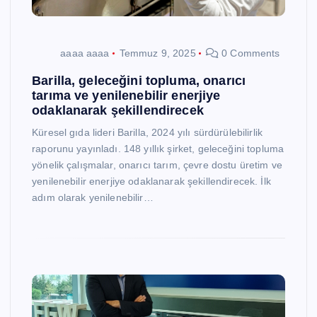
aaaa aaaa
Temmuz 9, 2025
0 Comments
Barilla, geleceğini topluma, onarıcı
tarıma ve yenilenebilir enerjiye
odaklanarak şekillendirecek
Küresel gıda lideri Barilla, 2024 yılı sürdürülebilirlik
raporunu yayınladı. 148 yıllık şirket, geleceğini topluma
yönelik çalışmalar, onarıcı tarım, çevre dostu üretim ve
yenilenebilir enerjiye odaklanarak şekillendirecek. İlk
adım olarak yenilenebilir…