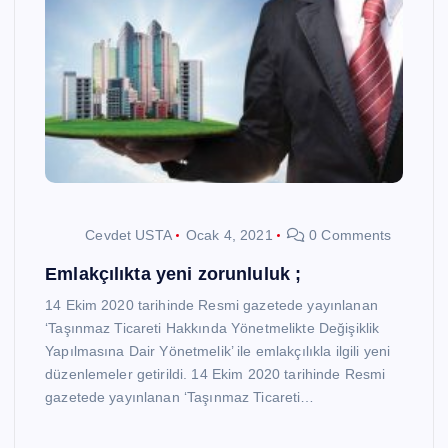
Cevdet USTA
Ocak 4, 2021
0 Comments
Emlakçılıkta yeni zorunluluk ;
14 Ekim 2020 tarihinde Resmi gazetede yayınlanan
‘Taşınmaz Ticareti Hakkında Yönetmelikte Değişiklik
Yapılmasına Dair Yönetmelik’ ile emlakçılıkla ilgili yeni
düzenlemeler getirildi. 14 Ekim 2020 tarihinde Resmi
gazetede yayınlanan ‘Taşınmaz Ticareti…