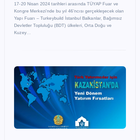
17-20 Nisan 2024 tarihleri arasında TÜYAP Fuar ve
Kongre Merkezi’nde bu yıl 46’ncısı gerçekleşecek olan
Yapı Fuarı – Turkeybuild İstanbul Balkanlar, Bağımsız
Devletler Topluluğu (BDT) ülkeleri, Orta Doğu ve
Kuzey…