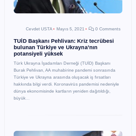
Cevdet USTA
Mayıs 5, 2021
0 Comments
TUİD Başkanı Pehlivan: Kriz tecrübesi
bulunan Türkiye ve Ukrayna’nın
potansiyeli yüksek
Türk Ukrayna İşadamları Derneği (TUİD) Başkanı
Burak Pehlivan, AA muhabirine pandemi sonrasında
Türkiye ve Ukrayna arasında oluşacak iş fırsatları
hakkında bilgi verdi. Koronavirüs pandemisi nedeniyle
dünya ekonomisinde kartların yeniden dağıtıldığı,
büyük…