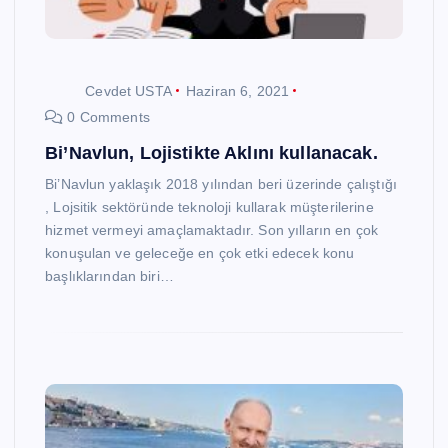
Cevdet USTA
Haziran 6, 2021
0 Comments
Bi’Navlun, Lojistikte Aklını kullanacak.
Bi’Navlun yaklaşık 2018 yılından beri üzerinde çalıştığı
, Lojsitik sektöründe teknoloji kullarak müşterilerine
hizmet vermeyi amaçlamaktadır. Son yılların en çok
konuşulan ve geleceğe en çok etki edecek konu
başlıklarından biri…