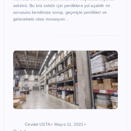
sektörü. Bu kriz sektör için yeniliklere yol açabilir mi
sorusunu kendimize sorup, geçmişte yenilikleri ve
gelecekteki olası inovasyon…
Cevdet USTA
Mayıs 11, 2021