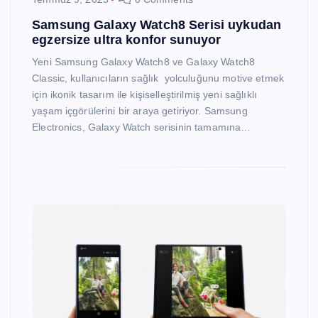
Samsung Galaxy Watch8 Serisi uykudan
egzersize ultra konfor sunuyor
Yeni Samsung Galaxy Watch8 ve Galaxy Watch8
Classic, kullanıcıların sağlık yolculuğunu motive etmek
için ikonik tasarım ile kişiselleştirilmiş yeni sağlıklı
yaşam içgörülerini bir araya getiriyor. Samsung
Electronics, Galaxy Watch serisinin tamamına…