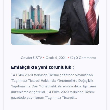
Cevdet USTA
Ocak 4, 2021
0 Comments
Emlakçılıkta yeni zorunluluk ;
14 Ekim 2020 tarihinde Resmi gazetede yayınlanan
‘Taşınmaz Ticareti Hakkında Yönetmelikte Değişiklik
Yapılmasına Dair Yönetmelik’ ile emlakçılıkla ilgili yeni
düzenlemeler getirildi. 14 Ekim 2020 tarihinde Resmi
gazetede yayınlanan ‘Taşınmaz Ticareti…