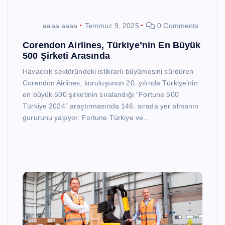
aaaa aaaa
Temmuz 9, 2025
0 Comments
Corendon Airlines, Türkiye’nin En Büyük
500 Şirketi Arasında
Havacılık sektöründeki istikrarlı büyümesini sürdüren
Corendon Airlines, kuruluşunun 20. yılında Türkiye’nin
en büyük 500 şirketinin sıralandığı “Fortune 500
Türkiye 2024″ araştırmasında 146. sırada yer almanın
gururunu yaşıyor. Fortune Türkiye ve…