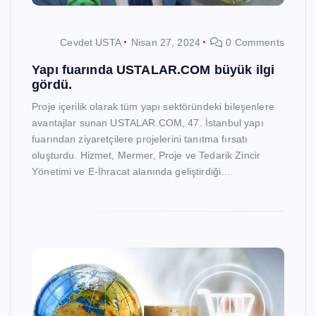
Cevdet USTA
Nisan 27, 2024
0 Comments
Yapı fuarında USTALAR.COM büyük ilgi
gördü.
Proje içerilik olarak tüm yapı sektöründeki bileşenlere
avantajlar sunan USTALAR.COM, 47. İstanbul yapı
fuarından ziyaretçilere projelerini tanıtma fırsatı
oluşturdu. Hizmet, Mermer, Proje ve Tedarik Zincir
Yönetimi ve E-İhracat alanında geliştirdiği…