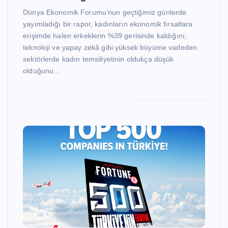
Dünya Ekonomik Forumu’nun geçtiğimiz günlerde
yayımladığı bir rapor, kadınların ekonomik fırsatlara
erişimde halen erkeklerin %39 gerisinde kaldığını,
teknoloji ve yapay zekâ gibi yüksek büyüme vadeden
sektörlerde kadın temsiliyetinin oldukça düşük
olduğunu…