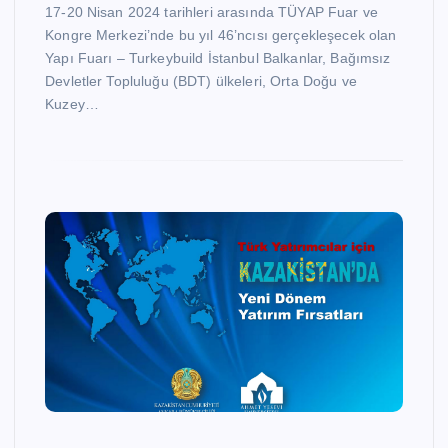
17-20 Nisan 2024 tarihleri arasında TÜYAP Fuar ve
Kongre Merkezi’nde bu yıl 46’ncısı gerçekleşecek olan
Yapı Fuarı – Turkeybuild İstanbul Balkanlar, Bağımsız
Devletler Topluluğu (BDT) ülkeleri, Orta Doğu ve
Kuzey…