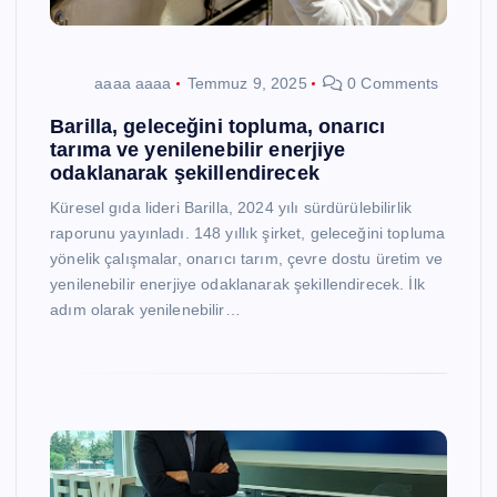
aaaa aaaa
Temmuz 9, 2025
0 Comments
Barilla, geleceğini topluma, onarıcı
tarıma ve yenilenebilir enerjiye
odaklanarak şekillendirecek
Küresel gıda lideri Barilla, 2024 yılı sürdürülebilirlik
raporunu yayınladı. 148 yıllık şirket, geleceğini topluma
yönelik çalışmalar, onarıcı tarım, çevre dostu üretim ve
yenilenebilir enerjiye odaklanarak şekillendirecek. İlk
adım olarak yenilenebilir…