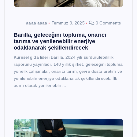
aaaa aaaa
Temmuz 9, 2025
0 Comments
Barilla, geleceğini topluma, onarıcı
tarıma ve yenilenebilir enerjiye
odaklanarak şekillendirecek
Küresel gıda lideri Barilla, 2024 yılı sürdürülebilirlik
raporunu yayınladı. 148 yıllık şirket, geleceğini topluma
yönelik çalışmalar, onarıcı tarım, çevre dostu üretim ve
yenilenebilir enerjiye odaklanarak şekillendirecek. İlk
adım olarak yenilenebilir…