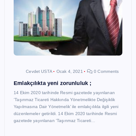
Cevdet USTA
Ocak 4, 2021
0 Comments
Emlakçılıkta yeni zorunluluk ;
14 Ekim 2020 tarihinde Resmi gazetede yayınlanan
‘Taşınmaz Ticareti Hakkında Yönetmelikte Değişiklik
Yapılmasına Dair Yönetmelik’ ile emlakçılıkla ilgili yeni
düzenlemeler getirildi. 14 Ekim 2020 tarihinde Resmi
gazetede yayınlanan ‘Taşınmaz Ticareti…