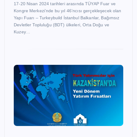
17-20 Nisan 2024 tarihleri arasında TÜYAP Fuar ve
Kongre Merkezi’nde bu yıl 46’ncısı gerçekleşecek olan
Yapı Fuarı – Turkeybuild İstanbul Balkanlar, Bağımsız
Devletler Topluluğu (BDT) ülkeleri, Orta Doğu ve
Kuzey…