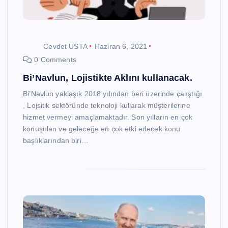
Cevdet USTA
Haziran 6, 2021
0 Comments
Bi’Navlun, Lojistikte Aklını kullanacak.
Bi’Navlun yaklaşık 2018 yılından beri üzerinde çalıştığı
, Lojsitik sektöründe teknoloji kullarak müşterilerine
hizmet vermeyi amaçlamaktadır. Son yılların en çok
konuşulan ve geleceğe en çok etki edecek konu
başlıklarından biri…