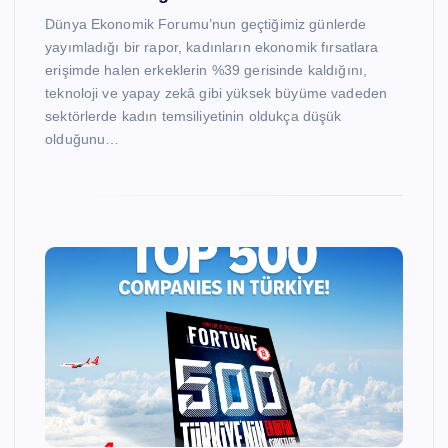
Dünya Ekonomik Forumu’nun geçtiğimiz günlerde
yayımladığı bir rapor, kadınların ekonomik fırsatlara
erişimde halen erkeklerin %39 gerisinde kaldığını,
teknoloji ve yapay zekâ gibi yüksek büyüme vadeden
sektörlerde kadın temsiliyetinin oldukça düşük
olduğunu…