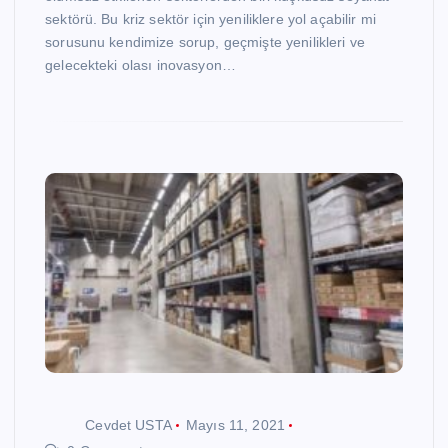
sektörü. Bu kriz sektör için yeniliklere yol açabilir mi
sorusunu kendimize sorup, geçmişte yenilikleri ve
gelecekteki olası inovasyon…
Cevdet USTA
Mayıs 11, 2021