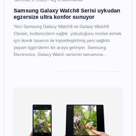
Samsung Galaxy Watch8 Serisi uykudan
egzersize ultra konfor sunuyor
Yeni Samsung Galaxy Watch8 ve Galaxy Watch8
Classic, kullanıcıların sağlık yolculuğunu motive etmek
için ikonik tasarım ile kişiselleştirilmiş yeni sağlıklı
yaşam içgörülerini bir araya getiriyor. Samsung
Electronics, Galaxy Watch serisinin tamamına…