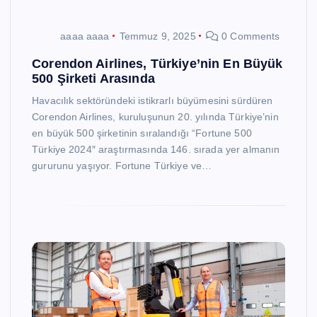
aaaa aaaa
Temmuz 9, 2025
0 Comments
Corendon Airlines, Türkiye’nin En Büyük
500 Şirketi Arasında
Havacılık sektöründeki istikrarlı büyümesini sürdüren
Corendon Airlines, kuruluşunun 20. yılında Türkiye’nin
en büyük 500 şirketinin sıralandığı “Fortune 500
Türkiye 2024″ araştırmasında 146. sırada yer almanın
gururunu yaşıyor. Fortune Türkiye ve…