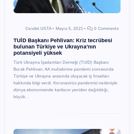
Cevdet USTA
Mayıs 5, 2021
0 Comments
TUİD Başkanı Pehlivan: Kriz tecrübesi
bulunan Türkiye ve Ukrayna’nın
potansiyeli yüksek
Türk Ukrayna İşadamları Derneği (TUİD) Başkanı
Burak Pehlivan, AA muhabirine pandemi sonrasında
Türkiye ve Ukrayna arasında oluşacak iş fırsatları
hakkında bilgi verdi. Koronavirüs pandemisi nedeniyle
dünya ekonomisinde kartların yeniden dağıtıldığı,
büyük…