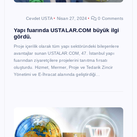
Cevdet USTA
Nisan 27, 2024
0 Comments
Yapı fuarında USTALAR.COM büyük ilgi
gördü.
Proje içerilik olarak tüm yapı sektöründeki bileşenlere
avantajlar sunan USTALAR.COM, 47. İstanbul yapı
fuarından ziyaretçilere projelerini tanıtma fırsatı
oluşturdu. Hizmet, Mermer, Proje ve Tedarik Zincir
Yönetimi ve E-İhracat alanında geliştirdiği…