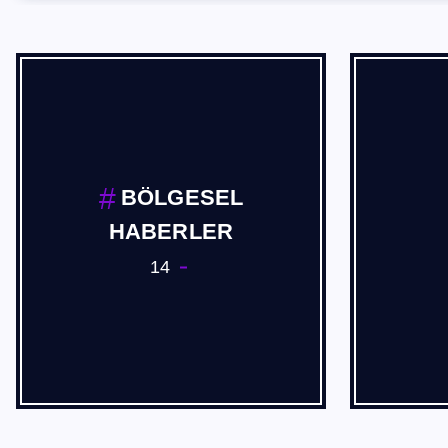
BÖLGESEL
HABERLER
14