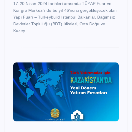
17-20 Nisan 2024 tarihleri arasında TÜYAP Fuar ve
Kongre Merkezi’nde bu yıl 46’ncısı gerçekleşecek olan
Yapı Fuarı – Turkeybuild İstanbul Balkanlar, Bağımsız
Devletler Topluluğu (BDT) ülkeleri, Orta Doğu ve
Kuzey…