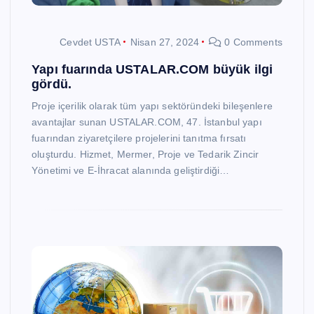
Cevdet USTA
Nisan 27, 2024
0 Comments
Yapı fuarında USTALAR.COM büyük ilgi
gördü.
Proje içerilik olarak tüm yapı sektöründeki bileşenlere
avantajlar sunan USTALAR.COM, 47. İstanbul yapı
fuarından ziyaretçilere projelerini tanıtma fırsatı
oluşturdu. Hizmet, Mermer, Proje ve Tedarik Zincir
Yönetimi ve E-İhracat alanında geliştirdiği…