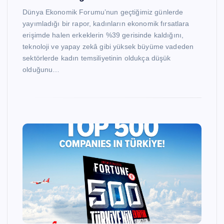
Dünya Ekonomik Forumu’nun geçtiğimiz günlerde
yayımladığı bir rapor, kadınların ekonomik fırsatlara
erişimde halen erkeklerin %39 gerisinde kaldığını,
teknoloji ve yapay zekâ gibi yüksek büyüme vadeden
sektörlerde kadın temsiliyetinin oldukça düşük
olduğunu…