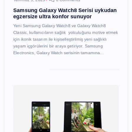
Samsung Galaxy Watch8 Serisi uykudan
egzersize ultra konfor sunuyor
Yeni Samsung Galaxy Watch8 ve Galaxy Watch8
Classic, kullanıcıların sağlık yolculuğunu motive etmek
için ikonik tasarım ile kişiselleştirilmiş yeni sağlıklı
yaşam içgörülerini bir araya getiriyor. Samsung
Electronics, Galaxy Watch serisinin tamamına…