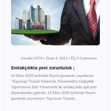
Cevdet USTA
Ocak 4, 2021
0 Comments
Emlakçılıkta yeni zorunluluk ;
14 Ekim 2020 tarihinde Resmi gazetede yayınlanan
‘Taşınmaz Ticareti Hakkında Yönetmelikte Değişiklik
Yapılmasına Dair Yönetmelik’ ile emlakçılıkla ilgili yeni
düzenlemeler getirildi. 14 Ekim 2020 tarihinde Resmi
gazetede yayınlanan ‘Taşınmaz Ticareti…