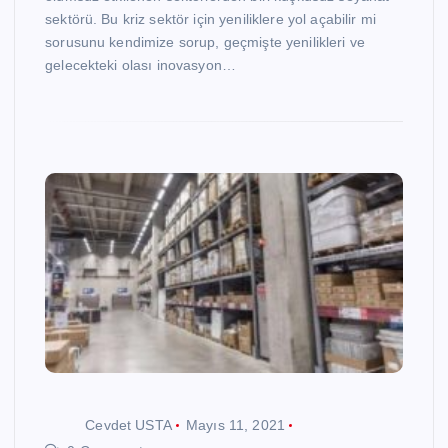
sektörü. Bu kriz sektör için yeniliklere yol açabilir mi
sorusunu kendimize sorup, geçmişte yenilikleri ve
gelecekteki olası inovasyon…
Cevdet USTA
Mayıs 11, 2021