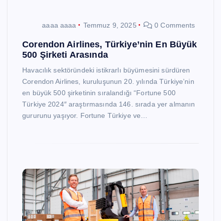
aaaa aaaa
Temmuz 9, 2025
0 Comments
Corendon Airlines, Türkiye’nin En Büyük
500 Şirketi Arasında
Havacılık sektöründeki istikrarlı büyümesini sürdüren
Corendon Airlines, kuruluşunun 20. yılında Türkiye’nin
en büyük 500 şirketinin sıralandığı “Fortune 500
Türkiye 2024″ araştırmasında 146. sırada yer almanın
gururunu yaşıyor. Fortune Türkiye ve…