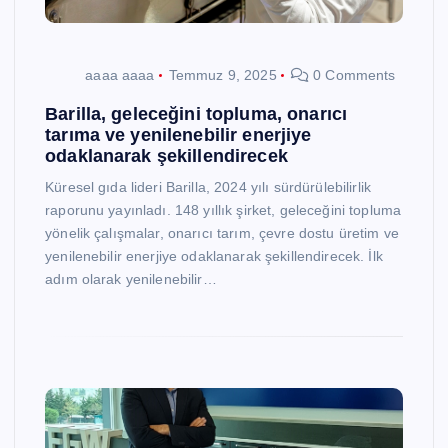
aaaa aaaa
Temmuz 9, 2025
0 Comments
Barilla, geleceğini topluma, onarıcı
tarıma ve yenilenebilir enerjiye
odaklanarak şekillendirecek
Küresel gıda lideri Barilla, 2024 yılı sürdürülebilirlik
raporunu yayınladı. 148 yıllık şirket, geleceğini topluma
yönelik çalışmalar, onarıcı tarım, çevre dostu üretim ve
yenilenebilir enerjiye odaklanarak şekillendirecek. İlk
adım olarak yenilenebilir…