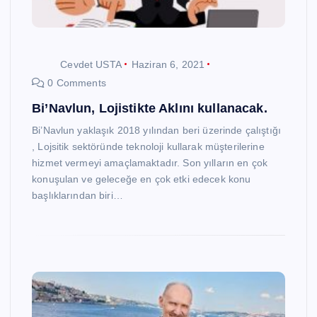
Cevdet USTA
Haziran 6, 2021
0 Comments
Bi’Navlun, Lojistikte Aklını kullanacak.
Bi’Navlun yaklaşık 2018 yılından beri üzerinde çalıştığı
, Lojsitik sektöründe teknoloji kullarak müşterilerine
hizmet vermeyi amaçlamaktadır. Son yılların en çok
konuşulan ve geleceğe en çok etki edecek konu
başlıklarından biri…