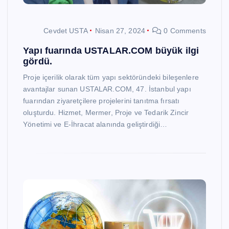
Cevdet USTA
Nisan 27, 2024
0 Comments
Yapı fuarında USTALAR.COM büyük ilgi
gördü.
Proje içerilik olarak tüm yapı sektöründeki bileşenlere
avantajlar sunan USTALAR.COM, 47. İstanbul yapı
fuarından ziyaretçilere projelerini tanıtma fırsatı
oluşturdu. Hizmet, Mermer, Proje ve Tedarik Zincir
Yönetimi ve E-İhracat alanında geliştirdiği…