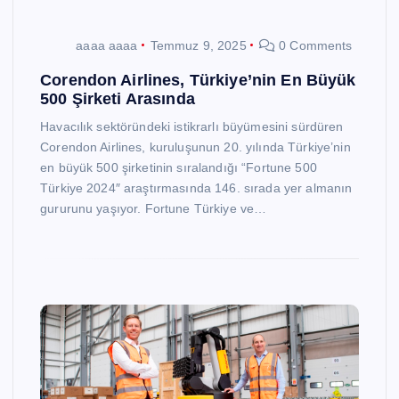
aaaa aaaa
Temmuz 9, 2025
0 Comments
Corendon Airlines, Türkiye’nin En Büyük
500 Şirketi Arasında
Havacılık sektöründeki istikrarlı büyümesini sürdüren
Corendon Airlines, kuruluşunun 20. yılında Türkiye’nin
en büyük 500 şirketinin sıralandığı “Fortune 500
Türkiye 2024″ araştırmasında 146. sırada yer almanın
gururunu yaşıyor. Fortune Türkiye ve…