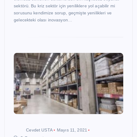
sektörü. Bu kriz sektör için yeniliklere yol açabilir mi
sorusunu kendimize sorup, geçmişte yenilikleri ve
gelecekteki olası inovasyon…
Cevdet USTA
Mayıs 11, 2021