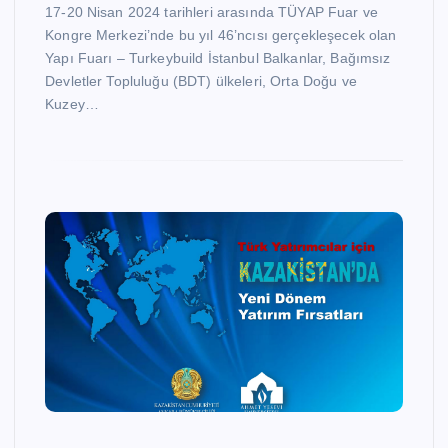
17-20 Nisan 2024 tarihleri arasında TÜYAP Fuar ve
Kongre Merkezi’nde bu yıl 46’ncısı gerçekleşecek olan
Yapı Fuarı – Turkeybuild İstanbul Balkanlar, Bağımsız
Devletler Topluluğu (BDT) ülkeleri, Orta Doğu ve
Kuzey…