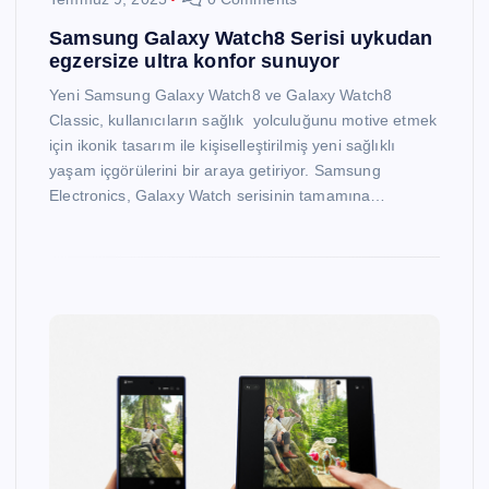
Samsung Galaxy Watch8 Serisi uykudan
egzersize ultra konfor sunuyor
Yeni Samsung Galaxy Watch8 ve Galaxy Watch8
Classic, kullanıcıların sağlık yolculuğunu motive etmek
için ikonik tasarım ile kişiselleştirilmiş yeni sağlıklı
yaşam içgörülerini bir araya getiriyor. Samsung
Electronics, Galaxy Watch serisinin tamamına…