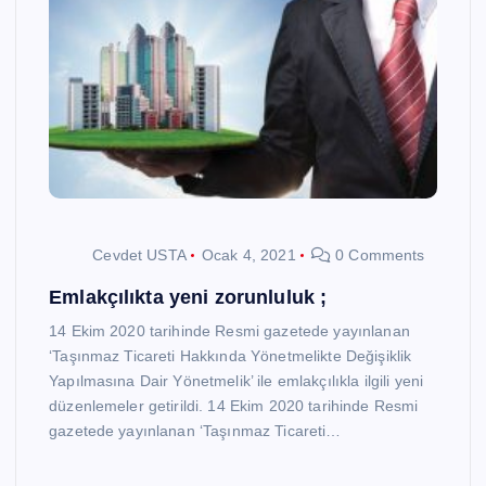
Cevdet USTA
Ocak 4, 2021
0 Comments
Emlakçılıkta yeni zorunluluk ;
14 Ekim 2020 tarihinde Resmi gazetede yayınlanan
‘Taşınmaz Ticareti Hakkında Yönetmelikte Değişiklik
Yapılmasına Dair Yönetmelik’ ile emlakçılıkla ilgili yeni
düzenlemeler getirildi. 14 Ekim 2020 tarihinde Resmi
gazetede yayınlanan ‘Taşınmaz Ticareti…