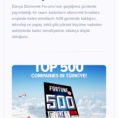
Dünya Ekonomik Forumu’nun geçtiğimiz günlerde
yayımladığı bir rapor, kadınların ekonomik fırsatlara
erişimde halen erkeklerin %39 gerisinde kaldığını,
teknoloji ve yapay zekâ gibi yüksek büyüme vadeden
sektörlerde kadın temsiliyetinin oldukça düşük
olduğunu…