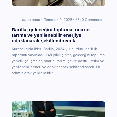
aaaa aaaa
Temmuz 9, 2025
0 Comments
Barilla, geleceğini topluma, onarıcı
tarıma ve yenilenebilir enerjiye
odaklanarak şekillendirecek
Küresel gıda lideri Barilla, 2024 yılı sürdürülebilirlik
raporunu yayınladı. 148 yıllık şirket, geleceğini topluma
yönelik çalışmalar, onarıcı tarım, çevre dostu üretim ve
yenilenebilir enerjiye odaklanarak şekillendirecek. İlk
adım olarak yenilenebilir…