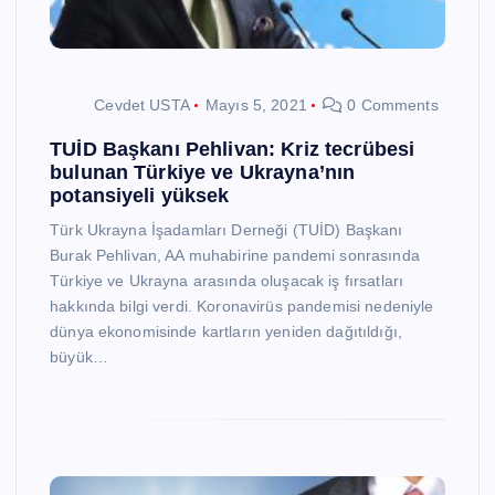
Cevdet USTA
Mayıs 5, 2021
0 Comments
TUİD Başkanı Pehlivan: Kriz tecrübesi
bulunan Türkiye ve Ukrayna’nın
potansiyeli yüksek
Türk Ukrayna İşadamları Derneği (TUİD) Başkanı
Burak Pehlivan, AA muhabirine pandemi sonrasında
Türkiye ve Ukrayna arasında oluşacak iş fırsatları
hakkında bilgi verdi. Koronavirüs pandemisi nedeniyle
dünya ekonomisinde kartların yeniden dağıtıldığı,
büyük…