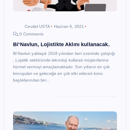
Cevdet USTA
Haziran 6, 2021
0 Comments
Bi’Navlun, Lojistikte Aklını kullanacak.
Bi’Navlun yaklaşık 2018 yılından beri üzerinde çalıştığı
, Lojsitik sektöründe teknoloji kullarak müşterilerine
hizmet vermeyi amaçlamaktadır. Son yılların en çok
konuşulan ve geleceğe en çok etki edecek konu
başlıklarından biri…