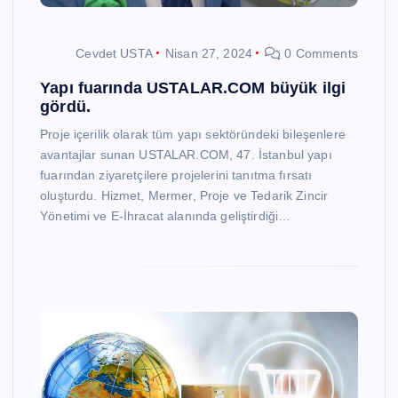
Cevdet USTA
Nisan 27, 2024
0 Comments
Yapı fuarında USTALAR.COM büyük ilgi
gördü.
Proje içerilik olarak tüm yapı sektöründeki bileşenlere
avantajlar sunan USTALAR.COM, 47. İstanbul yapı
fuarından ziyaretçilere projelerini tanıtma fırsatı
oluşturdu. Hizmet, Mermer, Proje ve Tedarik Zincir
Yönetimi ve E-İhracat alanında geliştirdiği…