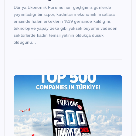
Dünya Ekonomik Forumu’nun geçtiğimiz günlerde
yayımladığı bir rapor, kadınların ekonomik fırsatlara
erişimde halen erkeklerin %39 gerisinde kaldığını,
teknoloji ve yapay zekâ gibi yüksek büyüme vadeden
sektörlerde kadın temsiliyetinin oldukça düşük
olduğunu…