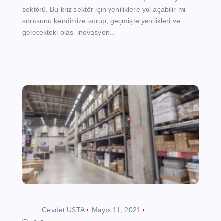
sektörü. Bu kriz sektör için yeniliklere yol açabilir mi
sorusunu kendimize sorup, geçmişte yenilikleri ve
gelecekteki olası inovasyon…
Cevdet USTA
Mayıs 11, 2021