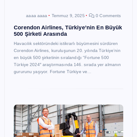
aaaa aaaa
Temmuz 9, 2025
0 Comments
Corendon Airlines, Türkiye’nin En Büyük
500 Şirketi Arasında
Havacılık sektöründeki istikrarlı büyümesini sürdüren
Corendon Airlines, kuruluşunun 20. yılında Türkiye’nin
en büyük 500 şirketinin sıralandığı “Fortune 500
Türkiye 2024″ araştırmasında 146. sırada yer almanın
gururunu yaşıyor. Fortune Türkiye ve…