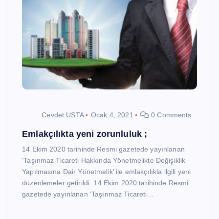
Cevdet USTA
Ocak 4, 2021
0 Comments
Emlakçılıkta yeni zorunluluk ;
14 Ekim 2020 tarihinde Resmi gazetede yayınlanan
‘Taşınmaz Ticareti Hakkında Yönetmelikte Değişiklik
Yapılmasına Dair Yönetmelik’ ile emlakçılıkla ilgili yeni
düzenlemeler getirildi. 14 Ekim 2020 tarihinde Resmi
gazetede yayınlanan ‘Taşınmaz Ticareti…