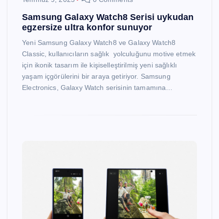
Samsung Galaxy Watch8 Serisi uykudan
egzersize ultra konfor sunuyor
Yeni Samsung Galaxy Watch8 ve Galaxy Watch8
Classic, kullanıcıların sağlık yolculuğunu motive etmek
için ikonik tasarım ile kişiselleştirilmiş yeni sağlıklı
yaşam içgörülerini bir araya getiriyor. Samsung
Electronics, Galaxy Watch serisinin tamamına…