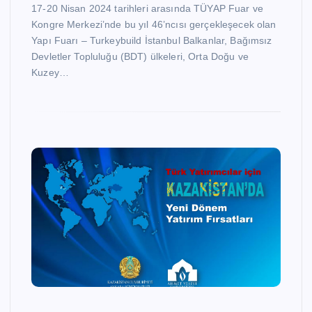
17-20 Nisan 2024 tarihleri arasında TÜYAP Fuar ve
Kongre Merkezi’nde bu yıl 46’ncısı gerçekleşecek olan
Yapı Fuarı – Turkeybuild İstanbul Balkanlar, Bağımsız
Devletler Topluluğu (BDT) ülkeleri, Orta Doğu ve
Kuzey…