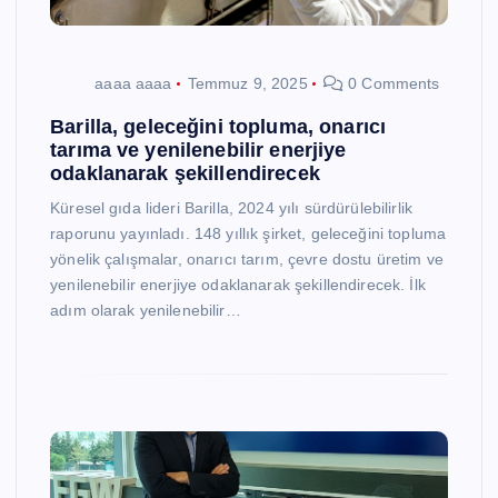
aaaa aaaa
Temmuz 9, 2025
0 Comments
Barilla, geleceğini topluma, onarıcı
tarıma ve yenilenebilir enerjiye
odaklanarak şekillendirecek
Küresel gıda lideri Barilla, 2024 yılı sürdürülebilirlik
raporunu yayınladı. 148 yıllık şirket, geleceğini topluma
yönelik çalışmalar, onarıcı tarım, çevre dostu üretim ve
yenilenebilir enerjiye odaklanarak şekillendirecek. İlk
adım olarak yenilenebilir…