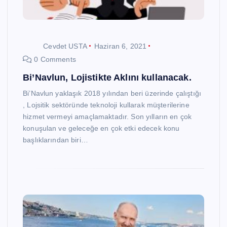
Cevdet USTA
Haziran 6, 2021
0 Comments
Bi’Navlun, Lojistikte Aklını kullanacak.
Bi’Navlun yaklaşık 2018 yılından beri üzerinde çalıştığı
, Lojsitik sektöründe teknoloji kullarak müşterilerine
hizmet vermeyi amaçlamaktadır. Son yılların en çok
konuşulan ve geleceğe en çok etki edecek konu
başlıklarından biri…