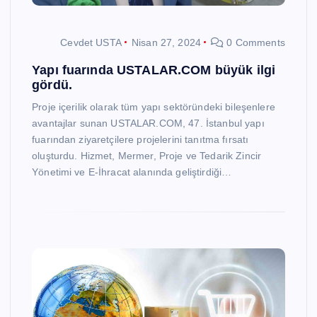
Cevdet USTA
Nisan 27, 2024
0 Comments
Yapı fuarında USTALAR.COM büyük ilgi
gördü.
Proje içerilik olarak tüm yapı sektöründeki bileşenlere
avantajlar sunan USTALAR.COM, 47. İstanbul yapı
fuarından ziyaretçilere projelerini tanıtma fırsatı
oluşturdu. Hizmet, Mermer, Proje ve Tedarik Zincir
Yönetimi ve E-İhracat alanında geliştirdiği…