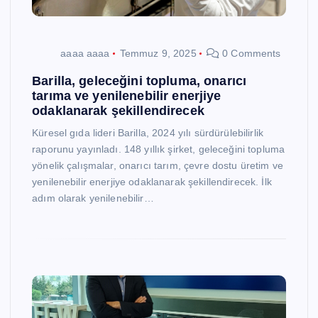
aaaa aaaa
Temmuz 9, 2025
0 Comments
Barilla, geleceğini topluma, onarıcı
tarıma ve yenilenebilir enerjiye
odaklanarak şekillendirecek
Küresel gıda lideri Barilla, 2024 yılı sürdürülebilirlik
raporunu yayınladı. 148 yıllık şirket, geleceğini topluma
yönelik çalışmalar, onarıcı tarım, çevre dostu üretim ve
yenilenebilir enerjiye odaklanarak şekillendirecek. İlk
adım olarak yenilenebilir…