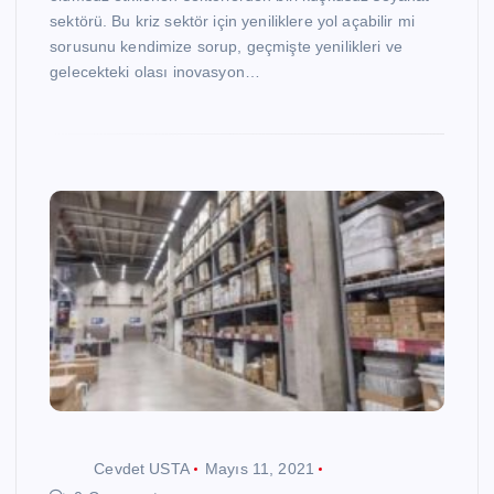
sektörü. Bu kriz sektör için yeniliklere yol açabilir mi
sorusunu kendimize sorup, geçmişte yenilikleri ve
gelecekteki olası inovasyon…
Cevdet USTA
Mayıs 11, 2021