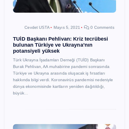
Cevdet USTA
Mayıs 5, 2021
0 Comments
TUİD Başkanı Pehlivan: Kriz tecrübesi
bulunan Türkiye ve Ukrayna’nın
potansiyeli yüksek
Türk Ukrayna İşadamları Derneği (TUİD) Başkanı
Burak Pehlivan, AA muhabirine pandemi sonrasında
Türkiye ve Ukrayna arasında oluşacak iş fırsatları
hakkında bilgi verdi. Koronavirüs pandemisi nedeniyle
dünya ekonomisinde kartların yeniden dağıtıldığı,
büyük…