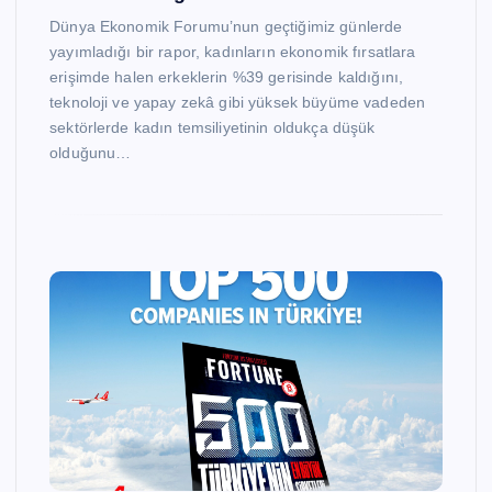
Dünya Ekonomik Forumu’nun geçtiğimiz günlerde
yayımladığı bir rapor, kadınların ekonomik fırsatlara
erişimde halen erkeklerin %39 gerisinde kaldığını,
teknoloji ve yapay zekâ gibi yüksek büyüme vadeden
sektörlerde kadın temsiliyetinin oldukça düşük
olduğunu…