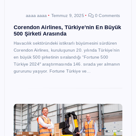
aaaa aaaa
Temmuz 9, 2025
0 Comments
Corendon Airlines, Türkiye’nin En Büyük
500 Şirketi Arasında
Havacılık sektöründeki istikrarlı büyümesini sürdüren
Corendon Airlines, kuruluşunun 20. yılında Türkiye’nin
en büyük 500 şirketinin sıralandığı “Fortune 500
Türkiye 2024″ araştırmasında 146. sırada yer almanın
gururunu yaşıyor. Fortune Türkiye ve…