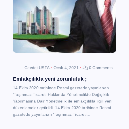
Cevdet USTA
Ocak 4, 2021
0 Comments
Emlakçılıkta yeni zorunluluk ;
14 Ekim 2020 tarihinde Resmi gazetede yayınlanan
‘Taşınmaz Ticareti Hakkında Yönetmelikte Değişiklik
Yapılmasına Dair Yönetmelik’ ile emlakçılıkla ilgili yeni
düzenlemeler getirildi. 14 Ekim 2020 tarihinde Resmi
gazetede yayınlanan ‘Taşınmaz Ticareti…