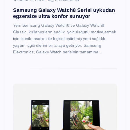
Samsung Galaxy Watch8 Serisi uykudan
egzersize ultra konfor sunuyor
Yeni Samsung Galaxy Watch8 ve Galaxy Watch8
Classic, kullanıcıların sağlık yolculuğunu motive etmek
için ikonik tasarım ile kişiselleştirilmiş yeni sağlıklı
yaşam içgörülerini bir araya getiriyor. Samsung
Electronics, Galaxy Watch serisinin tamamına…