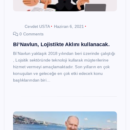
Cevdet USTA
Haziran 6, 2021
0 Comments
Bi’Navlun, Lojistikte Aklını kullanacak.
Bi’Navlun yaklaşık 2018 yılından beri üzerinde çalıştığı
, Lojsitik sektöründe teknoloji kullarak müşterilerine
hizmet vermeyi amaçlamaktadır. Son yılların en çok
konuşulan ve geleceğe en çok etki edecek konu
başlıklarından biri…