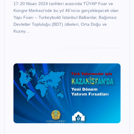
17-20 Nisan 2024 tarihleri arasında TÜYAP Fuar ve
Kongre Merkezi’nde bu yıl 46’ncısı gerçekleşecek olan
Yapı Fuarı – Turkeybuild İstanbul Balkanlar, Bağımsız
Devletler Topluluğu (BDT) ülkeleri, Orta Doğu ve
Kuzey…