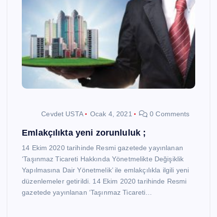
Cevdet USTA
Ocak 4, 2021
0 Comments
Emlakçılıkta yeni zorunluluk ;
14 Ekim 2020 tarihinde Resmi gazetede yayınlanan
‘Taşınmaz Ticareti Hakkında Yönetmelikte Değişiklik
Yapılmasına Dair Yönetmelik’ ile emlakçılıkla ilgili yeni
düzenlemeler getirildi. 14 Ekim 2020 tarihinde Resmi
gazetede yayınlanan ‘Taşınmaz Ticareti…