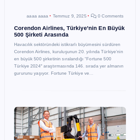
aaaa aaaa
Temmuz 9, 2025
0 Comments
Corendon Airlines, Türkiye’nin En Büyük
500 Şirketi Arasında
Havacılık sektöründeki istikrarlı büyümesini sürdüren
Corendon Airlines, kuruluşunun 20. yılında Türkiye’nin
en büyük 500 şirketinin sıralandığı “Fortune 500
Türkiye 2024″ araştırmasında 146. sırada yer almanın
gururunu yaşıyor. Fortune Türkiye ve…