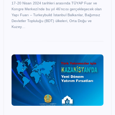
17-20 Nisan 2024 tarihleri arasında TÜYAP Fuar ve
Kongre Merkezi’nde bu yıl 46’ncısı gerçekleşecek olan
Yapı Fuarı – Turkeybuild İstanbul Balkanlar, Bağımsız
Devletler Topluluğu (BDT) ülkeleri, Orta Doğu ve
Kuzey…