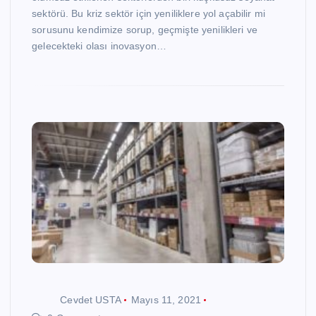
sektörü. Bu kriz sektör için yeniliklere yol açabilir mi
sorusunu kendimize sorup, geçmişte yenilikleri ve
gelecekteki olası inovasyon…
Cevdet USTA
Mayıs 11, 2021