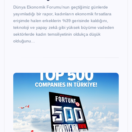
Dünya Ekonomik Forumu’nun geçtiğimiz günlerde
yayımladığı bir rapor, kadınların ekonomik fırsatlara
erişimde halen erkeklerin %39 gerisinde kaldığını,
teknoloji ve yapay zekâ gibi yüksek büyüme vadeden
sektörlerde kadın temsiliyetinin oldukça düşük
olduğunu…