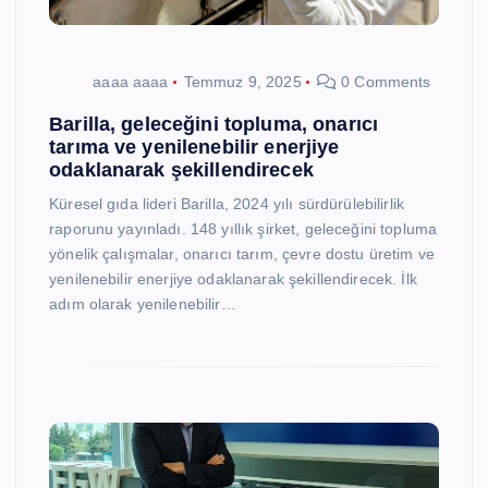
aaaa aaaa
Temmuz 9, 2025
0 Comments
Barilla, geleceğini topluma, onarıcı
tarıma ve yenilenebilir enerjiye
odaklanarak şekillendirecek
Küresel gıda lideri Barilla, 2024 yılı sürdürülebilirlik
raporunu yayınladı. 148 yıllık şirket, geleceğini topluma
yönelik çalışmalar, onarıcı tarım, çevre dostu üretim ve
yenilenebilir enerjiye odaklanarak şekillendirecek. İlk
adım olarak yenilenebilir…