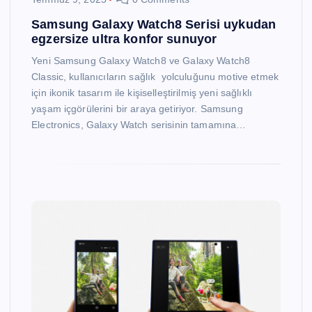
Samsung Galaxy Watch8 Serisi uykudan
egzersize ultra konfor sunuyor
Yeni Samsung Galaxy Watch8 ve Galaxy Watch8
Classic, kullanıcıların sağlık yolculuğunu motive etmek
için ikonik tasarım ile kişiselleştirilmiş yeni sağlıklı
yaşam içgörülerini bir araya getiriyor. Samsung
Electronics, Galaxy Watch serisinin tamamına…