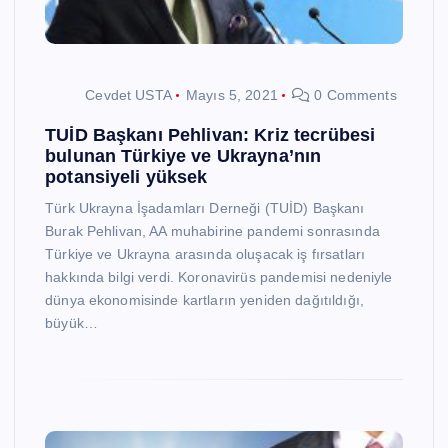
Cevdet USTA
Mayıs 5, 2021
0 Comments
TUİD Başkanı Pehlivan: Kriz tecrübesi
bulunan Türkiye ve Ukrayna’nın
potansiyeli yüksek
Türk Ukrayna İşadamları Derneği (TUİD) Başkanı
Burak Pehlivan, AA muhabirine pandemi sonrasında
Türkiye ve Ukrayna arasında oluşacak iş fırsatları
hakkında bilgi verdi. Koronavirüs pandemisi nedeniyle
dünya ekonomisinde kartların yeniden dağıtıldığı,
büyük…