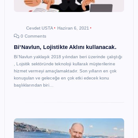
Cevdet USTA
Haziran 6, 2021
0 Comments
Bi’Navlun, Lojistikte Aklını kullanacak.
Bi’Navlun yaklaşık 2018 yılından beri üzerinde çalıştığı
, Lojsitik sektöründe teknoloji kullarak müşterilerine
hizmet vermeyi amaçlamaktadır. Son yılların en çok
konuşulan ve geleceğe en çok etki edecek konu
başlıklarından biri…