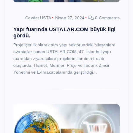
Cevdet USTA
Nisan 27, 2024
0 Comments
Yapı fuarında USTALAR.COM büyük ilgi
gördü.
Proje içerilik olarak tüm yapı sektöründeki bileşenlere
avantajlar sunan USTALAR.COM, 47. İstanbul yapı
fuarından ziyaretçilere projelerini tanıtma fırsatı
oluşturdu. Hizmet, Mermer, Proje ve Tedarik Zincir
Yönetimi ve E-İhracat alanında geliştirdiği…