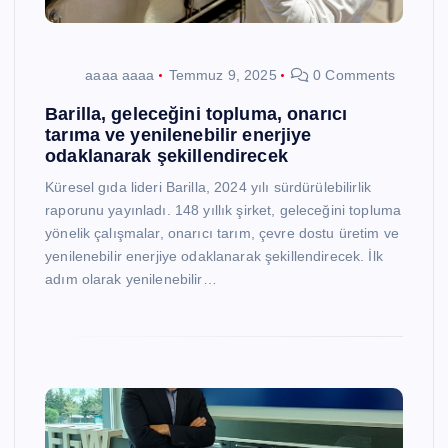
aaaa aaaa
Temmuz 9, 2025
0 Comments
Barilla, geleceğini topluma, onarıcı
tarıma ve yenilenebilir enerjiye
odaklanarak şekillendirecek
Küresel gıda lideri Barilla, 2024 yılı sürdürülebilirlik
raporunu yayınladı. 148 yıllık şirket, geleceğini topluma
yönelik çalışmalar, onarıcı tarım, çevre dostu üretim ve
yenilenebilir enerjiye odaklanarak şekillendirecek. İlk
adım olarak yenilenebilir…