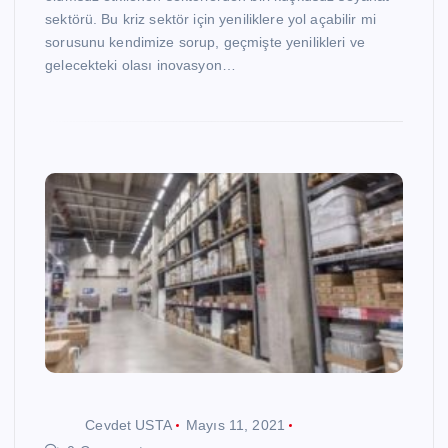
sektörü. Bu kriz sektör için yeniliklere yol açabilir mi
sorusunu kendimize sorup, geçmişte yenilikleri ve
gelecekteki olası inovasyon…
Cevdet USTA
Mayıs 11, 2021