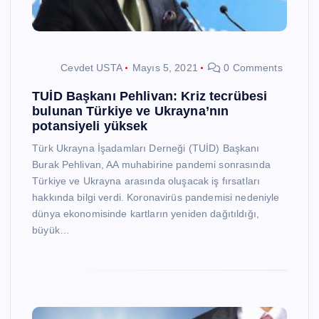
Cevdet USTA
Mayıs 5, 2021
0 Comments
TUİD Başkanı Pehlivan: Kriz tecrübesi
bulunan Türkiye ve Ukrayna’nın
potansiyeli yüksek
Türk Ukrayna İşadamları Derneği (TUİD) Başkanı
Burak Pehlivan, AA muhabirine pandemi sonrasında
Türkiye ve Ukrayna arasında oluşacak iş fırsatları
hakkında bilgi verdi. Koronavirüs pandemisi nedeniyle
dünya ekonomisinde kartların yeniden dağıtıldığı,
büyük…