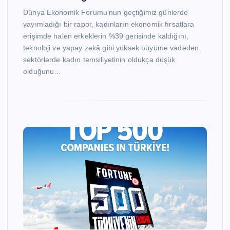
Dünya Ekonomik Forumu’nun geçtiğimiz günlerde
yayımladığı bir rapor, kadınların ekonomik fırsatlara
erişimde halen erkeklerin %39 gerisinde kaldığını,
teknoloji ve yapay zekâ gibi yüksek büyüme vadeden
sektörlerde kadın temsiliyetinin oldukça düşük
olduğunu…