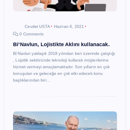
Cevdet USTA
Haziran 6, 2021
0 Comments
Bi’Navlun, Lojistikte Aklını kullanacak.
Bi’Navlun yaklaşık 2018 yılından beri üzerinde çalıştığı
, Lojsitik sektöründe teknoloji kullarak müşterilerine
hizmet vermeyi amaçlamaktadır. Son yılların en çok
konuşulan ve geleceğe en çok etki edecek konu
başlıklarından biri…