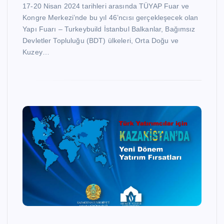
17-20 Nisan 2024 tarihleri arasında TÜYAP Fuar ve
Kongre Merkezi’nde bu yıl 46’ncısı gerçekleşecek olan
Yapı Fuarı – Turkeybuild İstanbul Balkanlar, Bağımsız
Devletler Topluluğu (BDT) ülkeleri, Orta Doğu ve
Kuzey…