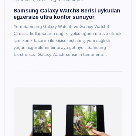
Samsung Galaxy Watch8 Serisi uykudan
egzersize ultra konfor sunuyor
Yeni Samsung Galaxy Watch8 ve Galaxy Watch8
Classic, kullanıcıların sağlık yolculuğunu motive etmek
için ikonik tasarım ile kişiselleştirilmiş yeni sağlıklı
yaşam içgörülerini bir araya getiriyor. Samsung
Electronics, Galaxy Watch serisinin tamamına…