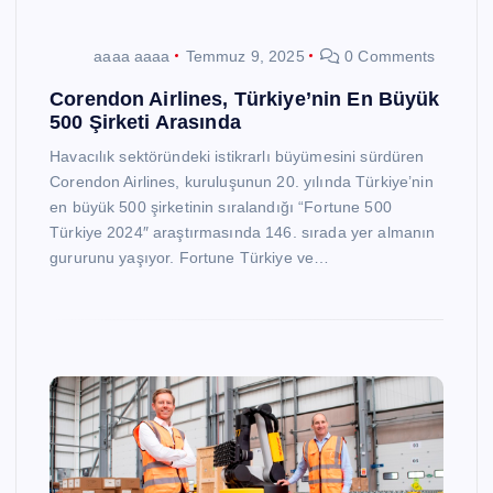
aaaa aaaa
Temmuz 9, 2025
0 Comments
Corendon Airlines, Türkiye’nin En Büyük
500 Şirketi Arasında
Havacılık sektöründeki istikrarlı büyümesini sürdüren
Corendon Airlines, kuruluşunun 20. yılında Türkiye’nin
en büyük 500 şirketinin sıralandığı “Fortune 500
Türkiye 2024″ araştırmasında 146. sırada yer almanın
gururunu yaşıyor. Fortune Türkiye ve…