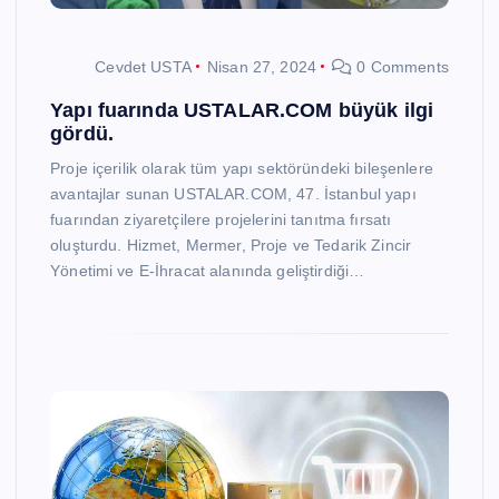
Cevdet USTA
Nisan 27, 2024
0 Comments
Yapı fuarında USTALAR.COM büyük ilgi
gördü.
Proje içerilik olarak tüm yapı sektöründeki bileşenlere
avantajlar sunan USTALAR.COM, 47. İstanbul yapı
fuarından ziyaretçilere projelerini tanıtma fırsatı
oluşturdu. Hizmet, Mermer, Proje ve Tedarik Zincir
Yönetimi ve E-İhracat alanında geliştirdiği…