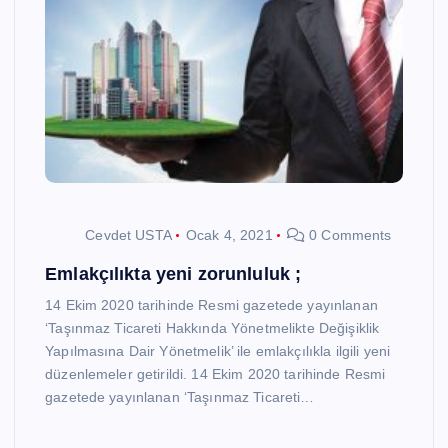
Cevdet USTA
Ocak 4, 2021
0 Comments
Emlakçılıkta yeni zorunluluk ;
14 Ekim 2020 tarihinde Resmi gazetede yayınlanan
‘Taşınmaz Ticareti Hakkında Yönetmelikte Değişiklik
Yapılmasına Dair Yönetmelik’ ile emlakçılıkla ilgili yeni
düzenlemeler getirildi. 14 Ekim 2020 tarihinde Resmi
gazetede yayınlanan ‘Taşınmaz Ticareti…