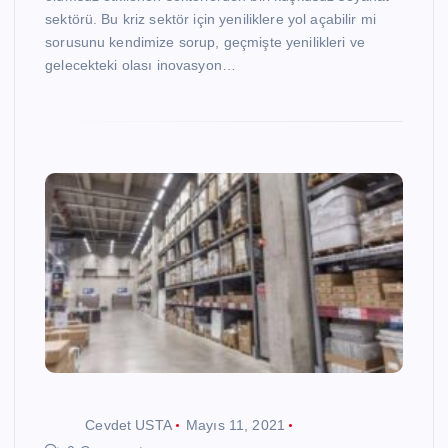
sektörü. Bu kriz sektör için yeniliklere yol açabilir mi
sorusunu kendimize sorup, geçmişte yenilikleri ve
gelecekteki olası inovasyon…
Cevdet USTA
Mayıs 11, 2021