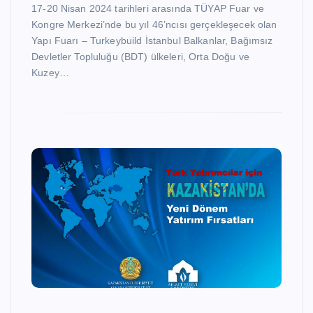
17-20 Nisan 2024 tarihleri arasında TÜYAP Fuar ve
Kongre Merkezi’nde bu yıl 46’ncısı gerçekleşecek olan
Yapı Fuarı – Turkeybuild İstanbul Balkanlar, Bağımsız
Devletler Topluluğu (BDT) ülkeleri, Orta Doğu ve
Kuzey…