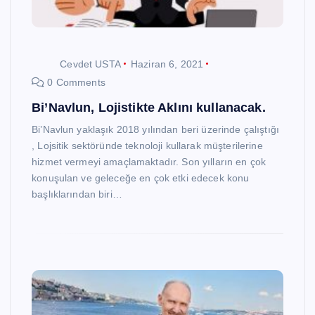
Cevdet USTA
Haziran 6, 2021
0 Comments
Bi’Navlun, Lojistikte Aklını kullanacak.
Bi’Navlun yaklaşık 2018 yılından beri üzerinde çalıştığı
, Lojsitik sektöründe teknoloji kullarak müşterilerine
hizmet vermeyi amaçlamaktadır. Son yılların en çok
konuşulan ve geleceğe en çok etki edecek konu
başlıklarından biri…