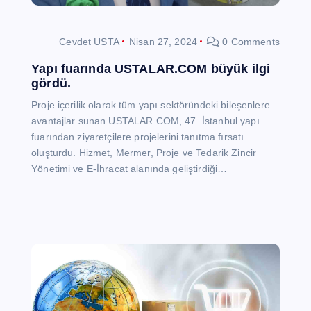
Cevdet USTA
Nisan 27, 2024
0 Comments
Yapı fuarında USTALAR.COM büyük ilgi
gördü.
Proje içerilik olarak tüm yapı sektöründeki bileşenlere
avantajlar sunan USTALAR.COM, 47. İstanbul yapı
fuarından ziyaretçilere projelerini tanıtma fırsatı
oluşturdu. Hizmet, Mermer, Proje ve Tedarik Zincir
Yönetimi ve E-İhracat alanında geliştirdiği…