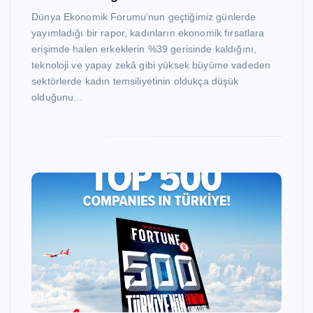
Dünya Ekonomik Forumu’nun geçtiğimiz günlerde
yayımladığı bir rapor, kadınların ekonomik fırsatlara
erişimde halen erkeklerin %39 gerisinde kaldığını,
teknoloji ve yapay zekâ gibi yüksek büyüme vadeden
sektörlerde kadın temsiliyetinin oldukça düşük
olduğunu…