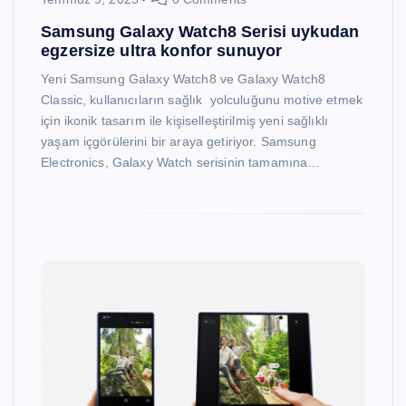
Samsung Galaxy Watch8 Serisi uykudan
egzersize ultra konfor sunuyor
Yeni Samsung Galaxy Watch8 ve Galaxy Watch8
Classic, kullanıcıların sağlık yolculuğunu motive etmek
için ikonik tasarım ile kişiselleştirilmiş yeni sağlıklı
yaşam içgörülerini bir araya getiriyor. Samsung
Electronics, Galaxy Watch serisinin tamamına…