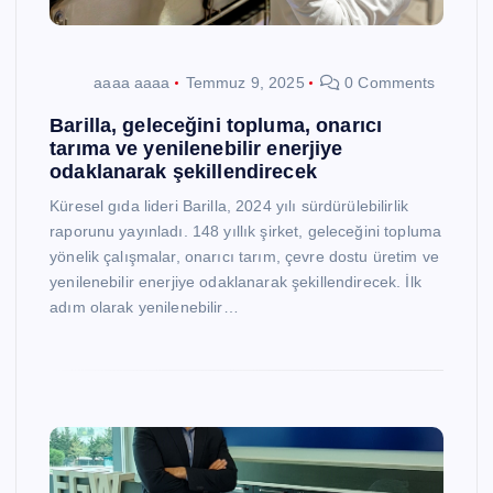
aaaa aaaa
Temmuz 9, 2025
0 Comments
Barilla, geleceğini topluma, onarıcı
tarıma ve yenilenebilir enerjiye
odaklanarak şekillendirecek
Küresel gıda lideri Barilla, 2024 yılı sürdürülebilirlik
raporunu yayınladı. 148 yıllık şirket, geleceğini topluma
yönelik çalışmalar, onarıcı tarım, çevre dostu üretim ve
yenilenebilir enerjiye odaklanarak şekillendirecek. İlk
adım olarak yenilenebilir…