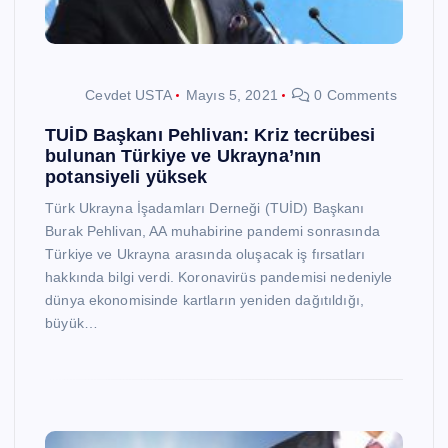
Cevdet USTA
Mayıs 5, 2021
0 Comments
TUİD Başkanı Pehlivan: Kriz tecrübesi
bulunan Türkiye ve Ukrayna’nın
potansiyeli yüksek
Türk Ukrayna İşadamları Derneği (TUİD) Başkanı
Burak Pehlivan, AA muhabirine pandemi sonrasında
Türkiye ve Ukrayna arasında oluşacak iş fırsatları
hakkında bilgi verdi. Koronavirüs pandemisi nedeniyle
dünya ekonomisinde kartların yeniden dağıtıldığı,
büyük…