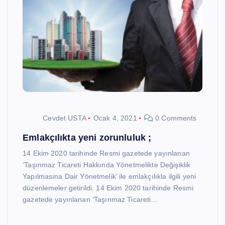
Cevdet USTA
Ocak 4, 2021
0 Comments
Emlakçılıkta yeni zorunluluk ;
14 Ekim 2020 tarihinde Resmi gazetede yayınlanan
‘Taşınmaz Ticareti Hakkında Yönetmelikte Değişiklik
Yapılmasına Dair Yönetmelik’ ile emlakçılıkla ilgili yeni
düzenlemeler getirildi. 14 Ekim 2020 tarihinde Resmi
gazetede yayınlanan ‘Taşınmaz Ticareti…