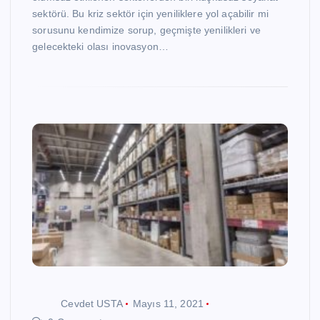
sektörü. Bu kriz sektör için yeniliklere yol açabilir mi
sorusunu kendimize sorup, geçmişte yenilikleri ve
gelecekteki olası inovasyon…
Cevdet USTA
Mayıs 11, 2021