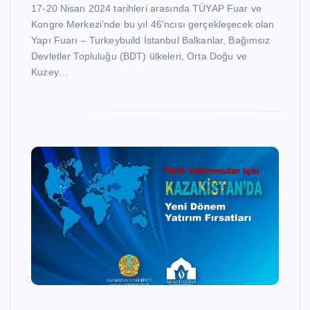
17-20 Nisan 2024 tarihleri arasında TÜYAP Fuar ve
Kongre Merkezi’nde bu yıl 46’ncısı gerçekleşecek olan
Yapı Fuarı – Turkeybuild İstanbul Balkanlar, Bağımsız
Devletler Topluluğu (BDT) ülkeleri, Orta Doğu ve
Kuzey…