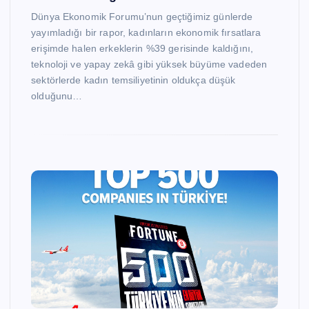
Dünya Ekonomik Forumu’nun geçtiğimiz günlerde
yayımladığı bir rapor, kadınların ekonomik fırsatlara
erişimde halen erkeklerin %39 gerisinde kaldığını,
teknoloji ve yapay zekâ gibi yüksek büyüme vadeden
sektörlerde kadın temsiliyetinin oldukça düşük
olduğunu…