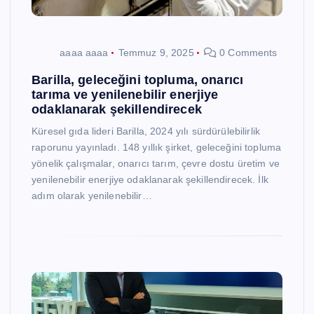
aaaa aaaa
Temmuz 9, 2025
0 Comments
Barilla, geleceğini topluma, onarıcı
tarıma ve yenilenebilir enerjiye
odaklanarak şekillendirecek
Küresel gıda lideri Barilla, 2024 yılı sürdürülebilirlik
raporunu yayınladı. 148 yıllık şirket, geleceğini topluma
yönelik çalışmalar, onarıcı tarım, çevre dostu üretim ve
yenilenebilir enerjiye odaklanarak şekillendirecek. İlk
adım olarak yenilenebilir…