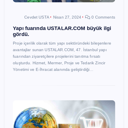
Cevdet USTA
Nisan 27, 2024
0 Comments
Yapı fuarında USTALAR.COM büyük ilgi
gördü.
Proje içerilik olarak tüm yapı sektöründeki bileşenlere
avantajlar sunan USTALAR.COM, 47. İstanbul yapı
fuarından ziyaretçilere projelerini tanıtma fırsatı
oluşturdu. Hizmet, Mermer, Proje ve Tedarik Zincir
Yönetimi ve E-İhracat alanında geliştirdiği…