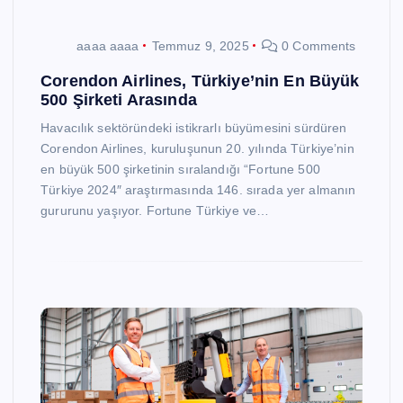
aaaa aaaa
Temmuz 9, 2025
0 Comments
Corendon Airlines, Türkiye’nin En Büyük
500 Şirketi Arasında
Havacılık sektöründeki istikrarlı büyümesini sürdüren
Corendon Airlines, kuruluşunun 20. yılında Türkiye’nin
en büyük 500 şirketinin sıralandığı “Fortune 500
Türkiye 2024″ araştırmasında 146. sırada yer almanın
gururunu yaşıyor. Fortune Türkiye ve…