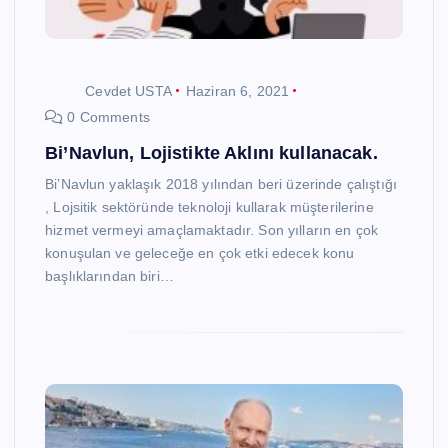
Cevdet USTA
Haziran 6, 2021
0 Comments
Bi’Navlun, Lojistikte Aklını kullanacak.
Bi’Navlun yaklaşık 2018 yılından beri üzerinde çalıştığı
, Lojsitik sektöründe teknoloji kullarak müşterilerine
hizmet vermeyi amaçlamaktadır. Son yılların en çok
konuşulan ve geleceğe en çok etki edecek konu
başlıklarından biri…