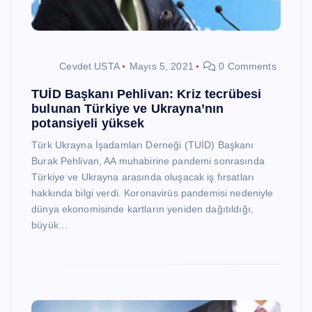
Cevdet USTA
Mayıs 5, 2021
0 Comments
TUİD Başkanı Pehlivan: Kriz tecrübesi
bulunan Türkiye ve Ukrayna’nın
potansiyeli yüksek
Türk Ukrayna İşadamları Derneği (TUİD) Başkanı
Burak Pehlivan, AA muhabirine pandemi sonrasında
Türkiye ve Ukrayna arasında oluşacak iş fırsatları
hakkında bilgi verdi. Koronavirüs pandemisi nedeniyle
dünya ekonomisinde kartların yeniden dağıtıldığı,
büyük…