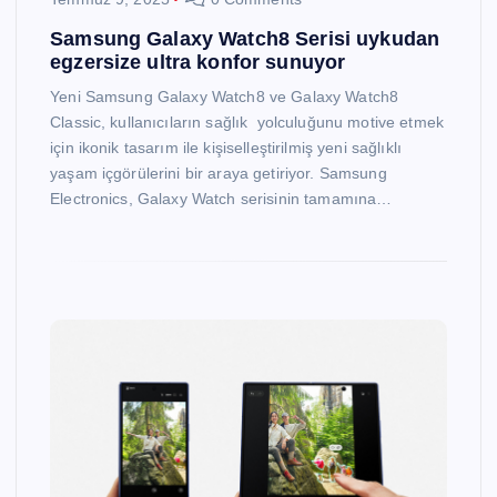
Samsung Galaxy Watch8 Serisi uykudan
egzersize ultra konfor sunuyor
Yeni Samsung Galaxy Watch8 ve Galaxy Watch8
Classic, kullanıcıların sağlık yolculuğunu motive etmek
için ikonik tasarım ile kişiselleştirilmiş yeni sağlıklı
yaşam içgörülerini bir araya getiriyor. Samsung
Electronics, Galaxy Watch serisinin tamamına…