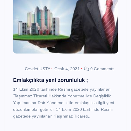
Cevdet USTA
Ocak 4, 2021
0 Comments
Emlakçılıkta yeni zorunluluk ;
14 Ekim 2020 tarihinde Resmi gazetede yayınlanan
‘Taşınmaz Ticareti Hakkında Yönetmelikte Değişiklik
Yapılmasına Dair Yönetmelik’ ile emlakçılıkla ilgili yeni
düzenlemeler getirildi. 14 Ekim 2020 tarihinde Resmi
gazetede yayınlanan ‘Taşınmaz Ticareti…