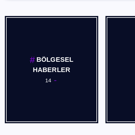
BÖLGESEL
HABERLER
14