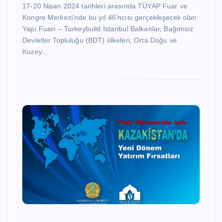
17-20 Nisan 2024 tarihleri arasında TÜYAP Fuar ve
Kongre Merkezi’nde bu yıl 46’ncısı gerçekleşecek olan
Yapı Fuarı – Turkeybuild İstanbul Balkanlar, Bağımsız
Devletler Topluluğu (BDT) ülkeleri, Orta Doğu ve
Kuzey…