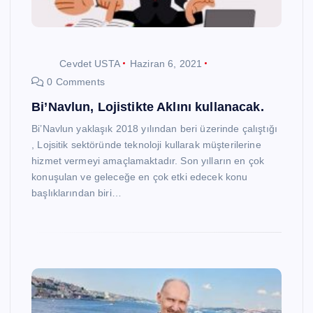
Cevdet USTA
Haziran 6, 2021
0 Comments
Bi’Navlun, Lojistikte Aklını kullanacak.
Bi’Navlun yaklaşık 2018 yılından beri üzerinde çalıştığı
, Lojsitik sektöründe teknoloji kullarak müşterilerine
hizmet vermeyi amaçlamaktadır. Son yılların en çok
konuşulan ve geleceğe en çok etki edecek konu
başlıklarından biri…