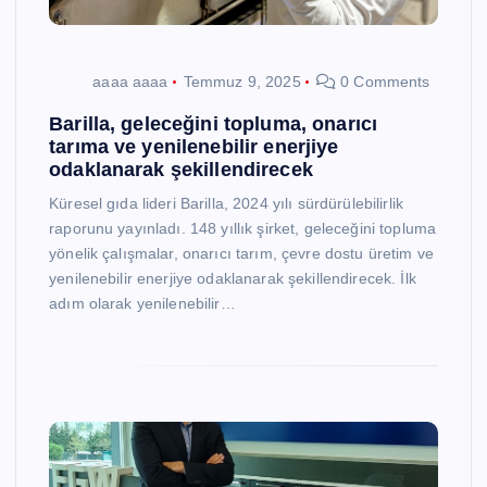
aaaa aaaa
Temmuz 9, 2025
0 Comments
Barilla, geleceğini topluma, onarıcı
tarıma ve yenilenebilir enerjiye
odaklanarak şekillendirecek
Küresel gıda lideri Barilla, 2024 yılı sürdürülebilirlik
raporunu yayınladı. 148 yıllık şirket, geleceğini topluma
yönelik çalışmalar, onarıcı tarım, çevre dostu üretim ve
yenilenebilir enerjiye odaklanarak şekillendirecek. İlk
adım olarak yenilenebilir…