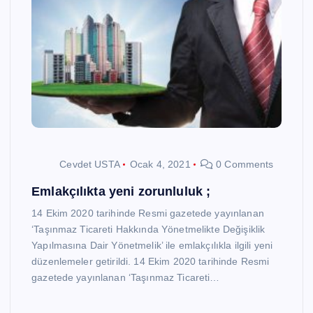
Cevdet USTA
Ocak 4, 2021
0 Comments
Emlakçılıkta yeni zorunluluk ;
14 Ekim 2020 tarihinde Resmi gazetede yayınlanan
‘Taşınmaz Ticareti Hakkında Yönetmelikte Değişiklik
Yapılmasına Dair Yönetmelik’ ile emlakçılıkla ilgili yeni
düzenlemeler getirildi. 14 Ekim 2020 tarihinde Resmi
gazetede yayınlanan ‘Taşınmaz Ticareti…