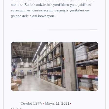
sektörü. Bu kriz sektör için yeniliklere yol açabilir mi
sorusunu kendimize sorup, geçmişte yenilikleri ve
gelecekteki olası inovasyon…
Cevdet USTA
Mayıs 11, 2021