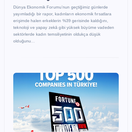
Dünya Ekonomik Forumu’nun geçtiğimiz günlerde
yayımladığı bir rapor, kadınların ekonomik fırsatlara
erişimde halen erkeklerin %39 gerisinde kaldığını,
teknoloji ve yapay zekâ gibi yüksek büyüme vadeden
sektörlerde kadın temsiliyetinin oldukça düşük
olduğunu…