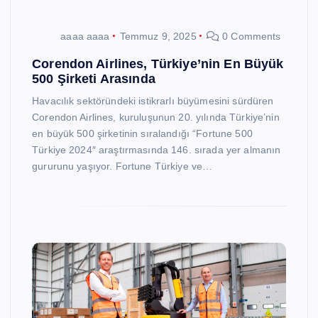
aaaa aaaa
Temmuz 9, 2025
0 Comments
Corendon Airlines, Türkiye’nin En Büyük
500 Şirketi Arasında
Havacılık sektöründeki istikrarlı büyümesini sürdüren
Corendon Airlines, kuruluşunun 20. yılında Türkiye’nin
en büyük 500 şirketinin sıralandığı “Fortune 500
Türkiye 2024″ araştırmasında 146. sırada yer almanın
gururunu yaşıyor. Fortune Türkiye ve…