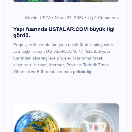
Cevdet USTA
Nisan 27, 2024
0 Comments
Yapı fuarında USTALAR.COM büyük ilgi
gördü.
Proje içerilik olarak tüm yapı sektöründeki bileşenlere
avantajlar sunan USTALAR.COM, 47. İstanbul yapı
fuarından ziyaretçilere projelerini tanıtma fırsatı
oluşturdu. Hizmet, Mermer, Proje ve Tedarik Zincir
Yönetimi ve E-İhracat alanında geliştirdiği…