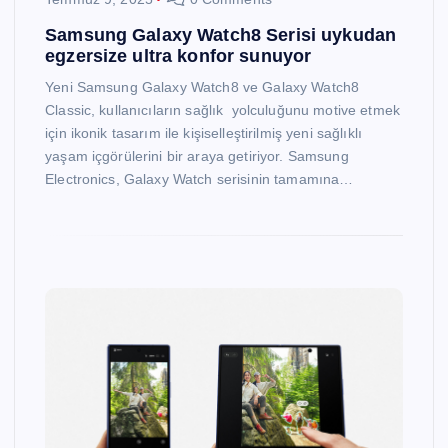
Samsung Galaxy Watch8 Serisi uykudan
egzersize ultra konfor sunuyor
Yeni Samsung Galaxy Watch8 ve Galaxy Watch8
Classic, kullanıcıların sağlık yolculuğunu motive etmek
için ikonik tasarım ile kişiselleştirilmiş yeni sağlıklı
yaşam içgörülerini bir araya getiriyor. Samsung
Electronics, Galaxy Watch serisinin tamamına…