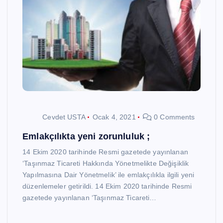
Cevdet USTA
Ocak 4, 2021
0 Comments
Emlakçılıkta yeni zorunluluk ;
14 Ekim 2020 tarihinde Resmi gazetede yayınlanan
‘Taşınmaz Ticareti Hakkında Yönetmelikte Değişiklik
Yapılmasına Dair Yönetmelik’ ile emlakçılıkla ilgili yeni
düzenlemeler getirildi. 14 Ekim 2020 tarihinde Resmi
gazetede yayınlanan ‘Taşınmaz Ticareti…