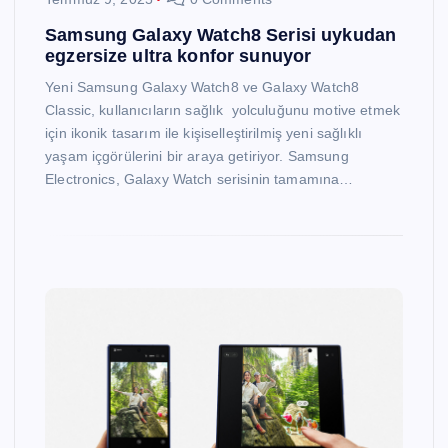
Samsung Galaxy Watch8 Serisi uykudan
egzersize ultra konfor sunuyor
Yeni Samsung Galaxy Watch8 ve Galaxy Watch8
Classic, kullanıcıların sağlık yolculuğunu motive etmek
için ikonik tasarım ile kişiselleştirilmiş yeni sağlıklı
yaşam içgörülerini bir araya getiriyor. Samsung
Electronics, Galaxy Watch serisinin tamamına…