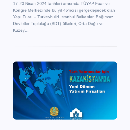
17-20 Nisan 2024 tarihleri arasında TÜYAP Fuar ve
Kongre Merkezi’nde bu yıl 46’ncısı gerçekleşecek olan
Yapı Fuarı – Turkeybuild İstanbul Balkanlar, Bağımsız
Devletler Topluluğu (BDT) ülkeleri, Orta Doğu ve
Kuzey…