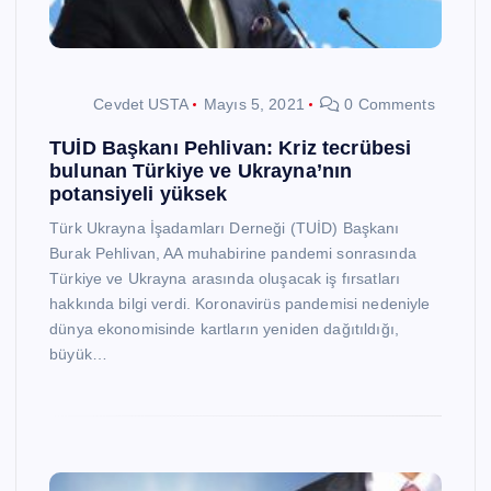
Cevdet USTA
Mayıs 5, 2021
0 Comments
TUİD Başkanı Pehlivan: Kriz tecrübesi
bulunan Türkiye ve Ukrayna’nın
potansiyeli yüksek
Türk Ukrayna İşadamları Derneği (TUİD) Başkanı
Burak Pehlivan, AA muhabirine pandemi sonrasında
Türkiye ve Ukrayna arasında oluşacak iş fırsatları
hakkında bilgi verdi. Koronavirüs pandemisi nedeniyle
dünya ekonomisinde kartların yeniden dağıtıldığı,
büyük…