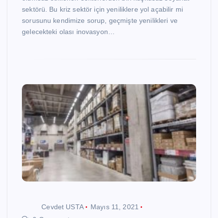
sektörü. Bu kriz sektör için yeniliklere yol açabilir mi
sorusunu kendimize sorup, geçmişte yenilikleri ve
gelecekteki olası inovasyon…
Cevdet USTA
Mayıs 11, 2021