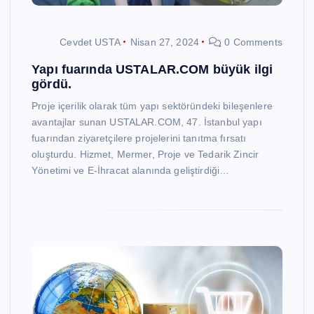
Cevdet USTA
Nisan 27, 2024
0 Comments
Yapı fuarında USTALAR.COM büyük ilgi
gördü.
Proje içerilik olarak tüm yapı sektöründeki bileşenlere
avantajlar sunan USTALAR.COM, 47. İstanbul yapı
fuarından ziyaretçilere projelerini tanıtma fırsatı
oluşturdu. Hizmet, Mermer, Proje ve Tedarik Zincir
Yönetimi ve E-İhracat alanında geliştirdiği…