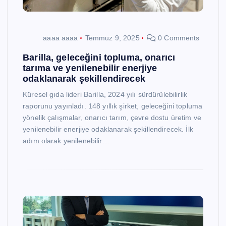
aaaa aaaa
Temmuz 9, 2025
0 Comments
Barilla, geleceğini topluma, onarıcı
tarıma ve yenilenebilir enerjiye
odaklanarak şekillendirecek
Küresel gıda lideri Barilla, 2024 yılı sürdürülebilirlik
raporunu yayınladı. 148 yıllık şirket, geleceğini topluma
yönelik çalışmalar, onarıcı tarım, çevre dostu üretim ve
yenilenebilir enerjiye odaklanarak şekillendirecek. İlk
adım olarak yenilenebilir…