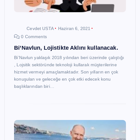
Cevdet USTA
Haziran 6, 2021
0 Comments
Bi’Navlun, Lojistikte Aklını kullanacak.
Bi’Navlun yaklaşık 2018 yılından beri üzerinde çalıştığı
, Lojsitik sektöründe teknoloji kullarak müşterilerine
hizmet vermeyi amaçlamaktadır. Son yılların en çok
konuşulan ve geleceğe en çok etki edecek konu
başlıklarından biri…