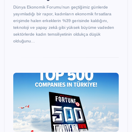
Dünya Ekonomik Forumu’nun geçtiğimiz günlerde
yayımladığı bir rapor, kadınların ekonomik fırsatlara
erişimde halen erkeklerin %39 gerisinde kaldığını,
teknoloji ve yapay zekâ gibi yüksek büyüme vadeden
sektörlerde kadın temsiliyetinin oldukça düşük
olduğunu…