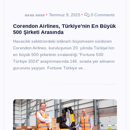
aaaa aaaa
Temmuz 9, 2025
0 Comments
Corendon Airlines, Türkiye’nin En Büyük
500 Şirketi Arasında
Havacılık sektöründeki istikrarlı büyümesini sürdüren
Corendon Airlines, kuruluşunun 20. yılında Türkiye’nin
en büyük 500 şirketinin sıralandığı “Fortune 500
Türkiye 2024″ araştırmasında 146. sırada yer almanın
gururunu yaşıyor. Fortune Türkiye ve…