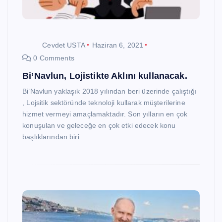
Cevdet USTA
Haziran 6, 2021
0 Comments
Bi’Navlun, Lojistikte Aklını kullanacak.
Bi’Navlun yaklaşık 2018 yılından beri üzerinde çalıştığı
, Lojsitik sektöründe teknoloji kullarak müşterilerine
hizmet vermeyi amaçlamaktadır. Son yılların en çok
konuşulan ve geleceğe en çok etki edecek konu
başlıklarından biri…