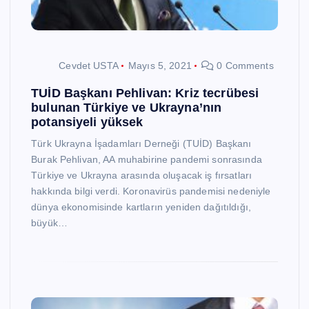
Cevdet USTA
Mayıs 5, 2021
0 Comments
TUİD Başkanı Pehlivan: Kriz tecrübesi
bulunan Türkiye ve Ukrayna’nın
potansiyeli yüksek
Türk Ukrayna İşadamları Derneği (TUİD) Başkanı
Burak Pehlivan, AA muhabirine pandemi sonrasında
Türkiye ve Ukrayna arasında oluşacak iş fırsatları
hakkında bilgi verdi. Koronavirüs pandemisi nedeniyle
dünya ekonomisinde kartların yeniden dağıtıldığı,
büyük…