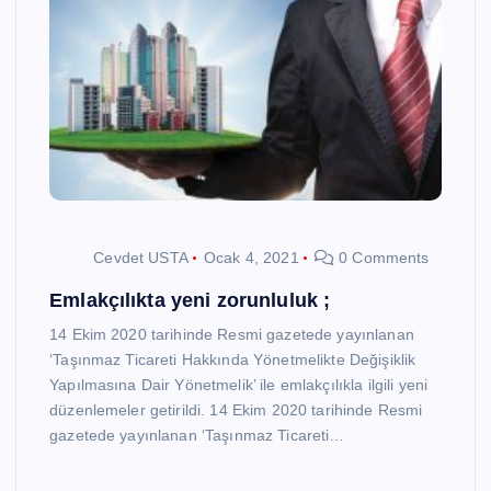
Cevdet USTA
Ocak 4, 2021
0 Comments
Emlakçılıkta yeni zorunluluk ;
14 Ekim 2020 tarihinde Resmi gazetede yayınlanan
‘Taşınmaz Ticareti Hakkında Yönetmelikte Değişiklik
Yapılmasına Dair Yönetmelik’ ile emlakçılıkla ilgili yeni
düzenlemeler getirildi. 14 Ekim 2020 tarihinde Resmi
gazetede yayınlanan ‘Taşınmaz Ticareti…