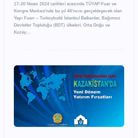
17-20 Nisan 2024 tarihleri arasında TÜYAP Fuar ve
Kongre Merkezi’nde bu yıl 46’ncısı gerçekleşecek olan
Yapı Fuarı – Turkeybuild İstanbul Balkanlar, Bağımsız
Devletler Topluluğu (BDT) ülkeleri, Orta Doğu ve
Kuzey…