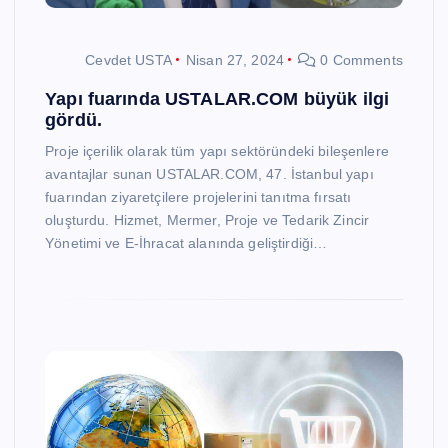
Cevdet USTA
Nisan 27, 2024
0 Comments
Yapı fuarında USTALAR.COM büyük ilgi
gördü.
Proje içerilik olarak tüm yapı sektöründeki bileşenlere
avantajlar sunan USTALAR.COM, 47. İstanbul yapı
fuarından ziyaretçilere projelerini tanıtma fırsatı
oluşturdu. Hizmet, Mermer, Proje ve Tedarik Zincir
Yönetimi ve E-İhracat alanında geliştirdiği…