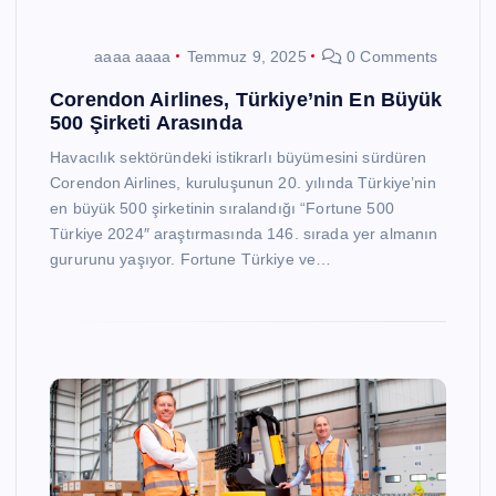
aaaa aaaa
Temmuz 9, 2025
0 Comments
Corendon Airlines, Türkiye’nin En Büyük
500 Şirketi Arasında
Havacılık sektöründeki istikrarlı büyümesini sürdüren
Corendon Airlines, kuruluşunun 20. yılında Türkiye’nin
en büyük 500 şirketinin sıralandığı “Fortune 500
Türkiye 2024″ araştırmasında 146. sırada yer almanın
gururunu yaşıyor. Fortune Türkiye ve…