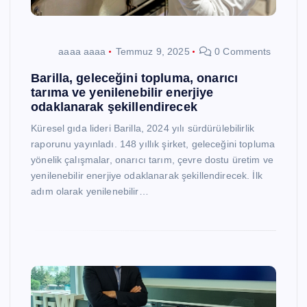
aaaa aaaa
Temmuz 9, 2025
0 Comments
Barilla, geleceğini topluma, onarıcı
tarıma ve yenilenebilir enerjiye
odaklanarak şekillendirecek
Küresel gıda lideri Barilla, 2024 yılı sürdürülebilirlik
raporunu yayınladı. 148 yıllık şirket, geleceğini topluma
yönelik çalışmalar, onarıcı tarım, çevre dostu üretim ve
yenilenebilir enerjiye odaklanarak şekillendirecek. İlk
adım olarak yenilenebilir…