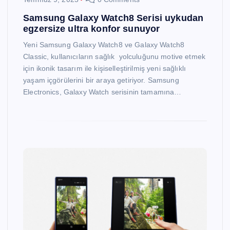
Samsung Galaxy Watch8 Serisi uykudan
egzersize ultra konfor sunuyor
Yeni Samsung Galaxy Watch8 ve Galaxy Watch8
Classic, kullanıcıların sağlık yolculuğunu motive etmek
için ikonik tasarım ile kişiselleştirilmiş yeni sağlıklı
yaşam içgörülerini bir araya getiriyor. Samsung
Electronics, Galaxy Watch serisinin tamamına…