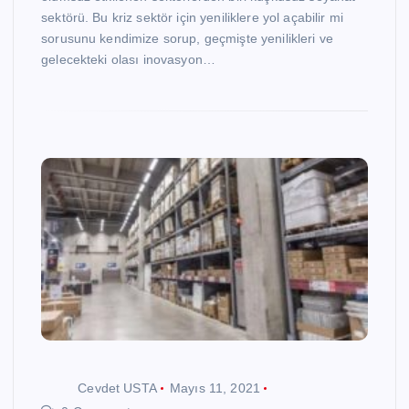
sektörü. Bu kriz sektör için yeniliklere yol açabilir mi
sorusunu kendimize sorup, geçmişte yenilikleri ve
gelecekteki olası inovasyon…
Cevdet USTA
Mayıs 11, 2021