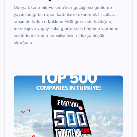
Dünya Ekonomik Forumu’nun geçtiğimiz günlerde
yayımladığı bir rapor, kadınların ekonomik fırsatlara
erişimde halen erkeklerin %39 gerisinde kaldığını,
teknoloji ve yapay zekâ gibi yüksek büyüme vadeden
sektörlerde kadın temsiliyetinin oldukça düşük
olduğunu…