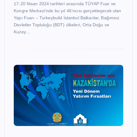
17-20 Nisan 2024 tarihleri arasında TÜYAP Fuar ve
Kongre Merkezi’nde bu yıl 46’ncısı gerçekleşecek olan
Yapı Fuarı – Turkeybuild İstanbul Balkanlar, Bağımsız
Devletler Topluluğu (BDT) ülkeleri, Orta Doğu ve
Kuzey…