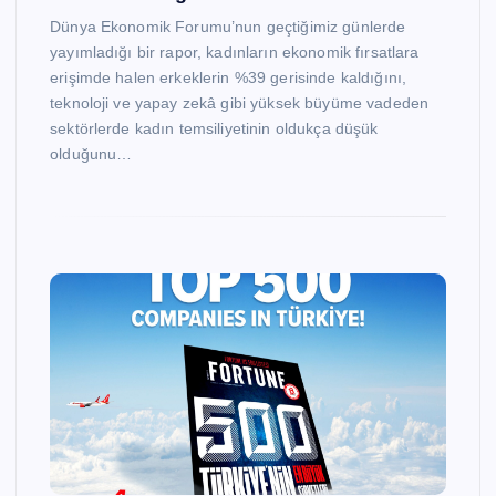
Dünya Ekonomik Forumu’nun geçtiğimiz günlerde
yayımladığı bir rapor, kadınların ekonomik fırsatlara
erişimde halen erkeklerin %39 gerisinde kaldığını,
teknoloji ve yapay zekâ gibi yüksek büyüme vadeden
sektörlerde kadın temsiliyetinin oldukça düşük
olduğunu…