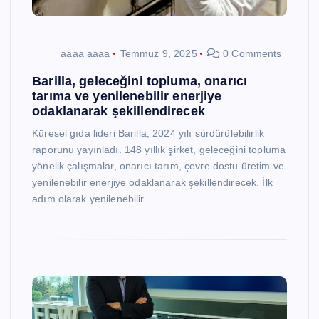
aaaa aaaa
Temmuz 9, 2025
0 Comments
Barilla, geleceğini topluma, onarıcı
tarıma ve yenilenebilir enerjiye
odaklanarak şekillendirecek
Küresel gıda lideri Barilla, 2024 yılı sürdürülebilirlik
raporunu yayınladı. 148 yıllık şirket, geleceğini topluma
yönelik çalışmalar, onarıcı tarım, çevre dostu üretim ve
yenilenebilir enerjiye odaklanarak şekillendirecek. İlk
adım olarak yenilenebilir…