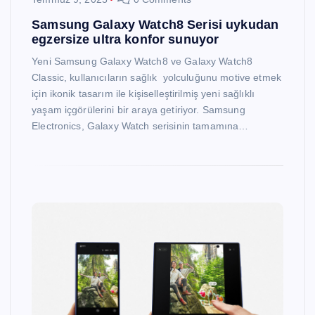
Samsung Galaxy Watch8 Serisi uykudan
egzersize ultra konfor sunuyor
Yeni Samsung Galaxy Watch8 ve Galaxy Watch8
Classic, kullanıcıların sağlık yolculuğunu motive etmek
için ikonik tasarım ile kişiselleştirilmiş yeni sağlıklı
yaşam içgörülerini bir araya getiriyor. Samsung
Electronics, Galaxy Watch serisinin tamamına…