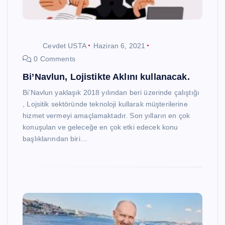
Cevdet USTA
Haziran 6, 2021
0 Comments
Bi’Navlun, Lojistikte Aklını kullanacak.
Bi’Navlun yaklaşık 2018 yılından beri üzerinde çalıştığı
, Lojsitik sektöründe teknoloji kullarak müşterilerine
hizmet vermeyi amaçlamaktadır. Son yılların en çok
konuşulan ve geleceğe en çok etki edecek konu
başlıklarından biri…