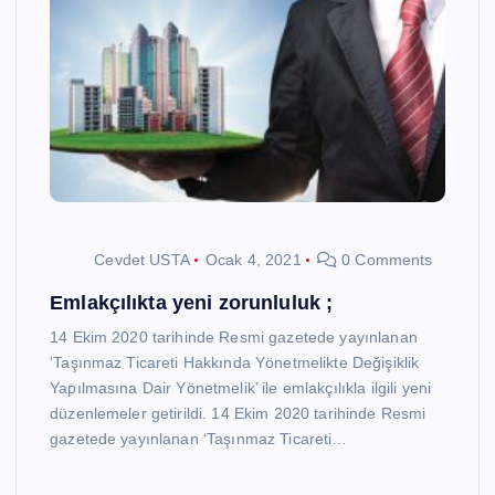
Cevdet USTA
Ocak 4, 2021
0 Comments
Emlakçılıkta yeni zorunluluk ;
14 Ekim 2020 tarihinde Resmi gazetede yayınlanan
‘Taşınmaz Ticareti Hakkında Yönetmelikte Değişiklik
Yapılmasına Dair Yönetmelik’ ile emlakçılıkla ilgili yeni
düzenlemeler getirildi. 14 Ekim 2020 tarihinde Resmi
gazetede yayınlanan ‘Taşınmaz Ticareti…