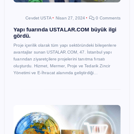
Cevdet USTA
Nisan 27, 2024
0 Comments
Yapı fuarında USTALAR.COM büyük ilgi
gördü.
Proje içerilik olarak tüm yapı sektöründeki bileşenlere
avantajlar sunan USTALAR.COM, 47. İstanbul yapı
fuarından ziyaretçilere projelerini tanıtma fırsatı
oluşturdu. Hizmet, Mermer, Proje ve Tedarik Zincir
Yönetimi ve E-İhracat alanında geliştirdiği…