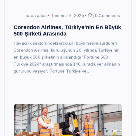
aaaa aaaa
Temmuz 9, 2025
0 Comments
Corendon Airlines, Türkiye’nin En Büyük
500 Şirketi Arasında
Havacılık sektöründeki istikrarlı büyümesini sürdüren
Corendon Airlines, kuruluşunun 20. yılında Türkiye’nin
en büyük 500 şirketinin sıralandığı “Fortune 500
Türkiye 2024″ araştırmasında 146. sırada yer almanın
gururunu yaşıyor. Fortune Türkiye ve…