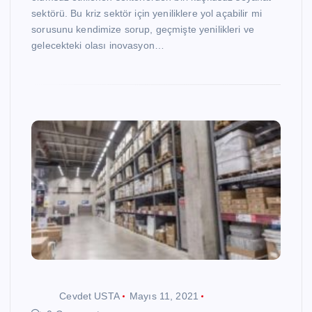
sektörü. Bu kriz sektör için yeniliklere yol açabilir mi
sorusunu kendimize sorup, geçmişte yenilikleri ve
gelecekteki olası inovasyon…
Cevdet USTA
Mayıs 11, 2021