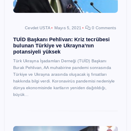
Cevdet USTA
Mayıs 5, 2021
0 Comments
TUİD Başkanı Pehlivan: Kriz tecrübesi
bulunan Türkiye ve Ukrayna’nın
potansiyeli yüksek
Türk Ukrayna İşadamları Derneği (TUİD) Başkanı
Burak Pehlivan, AA muhabirine pandemi sonrasında
Türkiye ve Ukrayna arasında oluşacak iş fırsatları
hakkında bilgi verdi. Koronavirüs pandemisi nedeniyle
dünya ekonomisinde kartların yeniden dağıtıldığı,
büyük…