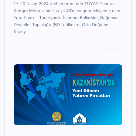
17-20 Nisan 2024 tarihleri arasında TÜYAP Fuar ve
Kongre Merkezi’nde bu yıl 46’ncısı gerçekleşecek olan
Yapı Fuarı – Turkeybuild İstanbul Balkanlar, Bağımsız
Devletler Topluluğu (BDT) ülkeleri, Orta Doğu ve
Kuzey…