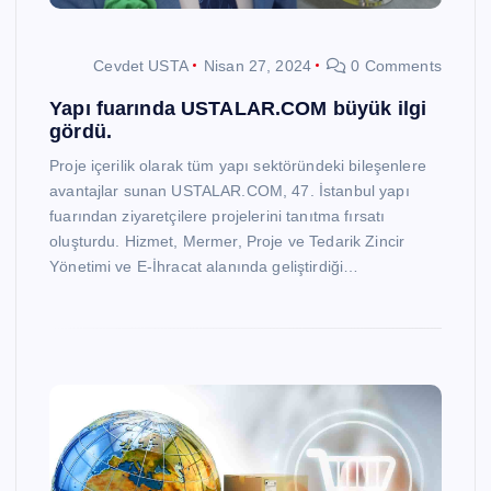
Cevdet USTA
Nisan 27, 2024
0 Comments
Yapı fuarında USTALAR.COM büyük ilgi
gördü.
Proje içerilik olarak tüm yapı sektöründeki bileşenlere
avantajlar sunan USTALAR.COM, 47. İstanbul yapı
fuarından ziyaretçilere projelerini tanıtma fırsatı
oluşturdu. Hizmet, Mermer, Proje ve Tedarik Zincir
Yönetimi ve E-İhracat alanında geliştirdiği…