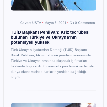
Cevdet USTA
Mayıs 5, 2021
0 Comments
TUİD Başkanı Pehlivan: Kriz tecrübesi
bulunan Türkiye ve Ukrayna’nın
potansiyeli yüksek
Türk Ukrayna İşadamları Derneği (TUİD) Başkanı
Burak Pehlivan, AA muhabirine pandemi sonrasında
Türkiye ve Ukrayna arasında oluşacak iş fırsatları
hakkında bilgi verdi. Koronavirüs pandemisi nedeniyle
dünya ekonomisinde kartların yeniden dağıtıldığı,
büyük…