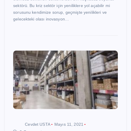
sektörü. Bu kriz sektör için yeniliklere yol açabilir mi
sorusunu kendimize sorup, geçmişte yenilikleri ve
gelecekteki olası inovasyon…
Cevdet USTA
Mayıs 11, 2021