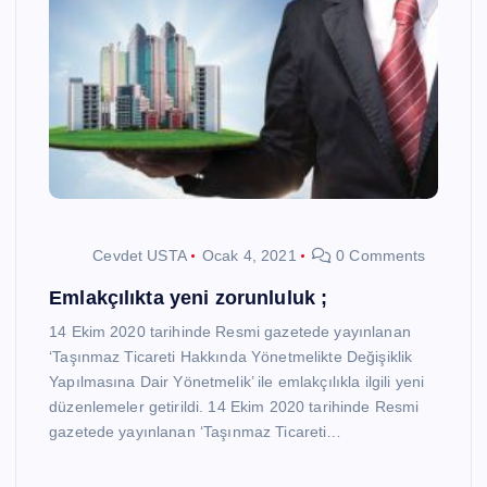
Cevdet USTA
Ocak 4, 2021
0 Comments
Emlakçılıkta yeni zorunluluk ;
14 Ekim 2020 tarihinde Resmi gazetede yayınlanan
‘Taşınmaz Ticareti Hakkında Yönetmelikte Değişiklik
Yapılmasına Dair Yönetmelik’ ile emlakçılıkla ilgili yeni
düzenlemeler getirildi. 14 Ekim 2020 tarihinde Resmi
gazetede yayınlanan ‘Taşınmaz Ticareti…