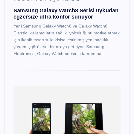
Samsung Galaxy Watch8 Serisi uykudan
egzersize ultra konfor sunuyor
Yeni Samsung Galaxy Watch8 ve Galaxy Watch8
Classic, kullanıcıların sağlık yolculuğunu motive etmek
için ikonik tasarım ile kişiselleştirilmiş yeni sağlıklı
yaşam içgörülerini bir araya getiriyor. Samsung
Electronics, Galaxy Watch serisinin tamamına…