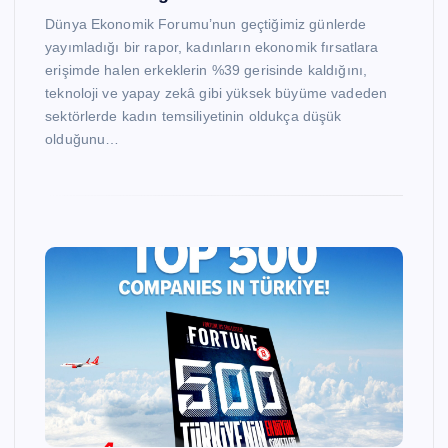
Dünya Ekonomik Forumu’nun geçtiğimiz günlerde
yayımladığı bir rapor, kadınların ekonomik fırsatlara
erişimde halen erkeklerin %39 gerisinde kaldığını,
teknoloji ve yapay zekâ gibi yüksek büyüme vadeden
sektörlerde kadın temsiliyetinin oldukça düşük
olduğunu…