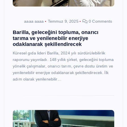
aaaa aaaa
Temmuz 9, 2025
0 Comments
Barilla, geleceğini topluma, onarıcı
tarıma ve yenilenebilir enerjiye
odaklanarak şekillendirecek
Küresel gıda lideri Barilla, 2024 yılı sürdürülebilirlik
raporunu yayınladı. 148 yıllık şirket, geleceğini topluma
yönelik çalışmalar, onarıcı tarım, çevre dostu üretim ve
yenilenebilir enerjiye odaklanarak şekillendirecek. İlk
adım olarak yenilenebilir…