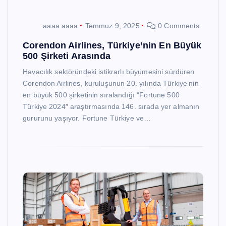
aaaa aaaa
Temmuz 9, 2025
0 Comments
Corendon Airlines, Türkiye’nin En Büyük
500 Şirketi Arasında
Havacılık sektöründeki istikrarlı büyümesini sürdüren
Corendon Airlines, kuruluşunun 20. yılında Türkiye’nin
en büyük 500 şirketinin sıralandığı “Fortune 500
Türkiye 2024″ araştırmasında 146. sırada yer almanın
gururunu yaşıyor. Fortune Türkiye ve…