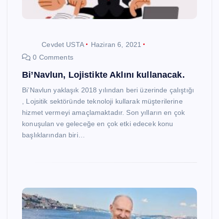
Cevdet USTA
Haziran 6, 2021
0 Comments
Bi’Navlun, Lojistikte Aklını kullanacak.
Bi’Navlun yaklaşık 2018 yılından beri üzerinde çalıştığı
, Lojsitik sektöründe teknoloji kullarak müşterilerine
hizmet vermeyi amaçlamaktadır. Son yılların en çok
konuşulan ve geleceğe en çok etki edecek konu
başlıklarından biri…