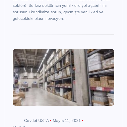
sektörü. Bu kriz sektör için yeniliklere yol açabilir mi
sorusunu kendimize sorup, geçmişte yenilikleri ve
gelecekteki olası inovasyon…
Cevdet USTA
Mayıs 11, 2021