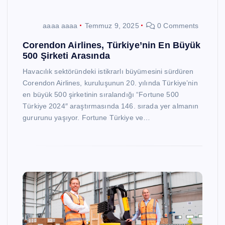
aaaa aaaa
Temmuz 9, 2025
0 Comments
Corendon Airlines, Türkiye’nin En Büyük
500 Şirketi Arasında
Havacılık sektöründeki istikrarlı büyümesini sürdüren
Corendon Airlines, kuruluşunun 20. yılında Türkiye’nin
en büyük 500 şirketinin sıralandığı “Fortune 500
Türkiye 2024″ araştırmasında 146. sırada yer almanın
gururunu yaşıyor. Fortune Türkiye ve…