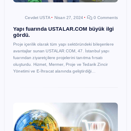
Cevdet USTA
Nisan 27, 2024
0 Comments
Yapı fuarında USTALAR.COM büyük ilgi
gördü.
Proje içerilik olarak tüm yapı sektöründeki bileşenlere
avantajlar sunan USTALAR.COM, 47. İstanbul yapı
fuarından ziyaretçilere projelerini tanıtma fırsatı
oluşturdu. Hizmet, Mermer, Proje ve Tedarik Zincir
Yönetimi ve E-İhracat alanında geliştirdiği…