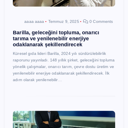
aaaa aaaa
Temmuz 9, 2025
0 Comments
Barilla, geleceğini topluma, onarıcı
tarıma ve yenilenebilir enerjiye
odaklanarak şekillendirecek
Küresel gıda lideri Barilla, 2024 yılı sürdürülebilirlik
raporunu yayınladı. 148 yıllık şirket, geleceğini topluma
yönelik çalışmalar, onarıcı tarım, çevre dostu üretim ve
yenilenebilir enerjiye odaklanarak şekillendirecek. İlk
adım olarak yenilenebilir…