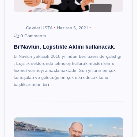
Cevdet USTA
Haziran 6, 2021
0 Comments
Bi’Navlun, Lojistikte Aklını kullanacak.
Bi’Navlun yaklaşık 2018 yılından beri üzerinde çalıştığı
, Lojsitik sektöründe teknoloji kullarak müşterilerine
hizmet vermeyi amaçlamaktadır. Son yılların en çok
konuşulan ve geleceğe en çok etki edecek konu
başlıklarından biri…