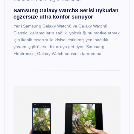
Samsung Galaxy Watch8 Serisi uykudan
egzersize ultra konfor sunuyor
Yeni Samsung Galaxy Watch8 ve Galaxy Watch8
Classic, kullanıcıların sağlık yolculuğunu motive etmek
için ikonik tasarım ile kişiselleştirilmiş yeni sağlıklı
yaşam içgörülerini bir araya getiriyor. Samsung
Electronics, Galaxy Watch serisinin tamamına…