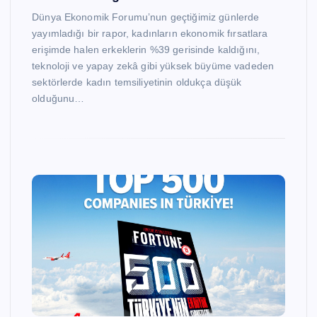
Dünya Ekonomik Forumu’nun geçtiğimiz günlerde
yayımladığı bir rapor, kadınların ekonomik fırsatlara
erişimde halen erkeklerin %39 gerisinde kaldığını,
teknoloji ve yapay zekâ gibi yüksek büyüme vadeden
sektörlerde kadın temsiliyetinin oldukça düşük
olduğunu…