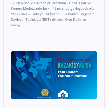
17-20 Nisan 2024 tarihleri arasında TÜYAP Fuar ve
Kongre Merkezi’nde bu yıl 46’ncısı gerçekleşecek olan
Yapı Fuarı – Turkeybuild İstanbul Balkanlar, Bağımsız
Devletler Topluluğu (BDT) ülkeleri, Orta Doğu ve
Kuzey…