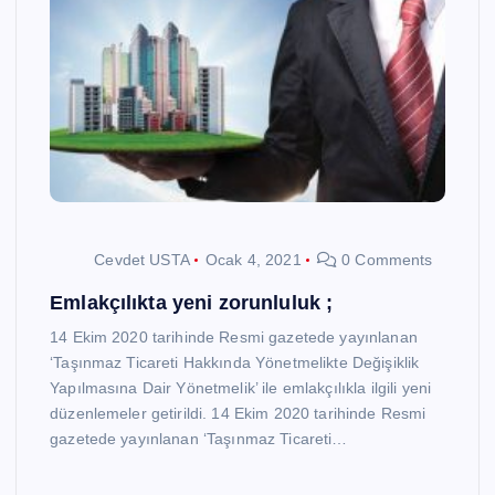
Cevdet USTA
Ocak 4, 2021
0 Comments
Emlakçılıkta yeni zorunluluk ;
14 Ekim 2020 tarihinde Resmi gazetede yayınlanan
‘Taşınmaz Ticareti Hakkında Yönetmelikte Değişiklik
Yapılmasına Dair Yönetmelik’ ile emlakçılıkla ilgili yeni
düzenlemeler getirildi. 14 Ekim 2020 tarihinde Resmi
gazetede yayınlanan ‘Taşınmaz Ticareti…