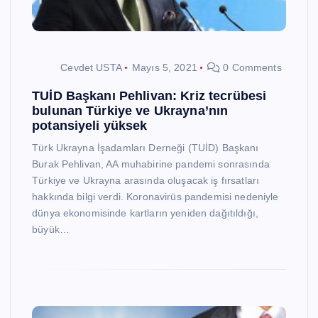
Cevdet USTA
Mayıs 5, 2021
0 Comments
TUİD Başkanı Pehlivan: Kriz tecrübesi
bulunan Türkiye ve Ukrayna’nın
potansiyeli yüksek
Türk Ukrayna İşadamları Derneği (TUİD) Başkanı
Burak Pehlivan, AA muhabirine pandemi sonrasında
Türkiye ve Ukrayna arasında oluşacak iş fırsatları
hakkında bilgi verdi. Koronavirüs pandemisi nedeniyle
dünya ekonomisinde kartların yeniden dağıtıldığı,
büyük…