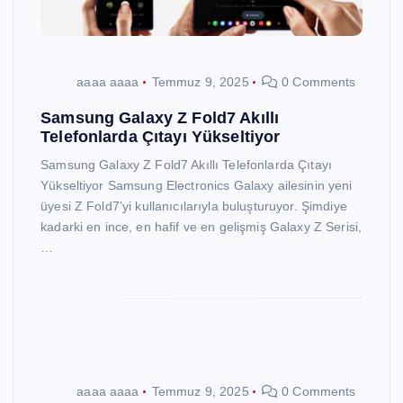
aaaa aaaa
Temmuz 9, 2025
0 Comments
Samsung Galaxy Z Fold7 Akıllı
Telefonlarda Çıtayı Yükseltiyor
Samsung Galaxy Z Fold7 Akıllı Telefonlarda Çıtayı
Yükseltiyor Samsung Electronics Galaxy ailesinin yeni
üyesi Z Fold7’yi kullanıcılarıyla buluşturuyor. Şimdiye
kadarki en ince, en hafif ve en gelişmiş Galaxy Z Serisi,
…
aaaa aaaa
Temmuz 9, 2025
0 Comments