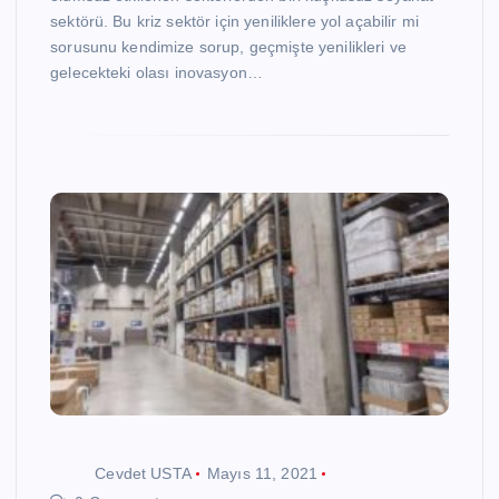
sektörü. Bu kriz sektör için yeniliklere yol açabilir mi
sorusunu kendimize sorup, geçmişte yenilikleri ve
gelecekteki olası inovasyon…
Cevdet USTA
Mayıs 11, 2021