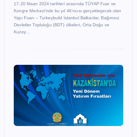
17-20 Nisan 2024 tarihleri arasında TÜYAP Fuar ve
Kongre Merkezi’nde bu yıl 46’ncısı gerçekleşecek olan
Yapı Fuarı – Turkeybuild İstanbul Balkanlar, Bağımsız
Devletler Topluluğu (BDT) ülkeleri, Orta Doğu ve
Kuzey…