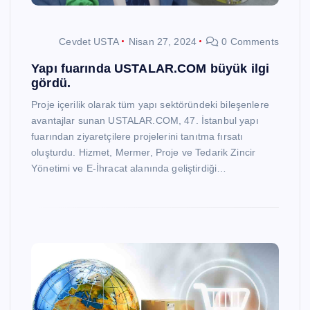
Cevdet USTA
Nisan 27, 2024
0 Comments
Yapı fuarında USTALAR.COM büyük ilgi
gördü.
Proje içerilik olarak tüm yapı sektöründeki bileşenlere
avantajlar sunan USTALAR.COM, 47. İstanbul yapı
fuarından ziyaretçilere projelerini tanıtma fırsatı
oluşturdu. Hizmet, Mermer, Proje ve Tedarik Zincir
Yönetimi ve E-İhracat alanında geliştirdiği…