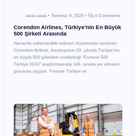
aaaa aaaa
Temmuz 9, 2025
0 Comments
Corendon Airlines, Türkiye’nin En Büyük
500 Şirketi Arasında
Havacılık sektöründeki istikrarlı büyümesini sürdüren
Corendon Airlines, kuruluşunun 20. yılında Türkiye’nin
en büyük 500 şirketinin sıralandığı “Fortune 500
Türkiye 2024″ araştırmasında 146. sırada yer almanın
gururunu yaşıyor. Fortune Türkiye ve…