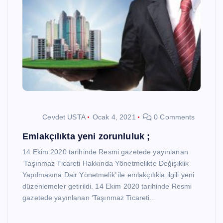
Cevdet USTA
Ocak 4, 2021
0 Comments
Emlakçılıkta yeni zorunluluk ;
14 Ekim 2020 tarihinde Resmi gazetede yayınlanan
‘Taşınmaz Ticareti Hakkında Yönetmelikte Değişiklik
Yapılmasına Dair Yönetmelik’ ile emlakçılıkla ilgili yeni
düzenlemeler getirildi. 14 Ekim 2020 tarihinde Resmi
gazetede yayınlanan ‘Taşınmaz Ticareti…