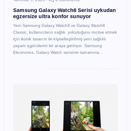
Samsung Galaxy Watch8 Serisi uykudan
egzersize ultra konfor sunuyor
Yeni Samsung Galaxy Watch8 ve Galaxy Watch8
Classic, kullanıcıların sağlık yolculuğunu motive etmek
için ikonik tasarım ile kişiselleştirilmiş yeni sağlıklı
yaşam içgörülerini bir araya getiriyor. Samsung
Electronics, Galaxy Watch serisinin tamamına…