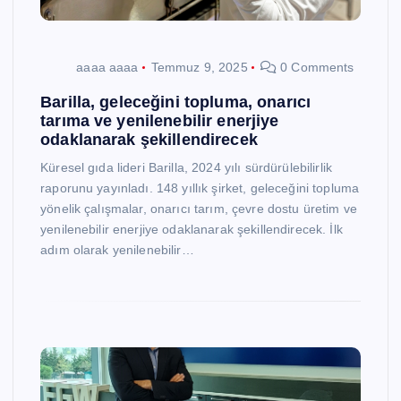
aaaa aaaa
Temmuz 9, 2025
0 Comments
Barilla, geleceğini topluma, onarıcı
tarıma ve yenilenebilir enerjiye
odaklanarak şekillendirecek
Küresel gıda lideri Barilla, 2024 yılı sürdürülebilirlik
raporunu yayınladı. 148 yıllık şirket, geleceğini topluma
yönelik çalışmalar, onarıcı tarım, çevre dostu üretim ve
yenilenebilir enerjiye odaklanarak şekillendirecek. İlk
adım olarak yenilenebilir…