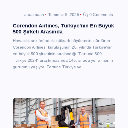
aaaa aaaa
Temmuz 9, 2025
0 Comments
Corendon Airlines, Türkiye’nin En Büyük
500 Şirketi Arasında
Havacılık sektöründeki istikrarlı büyümesini sürdüren
Corendon Airlines, kuruluşunun 20. yılında Türkiye’nin
en büyük 500 şirketinin sıralandığı “Fortune 500
Türkiye 2024″ araştırmasında 146. sırada yer almanın
gururunu yaşıyor. Fortune Türkiye ve…