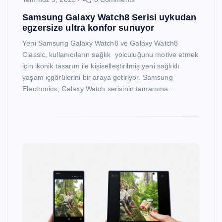
Samsung Galaxy Watch8 Serisi uykudan
egzersize ultra konfor sunuyor
Yeni Samsung Galaxy Watch8 ve Galaxy Watch8
Classic, kullanıcıların sağlık yolculuğunu motive etmek
için ikonik tasarım ile kişiselleştirilmiş yeni sağlıklı
yaşam içgörülerini bir araya getiriyor. Samsung
Electronics, Galaxy Watch serisinin tamamına…