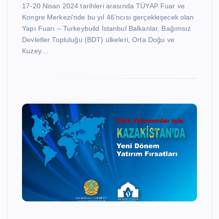
17-20 Nisan 2024 tarihleri arasında TÜYAP Fuar ve
Kongre Merkezi’nde bu yıl 46’ncısı gerçekleşecek olan
Yapı Fuarı – Turkeybuild İstanbul Balkanlar, Bağımsız
Devletler Topluluğu (BDT) ülkeleri, Orta Doğu ve
Kuzey…