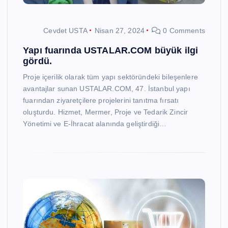
Cevdet USTA
Nisan 27, 2024
0 Comments
Yapı fuarında USTALAR.COM büyük ilgi
gördü.
Proje içerilik olarak tüm yapı sektöründeki bileşenlere
avantajlar sunan USTALAR.COM, 47. İstanbul yapı
fuarından ziyaretçilere projelerini tanıtma fırsatı
oluşturdu. Hizmet, Mermer, Proje ve Tedarik Zincir
Yönetimi ve E-İhracat alanında geliştirdiği…