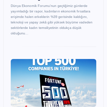
Dünya Ekonomik Forumu’nun geçtiğimiz günlerde
yayımladığı bir rapor, kadınların ekonomik fırsatlara
erişimde halen erkeklerin %39 gerisinde kaldığını,
teknoloji ve yapay zekâ gibi yüksek büyüme vadeden
sektörlerde kadın temsiliyetinin oldukça düşük
olduğunu…