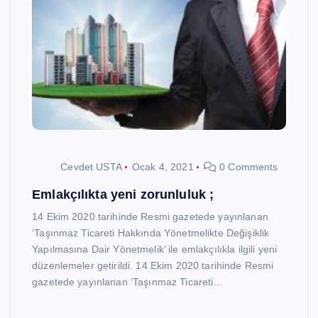
Cevdet USTA
Ocak 4, 2021
0 Comments
Emlakçılıkta yeni zorunluluk ;
14 Ekim 2020 tarihinde Resmi gazetede yayınlanan
‘Taşınmaz Ticareti Hakkında Yönetmelikte Değişiklik
Yapılmasına Dair Yönetmelik’ ile emlakçılıkla ilgili yeni
düzenlemeler getirildi. 14 Ekim 2020 tarihinde Resmi
gazetede yayınlanan ‘Taşınmaz Ticareti…