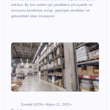
sektörü. Bu kriz sektör için yeniliklere yol açabilir mi
sorusunu kendimize sorup, geçmişte yenilikleri ve
gelecekteki olası inovasyon…
Cevdet USTA
Mayıs 11, 2021