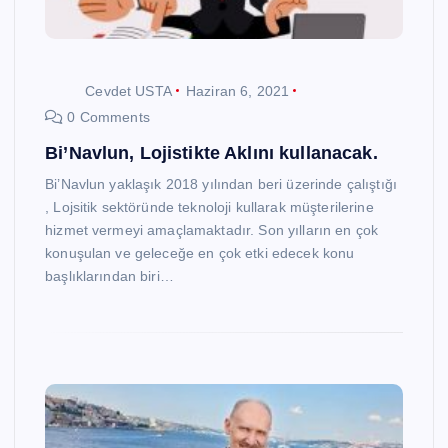
Cevdet USTA
Haziran 6, 2021
0 Comments
Bi’Navlun, Lojistikte Aklını kullanacak.
Bi’Navlun yaklaşık 2018 yılından beri üzerinde çalıştığı
, Lojsitik sektöründe teknoloji kullarak müşterilerine
hizmet vermeyi amaçlamaktadır. Son yılların en çok
konuşulan ve geleceğe en çok etki edecek konu
başlıklarından biri…