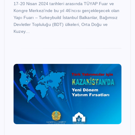
17-20 Nisan 2024 tarihleri arasında TÜYAP Fuar ve
Kongre Merkezi’nde bu yıl 46’ncısı gerçekleşecek olan
Yapı Fuarı – Turkeybuild İstanbul Balkanlar, Bağımsız
Devletler Topluluğu (BDT) ülkeleri, Orta Doğu ve
Kuzey…