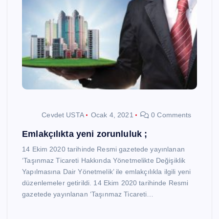
Cevdet USTA
Ocak 4, 2021
0 Comments
Emlakçılıkta yeni zorunluluk ;
14 Ekim 2020 tarihinde Resmi gazetede yayınlanan
‘Taşınmaz Ticareti Hakkında Yönetmelikte Değişiklik
Yapılmasına Dair Yönetmelik’ ile emlakçılıkla ilgili yeni
düzenlemeler getirildi. 14 Ekim 2020 tarihinde Resmi
gazetede yayınlanan ‘Taşınmaz Ticareti…