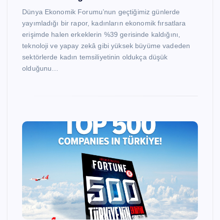
Dünya Ekonomik Forumu’nun geçtiğimiz günlerde
yayımladığı bir rapor, kadınların ekonomik fırsatlara
erişimde halen erkeklerin %39 gerisinde kaldığını,
teknoloji ve yapay zekâ gibi yüksek büyüme vadeden
sektörlerde kadın temsiliyetinin oldukça düşük
olduğunu…