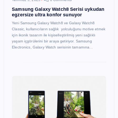
Samsung Galaxy Watch8 Serisi uykudan
egzersize ultra konfor sunuyor
Yeni Samsung Galaxy Watch8 ve Galaxy Watch8
Classic, kullanıcıların sağlık yolculuğunu motive etmek
için ikonik tasarım ile kişiselleştirilmiş yeni sağlıklı
yaşam içgörülerini bir araya getiriyor. Samsung
Electronics, Galaxy Watch serisinin tamamına…