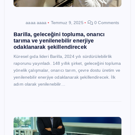
aaaa aaaa
Temmuz 9, 2025
0 Comments
Barilla, geleceğini topluma, onarıcı
tarıma ve yenilenebilir enerjiye
odaklanarak şekillendirecek
Küresel gıda lideri Barilla, 2024 yılı sürdürülebilirlik
raporunu yayınladı. 148 yıllık şirket, geleceğini topluma
yönelik çalışmalar, onarıcı tarım, çevre dostu üretim ve
yenilenebilir enerjiye odaklanarak şekillendirecek. İlk
adım olarak yenilenebilir…