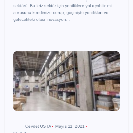
sektörü. Bu kriz sektör için yeniliklere yol açabilir mi
sorusunu kendimize sorup, geçmişte yenilikleri ve
gelecekteki olası inovasyon…
Cevdet USTA
Mayıs 11, 2021