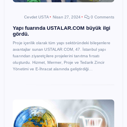
Cevdet USTA
Nisan 27, 2024
0 Comments
Yapı fuarında USTALAR.COM büyük ilgi
gördü.
Proje içerilik olarak tüm yapı sektöründeki bileşenlere
avantajlar sunan USTALAR.COM, 47. İstanbul yapı
fuarından ziyaretçilere projelerini tanıtma fırsatı
oluşturdu. Hizmet, Mermer, Proje ve Tedarik Zincir
Yönetimi ve E-İhracat alanında geliştirdiği…