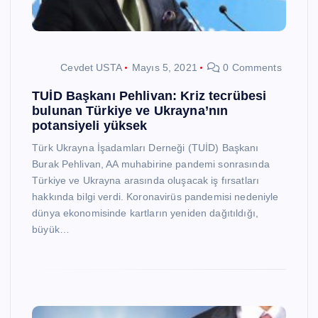
Cevdet USTA
Mayıs 5, 2021
0 Comments
TUİD Başkanı Pehlivan: Kriz tecrübesi
bulunan Türkiye ve Ukrayna’nın
potansiyeli yüksek
Türk Ukrayna İşadamları Derneği (TUİD) Başkanı
Burak Pehlivan, AA muhabirine pandemi sonrasında
Türkiye ve Ukrayna arasında oluşacak iş fırsatları
hakkında bilgi verdi. Koronavirüs pandemisi nedeniyle
dünya ekonomisinde kartların yeniden dağıtıldığı,
büyük…