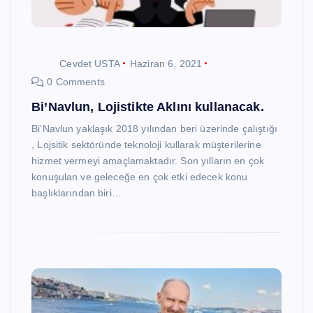
Cevdet USTA
Haziran 6, 2021
0 Comments
Bi’Navlun, Lojistikte Aklını kullanacak.
Bi’Navlun yaklaşık 2018 yılından beri üzerinde çalıştığı
, Lojsitik sektöründe teknoloji kullarak müşterilerine
hizmet vermeyi amaçlamaktadır. Son yılların en çok
konuşulan ve geleceğe en çok etki edecek konu
başlıklarından biri…