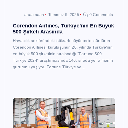
aaaa aaaa
Temmuz 9, 2025
0 Comments
Corendon Airlines, Türkiye’nin En Büyük
500 Şirketi Arasında
Havacılık sektöründeki istikrarlı büyümesini sürdüren
Corendon Airlines, kuruluşunun 20. yılında Türkiye’nin
en büyük 500 şirketinin sıralandığı “Fortune 500
Türkiye 2024″ araştırmasında 146. sırada yer almanın
gururunu yaşıyor. Fortune Türkiye ve…