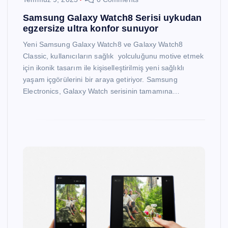
Samsung Galaxy Watch8 Serisi uykudan
egzersize ultra konfor sunuyor
Yeni Samsung Galaxy Watch8 ve Galaxy Watch8
Classic, kullanıcıların sağlık yolculuğunu motive etmek
için ikonik tasarım ile kişiselleştirilmiş yeni sağlıklı
yaşam içgörülerini bir araya getiriyor. Samsung
Electronics, Galaxy Watch serisinin tamamına…