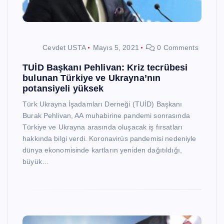
Cevdet USTA
Mayıs 5, 2021
0 Comments
TUİD Başkanı Pehlivan: Kriz tecrübesi
bulunan Türkiye ve Ukrayna’nın
potansiyeli yüksek
Türk Ukrayna İşadamları Derneği (TUİD) Başkanı
Burak Pehlivan, AA muhabirine pandemi sonrasında
Türkiye ve Ukrayna arasında oluşacak iş fırsatları
hakkında bilgi verdi. Koronavirüs pandemisi nedeniyle
dünya ekonomisinde kartların yeniden dağıtıldığı,
büyük…