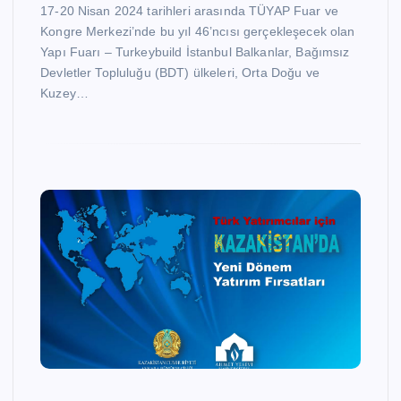
17-20 Nisan 2024 tarihleri arasında TÜYAP Fuar ve
Kongre Merkezi’nde bu yıl 46’ncısı gerçekleşecek olan
Yapı Fuarı – Turkeybuild İstanbul Balkanlar, Bağımsız
Devletler Topluluğu (BDT) ülkeleri, Orta Doğu ve
Kuzey…