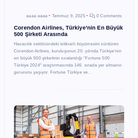
aaaa aaaa
Temmuz 9, 2025
0 Comments
Corendon Airlines, Türkiye’nin En Büyük
500 Şirketi Arasında
Havacılık sektöründeki istikrarlı büyümesini sürdüren
Corendon Airlines, kuruluşunun 20. yılında Türkiye’nin
en büyük 500 şirketinin sıralandığı “Fortune 500
Türkiye 2024″ araştırmasında 146. sırada yer almanın
gururunu yaşıyor. Fortune Türkiye ve…