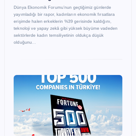
Dünya Ekonomik Forumu’nun geçtiğimiz günlerde
yayımladığı bir rapor, kadınların ekonomik fırsatlara
erişimde halen erkeklerin %39 gerisinde kaldığını,
teknoloji ve yapay zekâ gibi yüksek büyüme vadeden
sektörlerde kadın temsiliyetinin oldukça düşük
olduğunu…