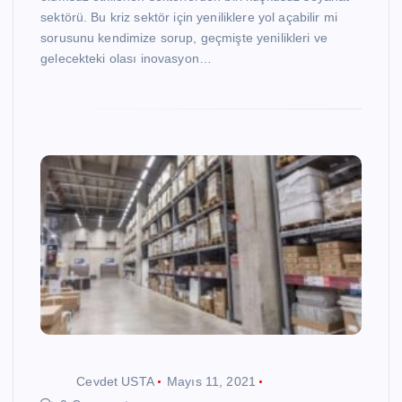
sektörü. Bu kriz sektör için yeniliklere yol açabilir mi
sorusunu kendimize sorup, geçmişte yenilikleri ve
gelecekteki olası inovasyon…
Cevdet USTA
Mayıs 11, 2021