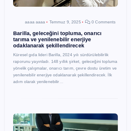
aaaa aaaa
Temmuz 9, 2025
0 Comments
Barilla, geleceğini topluma, onarıcı
tarıma ve yenilenebilir enerjiye
odaklanarak şekillendirecek
Küresel gıda lideri Barilla, 2024 yılı sürdürülebilirlik
raporunu yayınladı. 148 yıllık şirket, geleceğini topluma
yönelik çalışmalar, onarıcı tarım, çevre dostu üretim ve
yenilenebilir enerjiye odaklanarak şekillendirecek. İlk
adım olarak yenilenebilir…