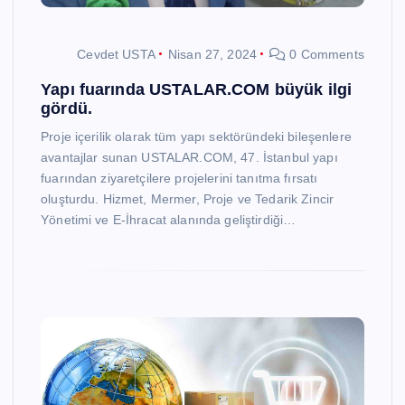
Cevdet USTA
Nisan 27, 2024
0 Comments
Yapı fuarında USTALAR.COM büyük ilgi
gördü.
Proje içerilik olarak tüm yapı sektöründeki bileşenlere
avantajlar sunan USTALAR.COM, 47. İstanbul yapı
fuarından ziyaretçilere projelerini tanıtma fırsatı
oluşturdu. Hizmet, Mermer, Proje ve Tedarik Zincir
Yönetimi ve E-İhracat alanında geliştirdiği…