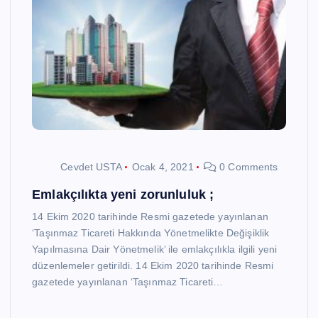
Cevdet USTA
Ocak 4, 2021
0 Comments
Emlakçılıkta yeni zorunluluk ;
14 Ekim 2020 tarihinde Resmi gazetede yayınlanan
‘Taşınmaz Ticareti Hakkında Yönetmelikte Değişiklik
Yapılmasına Dair Yönetmelik’ ile emlakçılıkla ilgili yeni
düzenlemeler getirildi. 14 Ekim 2020 tarihinde Resmi
gazetede yayınlanan ‘Taşınmaz Ticareti…