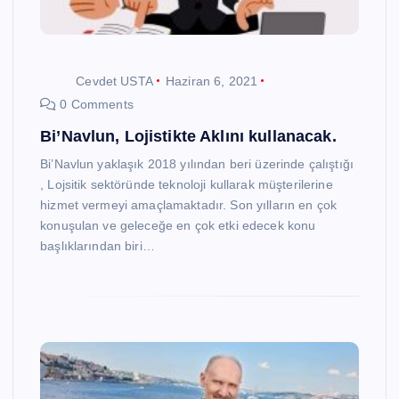
Cevdet USTA
Haziran 6, 2021
0 Comments
Bi’Navlun, Lojistikte Aklını kullanacak.
Bi’Navlun yaklaşık 2018 yılından beri üzerinde çalıştığı
, Lojsitik sektöründe teknoloji kullarak müşterilerine
hizmet vermeyi amaçlamaktadır. Son yılların en çok
konuşulan ve geleceğe en çok etki edecek konu
başlıklarından biri…