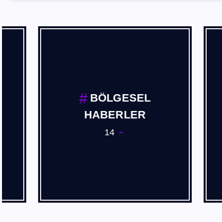
BÖLGESEL
HABERLER
14