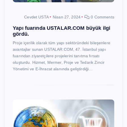
Cevdet USTA
Nisan 27, 2024
0 Comments
Yapı fuarında USTALAR.COM büyük ilgi
gördü.
Proje içerilik olarak tüm yapı sektöründeki bileşenlere
avantajlar sunan USTALAR.COM, 47. İstanbul yapı
fuarından ziyaretçilere projelerini tanıtma fırsatı
oluşturdu. Hizmet, Mermer, Proje ve Tedarik Zincir
Yönetimi ve E-İhracat alanında geliştirdiği…