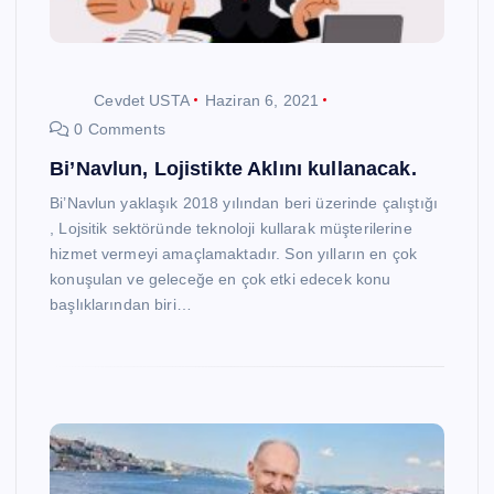
Cevdet USTA
Haziran 6, 2021
0 Comments
Bi’Navlun, Lojistikte Aklını kullanacak.
Bi’Navlun yaklaşık 2018 yılından beri üzerinde çalıştığı
, Lojsitik sektöründe teknoloji kullarak müşterilerine
hizmet vermeyi amaçlamaktadır. Son yılların en çok
konuşulan ve geleceğe en çok etki edecek konu
başlıklarından biri…