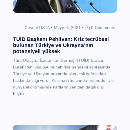
Cevdet USTA
Mayıs 5, 2021
0 Comments
TUİD Başkanı Pehlivan: Kriz tecrübesi
bulunan Türkiye ve Ukrayna’nın
potansiyeli yüksek
Türk Ukrayna İşadamları Derneği (TUİD) Başkanı
Burak Pehlivan, AA muhabirine pandemi sonrasında
Türkiye ve Ukrayna arasında oluşacak iş fırsatları
hakkında bilgi verdi. Koronavirüs pandemisi nedeniyle
dünya ekonomisinde kartların yeniden dağıtıldığı,
büyük…