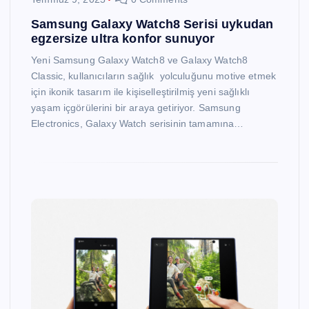
Samsung Galaxy Watch8 Serisi uykudan
egzersize ultra konfor sunuyor
Yeni Samsung Galaxy Watch8 ve Galaxy Watch8
Classic, kullanıcıların sağlık yolculuğunu motive etmek
için ikonik tasarım ile kişiselleştirilmiş yeni sağlıklı
yaşam içgörülerini bir araya getiriyor. Samsung
Electronics, Galaxy Watch serisinin tamamına…