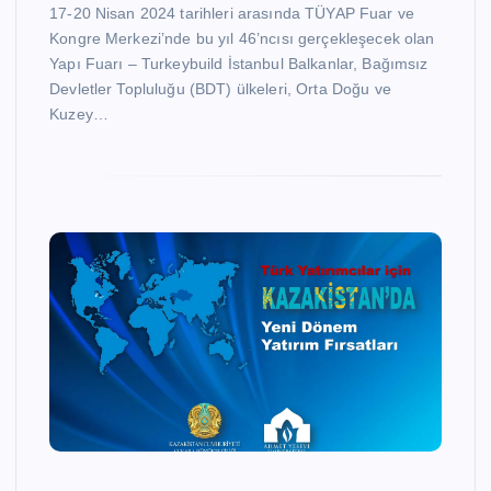
17-20 Nisan 2024 tarihleri arasında TÜYAP Fuar ve
Kongre Merkezi’nde bu yıl 46’ncısı gerçekleşecek olan
Yapı Fuarı – Turkeybuild İstanbul Balkanlar, Bağımsız
Devletler Topluluğu (BDT) ülkeleri, Orta Doğu ve
Kuzey…