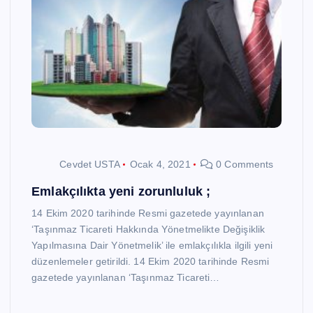
Cevdet USTA
Ocak 4, 2021
0 Comments
Emlakçılıkta yeni zorunluluk ;
14 Ekim 2020 tarihinde Resmi gazetede yayınlanan
‘Taşınmaz Ticareti Hakkında Yönetmelikte Değişiklik
Yapılmasına Dair Yönetmelik’ ile emlakçılıkla ilgili yeni
düzenlemeler getirildi. 14 Ekim 2020 tarihinde Resmi
gazetede yayınlanan ‘Taşınmaz Ticareti…