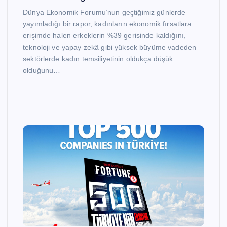
Dünya Ekonomik Forumu’nun geçtiğimiz günlerde
yayımladığı bir rapor, kadınların ekonomik fırsatlara
erişimde halen erkeklerin %39 gerisinde kaldığını,
teknoloji ve yapay zekâ gibi yüksek büyüme vadeden
sektörlerde kadın temsiliyetinin oldukça düşük
olduğunu…