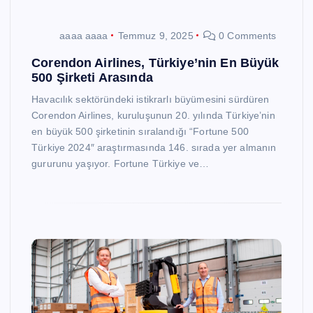
aaaa aaaa
Temmuz 9, 2025
0 Comments
Corendon Airlines, Türkiye’nin En Büyük
500 Şirketi Arasında
Havacılık sektöründeki istikrarlı büyümesini sürdüren
Corendon Airlines, kuruluşunun 20. yılında Türkiye’nin
en büyük 500 şirketinin sıralandığı “Fortune 500
Türkiye 2024″ araştırmasında 146. sırada yer almanın
gururunu yaşıyor. Fortune Türkiye ve…