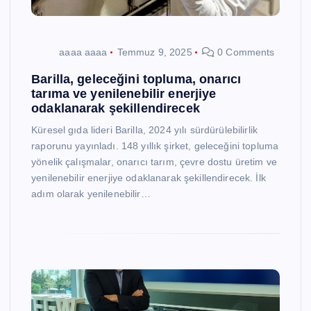
aaaa aaaa
Temmuz 9, 2025
0 Comments
Barilla, geleceğini topluma, onarıcı
tarıma ve yenilenebilir enerjiye
odaklanarak şekillendirecek
Küresel gıda lideri Barilla, 2024 yılı sürdürülebilirlik
raporunu yayınladı. 148 yıllık şirket, geleceğini topluma
yönelik çalışmalar, onarıcı tarım, çevre dostu üretim ve
yenilenebilir enerjiye odaklanarak şekillendirecek. İlk
adım olarak yenilenebilir…