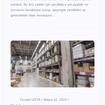
sektörü. Bu kriz sektör için yeniliklere yol açabilir mi
sorusunu kendimize sorup, geçmişte yenilikleri ve
gelecekteki olası inovasyon…
Cevdet USTA
Mayıs 11, 2021