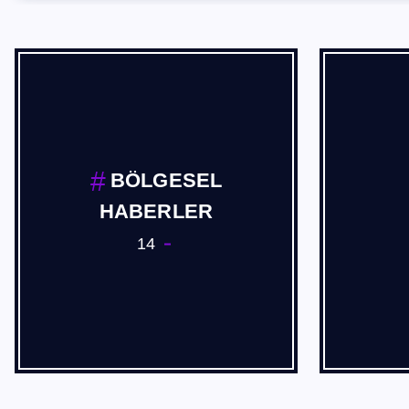
BÖLGESEL
HABERLER
14