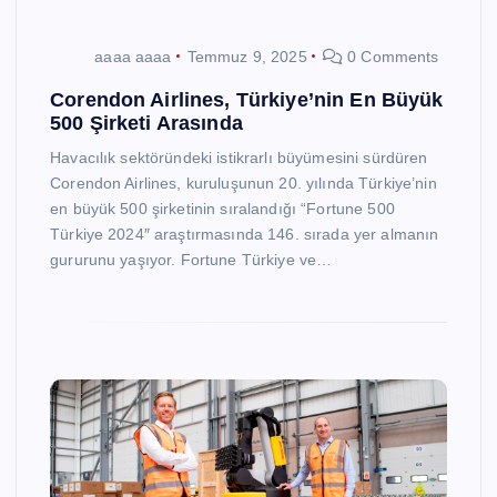
aaaa aaaa
Temmuz 9, 2025
0 Comments
Corendon Airlines, Türkiye’nin En Büyük
500 Şirketi Arasında
Havacılık sektöründeki istikrarlı büyümesini sürdüren
Corendon Airlines, kuruluşunun 20. yılında Türkiye’nin
en büyük 500 şirketinin sıralandığı “Fortune 500
Türkiye 2024″ araştırmasında 146. sırada yer almanın
gururunu yaşıyor. Fortune Türkiye ve…