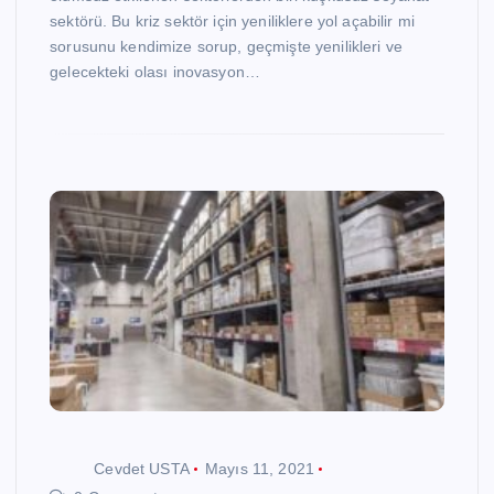
sektörü. Bu kriz sektör için yeniliklere yol açabilir mi
sorusunu kendimize sorup, geçmişte yenilikleri ve
gelecekteki olası inovasyon…
Cevdet USTA
Mayıs 11, 2021