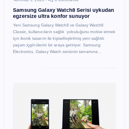
Samsung Galaxy Watch8 Serisi uykudan
egzersize ultra konfor sunuyor
Yeni Samsung Galaxy Watch8 ve Galaxy Watch8
Classic, kullanıcıların sağlık yolculuğunu motive etmek
için ikonik tasarım ile kişiselleştirilmiş yeni sağlıklı
yaşam içgörülerini bir araya getiriyor. Samsung
Electronics, Galaxy Watch serisinin tamamına…