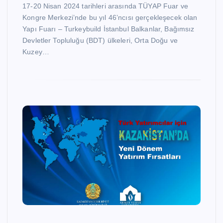
17-20 Nisan 2024 tarihleri arasında TÜYAP Fuar ve
Kongre Merkezi’nde bu yıl 46’ncısı gerçekleşecek olan
Yapı Fuarı – Turkeybuild İstanbul Balkanlar, Bağımsız
Devletler Topluluğu (BDT) ülkeleri, Orta Doğu ve
Kuzey…