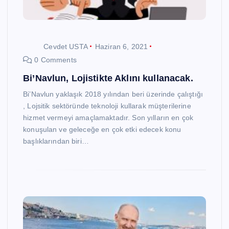
Cevdet USTA
Haziran 6, 2021
0 Comments
Bi’Navlun, Lojistikte Aklını kullanacak.
Bi’Navlun yaklaşık 2018 yılından beri üzerinde çalıştığı
, Lojsitik sektöründe teknoloji kullarak müşterilerine
hizmet vermeyi amaçlamaktadır. Son yılların en çok
konuşulan ve geleceğe en çok etki edecek konu
başlıklarından biri…