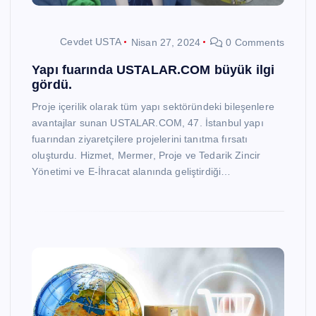
Cevdet USTA
Nisan 27, 2024
0 Comments
Yapı fuarında USTALAR.COM büyük ilgi
gördü.
Proje içerilik olarak tüm yapı sektöründeki bileşenlere
avantajlar sunan USTALAR.COM, 47. İstanbul yapı
fuarından ziyaretçilere projelerini tanıtma fırsatı
oluşturdu. Hizmet, Mermer, Proje ve Tedarik Zincir
Yönetimi ve E-İhracat alanında geliştirdiği…