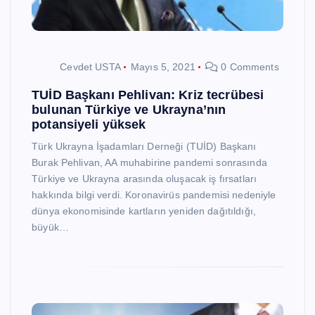
Cevdet USTA
Mayıs 5, 2021
0 Comments
TUİD Başkanı Pehlivan: Kriz tecrübesi
bulunan Türkiye ve Ukrayna’nın
potansiyeli yüksek
Türk Ukrayna İşadamları Derneği (TUİD) Başkanı
Burak Pehlivan, AA muhabirine pandemi sonrasında
Türkiye ve Ukrayna arasında oluşacak iş fırsatları
hakkında bilgi verdi. Koronavirüs pandemisi nedeniyle
dünya ekonomisinde kartların yeniden dağıtıldığı,
büyük…