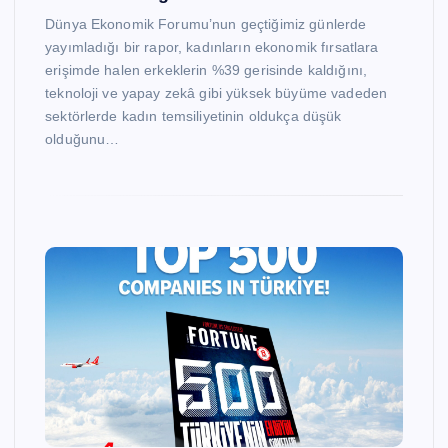
Dünya Ekonomik Forumu’nun geçtiğimiz günlerde
yayımladığı bir rapor, kadınların ekonomik fırsatlara
erişimde halen erkeklerin %39 gerisinde kaldığını,
teknoloji ve yapay zekâ gibi yüksek büyüme vadeden
sektörlerde kadın temsiliyetinin oldukça düşük
olduğunu…