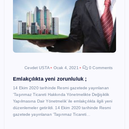
Cevdet USTA
Ocak 4, 2021
0 Comments
Emlakçılıkta yeni zorunluluk ;
14 Ekim 2020 tarihinde Resmi gazetede yayınlanan
‘Taşınmaz Ticareti Hakkında Yönetmelikte Değişiklik
Yapılmasına Dair Yönetmelik’ ile emlakçılıkla ilgili yeni
düzenlemeler getirildi. 14 Ekim 2020 tarihinde Resmi
gazetede yayınlanan ‘Taşınmaz Ticareti…