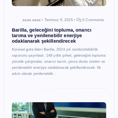
aaaa aaaa
Temmuz 9, 2025
0 Comments
Barilla, geleceğini topluma, onarıcı
tarıma ve yenilenebilir enerjiye
odaklanarak şekillendirecek
Küresel gıda lideri Barilla, 2024 yılı sürdürülebilirlik
raporunu yayınladı. 148 yıllık şirket, geleceğini topluma
yönelik çalışmalar, onarıcı tarım, çevre dostu üretim ve
yenilenebilir enerjiye odaklanarak şekillendirecek. İlk
adım olarak yenilenebilir…