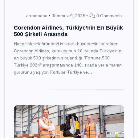
aaaa aaaa
Temmuz 9, 2025
0 Comments
Corendon Airlines, Türkiye’nin En Büyük
500 Şirketi Arasında
Havacılık sektöründeki istikrarlı büyümesini sürdüren
Corendon Airlines, kuruluşunun 20. yılında Türkiye’nin
en büyük 500 şirketinin sıralandığı “Fortune 500
Türkiye 2024″ araştırmasında 146. sırada yer almanın
gururunu yaşıyor. Fortune Türkiye ve…