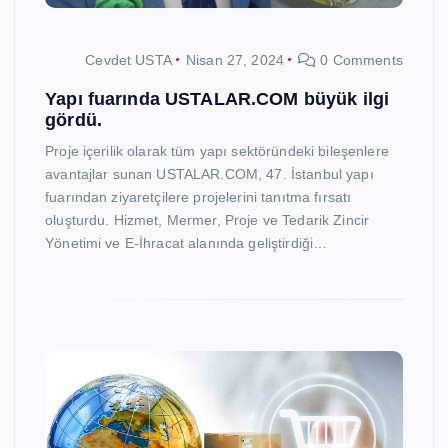
Cevdet USTA
Nisan 27, 2024
0 Comments
Yapı fuarında USTALAR.COM büyük ilgi
gördü.
Proje içerilik olarak tüm yapı sektöründeki bileşenlere
avantajlar sunan USTALAR.COM, 47. İstanbul yapı
fuarından ziyaretçilere projelerini tanıtma fırsatı
oluşturdu. Hizmet, Mermer, Proje ve Tedarik Zincir
Yönetimi ve E-İhracat alanında geliştirdiği…