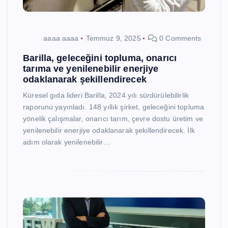
aaaa aaaa
Temmuz 9, 2025
0 Comments
Barilla, geleceğini topluma, onarıcı
tarıma ve yenilenebilir enerjiye
odaklanarak şekillendirecek
Küresel gıda lideri Barilla, 2024 yılı sürdürülebilirlik
raporunu yayınladı. 148 yıllık şirket, geleceğini topluma
yönelik çalışmalar, onarıcı tarım, çevre dostu üretim ve
yenilenebilir enerjiye odaklanarak şekillendirecek. İlk
adım olarak yenilenebilir…