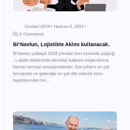
Cevdet USTA
Haziran 6, 2021
0 Comments
Bi’Navlun, Lojistikte Aklını kullanacak.
Bi’Navlun yaklaşık 2018 yılından beri üzerinde çalıştığı
, Lojsitik sektöründe teknoloji kullarak müşterilerine
hizmet vermeyi amaçlamaktadır. Son yılların en çok
konuşulan ve geleceğe en çok etki edecek konu
başlıklarından biri…