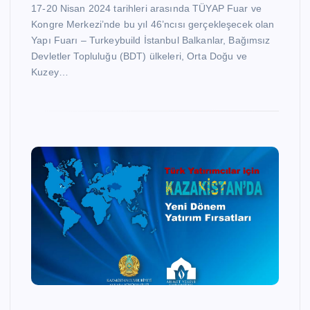
17-20 Nisan 2024 tarihleri arasında TÜYAP Fuar ve
Kongre Merkezi’nde bu yıl 46’ncısı gerçekleşecek olan
Yapı Fuarı – Turkeybuild İstanbul Balkanlar, Bağımsız
Devletler Topluluğu (BDT) ülkeleri, Orta Doğu ve
Kuzey…