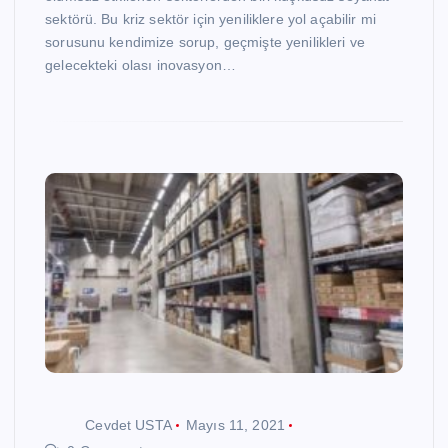
sektörü. Bu kriz sektör için yeniliklere yol açabilir mi
sorusunu kendimize sorup, geçmişte yenilikleri ve
gelecekteki olası inovasyon…
Cevdet USTA
Mayıs 11, 2021