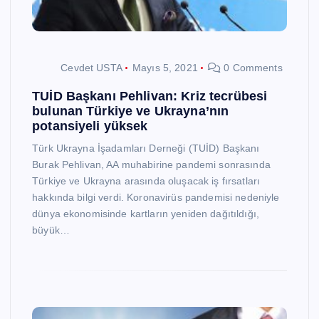
Cevdet USTA
Mayıs 5, 2021
0 Comments
TUİD Başkanı Pehlivan: Kriz tecrübesi
bulunan Türkiye ve Ukrayna’nın
potansiyeli yüksek
Türk Ukrayna İşadamları Derneği (TUİD) Başkanı
Burak Pehlivan, AA muhabirine pandemi sonrasında
Türkiye ve Ukrayna arasında oluşacak iş fırsatları
hakkında bilgi verdi. Koronavirüs pandemisi nedeniyle
dünya ekonomisinde kartların yeniden dağıtıldığı,
büyük…