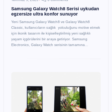
Samsung Galaxy Watch8 Serisi uykudan
egzersize ultra konfor sunuyor
Yeni Samsung Galaxy Watch8 ve Galaxy Watch8
Classic, kullanıcıların sağlık yolculuğunu motive etmek
için ikonik tasarım ile kişiselleştirilmiş yeni sağlıklı
yaşam içgörülerini bir araya getiriyor. Samsung
Electronics, Galaxy Watch serisinin tamamına…