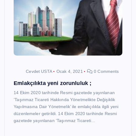
Cevdet USTA
Ocak 4, 2021
0 Comments
Emlakçılıkta yeni zorunluluk ;
14 Ekim 2020 tarihinde Resmi gazetede yayınlanan
‘Taşınmaz Ticareti Hakkında Yönetmelikte Değişiklik
Yapılmasına Dair Yönetmelik’ ile emlakçılıkla ilgili yeni
düzenlemeler getirildi. 14 Ekim 2020 tarihinde Resmi
gazetede yayınlanan ‘Taşınmaz Ticareti…