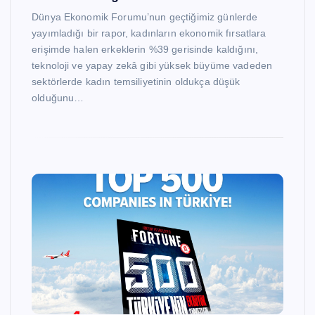
Dünya Ekonomik Forumu’nun geçtiğimiz günlerde
yayımladığı bir rapor, kadınların ekonomik fırsatlara
erişimde halen erkeklerin %39 gerisinde kaldığını,
teknoloji ve yapay zekâ gibi yüksek büyüme vadeden
sektörlerde kadın temsiliyetinin oldukça düşük
olduğunu…