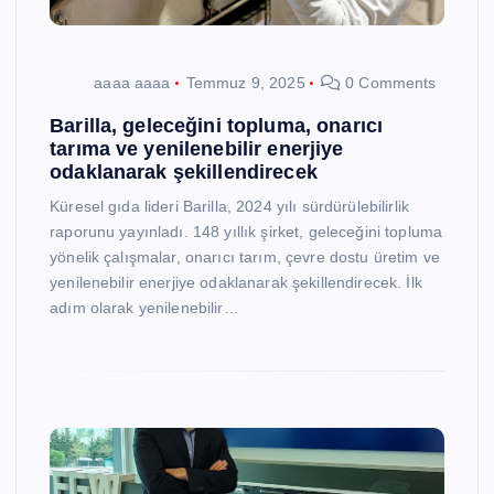
aaaa aaaa
Temmuz 9, 2025
0 Comments
Barilla, geleceğini topluma, onarıcı
tarıma ve yenilenebilir enerjiye
odaklanarak şekillendirecek
Küresel gıda lideri Barilla, 2024 yılı sürdürülebilirlik
raporunu yayınladı. 148 yıllık şirket, geleceğini topluma
yönelik çalışmalar, onarıcı tarım, çevre dostu üretim ve
yenilenebilir enerjiye odaklanarak şekillendirecek. İlk
adım olarak yenilenebilir…