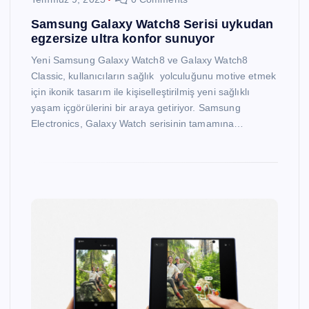
Samsung Galaxy Watch8 Serisi uykudan
egzersize ultra konfor sunuyor
Yeni Samsung Galaxy Watch8 ve Galaxy Watch8
Classic, kullanıcıların sağlık yolculuğunu motive etmek
için ikonik tasarım ile kişiselleştirilmiş yeni sağlıklı
yaşam içgörülerini bir araya getiriyor. Samsung
Electronics, Galaxy Watch serisinin tamamına…