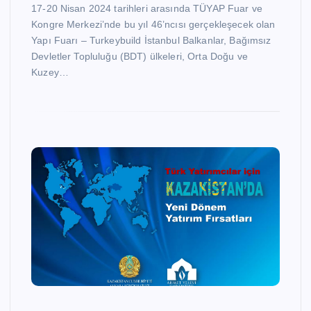
17-20 Nisan 2024 tarihleri arasında TÜYAP Fuar ve
Kongre Merkezi’nde bu yıl 46’ncısı gerçekleşecek olan
Yapı Fuarı – Turkeybuild İstanbul Balkanlar, Bağımsız
Devletler Topluluğu (BDT) ülkeleri, Orta Doğu ve
Kuzey…