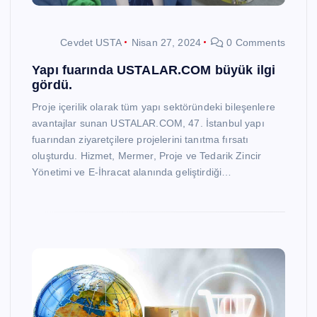
Cevdet USTA
Nisan 27, 2024
0 Comments
Yapı fuarında USTALAR.COM büyük ilgi
gördü.
Proje içerilik olarak tüm yapı sektöründeki bileşenlere
avantajlar sunan USTALAR.COM, 47. İstanbul yapı
fuarından ziyaretçilere projelerini tanıtma fırsatı
oluşturdu. Hizmet, Mermer, Proje ve Tedarik Zincir
Yönetimi ve E-İhracat alanında geliştirdiği…