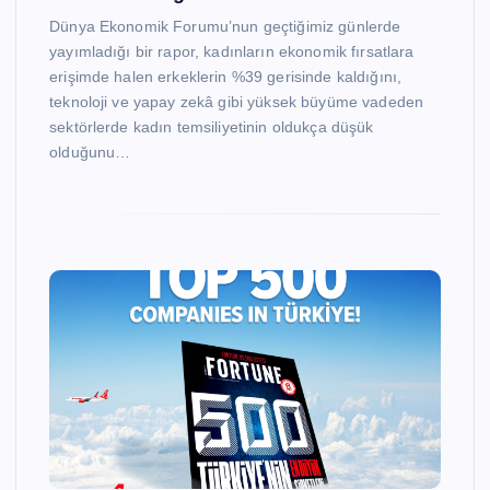
Dünya Ekonomik Forumu’nun geçtiğimiz günlerde
yayımladığı bir rapor, kadınların ekonomik fırsatlara
erişimde halen erkeklerin %39 gerisinde kaldığını,
teknoloji ve yapay zekâ gibi yüksek büyüme vadeden
sektörlerde kadın temsiliyetinin oldukça düşük
olduğunu…