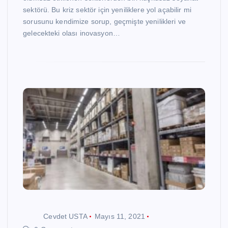
sektörü. Bu kriz sektör için yeniliklere yol açabilir mi
sorusunu kendimize sorup, geçmişte yenilikleri ve
gelecekteki olası inovasyon…
Cevdet USTA
Mayıs 11, 2021