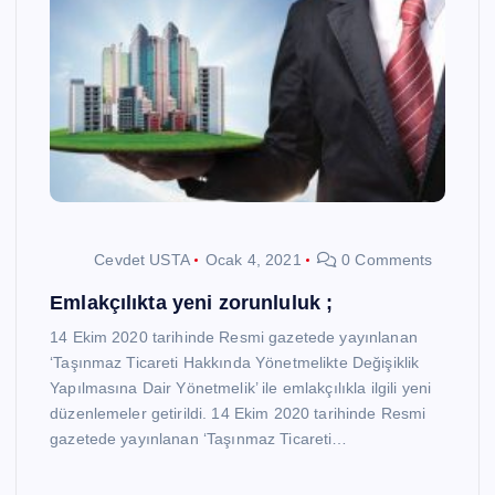
Cevdet USTA
Ocak 4, 2021
0 Comments
Emlakçılıkta yeni zorunluluk ;
14 Ekim 2020 tarihinde Resmi gazetede yayınlanan
‘Taşınmaz Ticareti Hakkında Yönetmelikte Değişiklik
Yapılmasına Dair Yönetmelik’ ile emlakçılıkla ilgili yeni
düzenlemeler getirildi. 14 Ekim 2020 tarihinde Resmi
gazetede yayınlanan ‘Taşınmaz Ticareti…