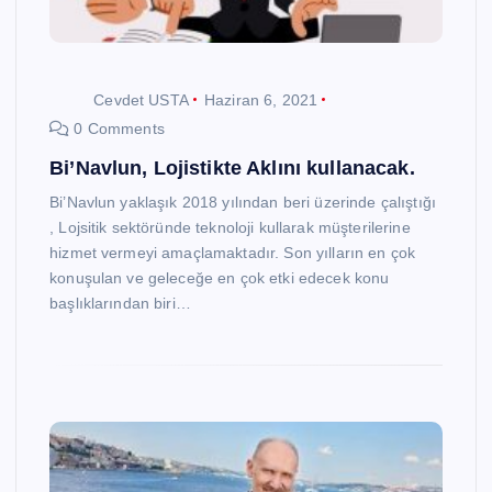
Cevdet USTA
Haziran 6, 2021
0 Comments
Bi’Navlun, Lojistikte Aklını kullanacak.
Bi’Navlun yaklaşık 2018 yılından beri üzerinde çalıştığı
, Lojsitik sektöründe teknoloji kullarak müşterilerine
hizmet vermeyi amaçlamaktadır. Son yılların en çok
konuşulan ve geleceğe en çok etki edecek konu
başlıklarından biri…