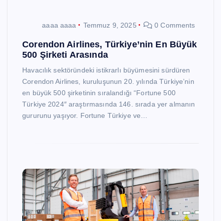
aaaa aaaa
Temmuz 9, 2025
0 Comments
Corendon Airlines, Türkiye’nin En Büyük
500 Şirketi Arasında
Havacılık sektöründeki istikrarlı büyümesini sürdüren
Corendon Airlines, kuruluşunun 20. yılında Türkiye’nin
en büyük 500 şirketinin sıralandığı “Fortune 500
Türkiye 2024″ araştırmasında 146. sırada yer almanın
gururunu yaşıyor. Fortune Türkiye ve…