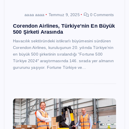
aaaa aaaa
Temmuz 9, 2025
0 Comments
Corendon Airlines, Türkiye’nin En Büyük
500 Şirketi Arasında
Havacılık sektöründeki istikrarlı büyümesini sürdüren
Corendon Airlines, kuruluşunun 20. yılında Türkiye’nin
en büyük 500 şirketinin sıralandığı “Fortune 500
Türkiye 2024″ araştırmasında 146. sırada yer almanın
gururunu yaşıyor. Fortune Türkiye ve…