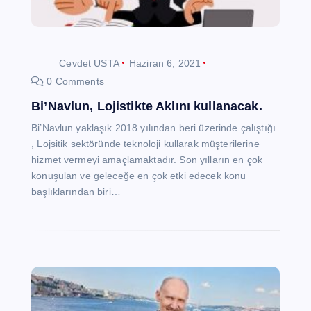
Cevdet USTA
Haziran 6, 2021
0 Comments
Bi’Navlun, Lojistikte Aklını kullanacak.
Bi’Navlun yaklaşık 2018 yılından beri üzerinde çalıştığı
, Lojsitik sektöründe teknoloji kullarak müşterilerine
hizmet vermeyi amaçlamaktadır. Son yılların en çok
konuşulan ve geleceğe en çok etki edecek konu
başlıklarından biri…