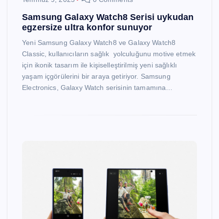
Samsung Galaxy Watch8 Serisi uykudan
egzersize ultra konfor sunuyor
Yeni Samsung Galaxy Watch8 ve Galaxy Watch8
Classic, kullanıcıların sağlık yolculuğunu motive etmek
için ikonik tasarım ile kişiselleştirilmiş yeni sağlıklı
yaşam içgörülerini bir araya getiriyor. Samsung
Electronics, Galaxy Watch serisinin tamamına…