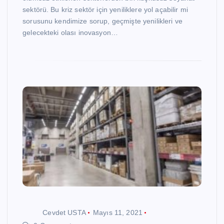
sektörü. Bu kriz sektör için yeniliklere yol açabilir mi
sorusunu kendimize sorup, geçmişte yenilikleri ve
gelecekteki olası inovasyon…
Cevdet USTA
Mayıs 11, 2021