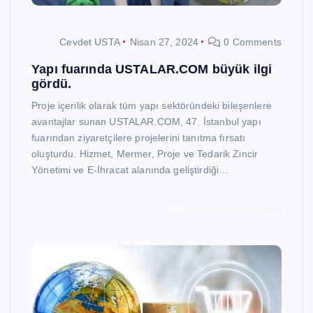
Cevdet USTA
Nisan 27, 2024
0 Comments
Yapı fuarında USTALAR.COM büyük ilgi
gördü.
Proje içerilik olarak tüm yapı sektöründeki bileşenlere
avantajlar sunan USTALAR.COM, 47. İstanbul yapı
fuarından ziyaretçilere projelerini tanıtma fırsatı
oluşturdu. Hizmet, Mermer, Proje ve Tedarik Zincir
Yönetimi ve E-İhracat alanında geliştirdiği…