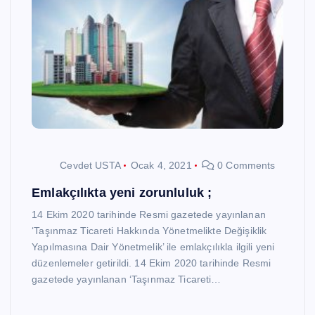
Cevdet USTA
Ocak 4, 2021
0 Comments
Emlakçılıkta yeni zorunluluk ;
14 Ekim 2020 tarihinde Resmi gazetede yayınlanan
‘Taşınmaz Ticareti Hakkında Yönetmelikte Değişiklik
Yapılmasına Dair Yönetmelik’ ile emlakçılıkla ilgili yeni
düzenlemeler getirildi. 14 Ekim 2020 tarihinde Resmi
gazetede yayınlanan ‘Taşınmaz Ticareti…