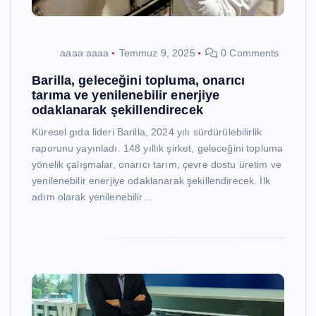
aaaa aaaa
Temmuz 9, 2025
0 Comments
Barilla, geleceğini topluma, onarıcı
tarıma ve yenilenebilir enerjiye
odaklanarak şekillendirecek
Küresel gıda lideri Barilla, 2024 yılı sürdürülebilirlik
raporunu yayınladı. 148 yıllık şirket, geleceğini topluma
yönelik çalışmalar, onarıcı tarım, çevre dostu üretim ve
yenilenebilir enerjiye odaklanarak şekillendirecek. İlk
adım olarak yenilenebilir…