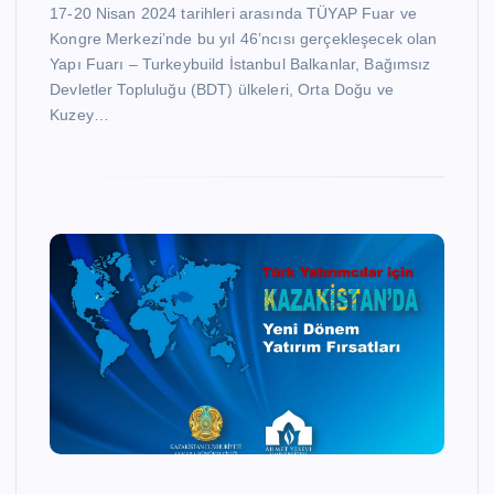
17-20 Nisan 2024 tarihleri arasında TÜYAP Fuar ve
Kongre Merkezi’nde bu yıl 46’ncısı gerçekleşecek olan
Yapı Fuarı – Turkeybuild İstanbul Balkanlar, Bağımsız
Devletler Topluluğu (BDT) ülkeleri, Orta Doğu ve
Kuzey…