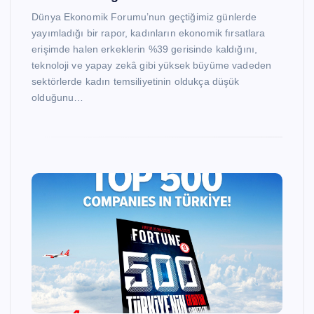
Dünya Ekonomik Forumu’nun geçtiğimiz günlerde
yayımladığı bir rapor, kadınların ekonomik fırsatlara
erişimde halen erkeklerin %39 gerisinde kaldığını,
teknoloji ve yapay zekâ gibi yüksek büyüme vadeden
sektörlerde kadın temsiliyetinin oldukça düşük
olduğunu…