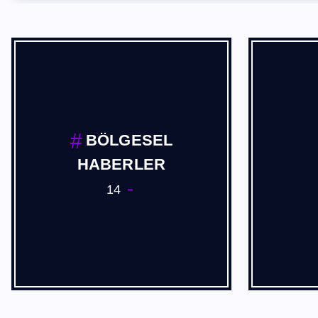
BÖLGESEL
HABERLER
14