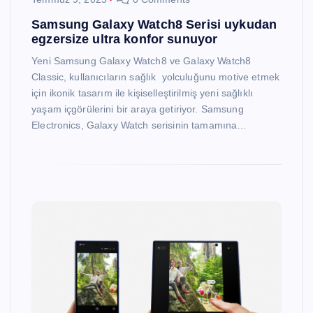
Samsung Galaxy Watch8 Serisi uykudan
egzersize ultra konfor sunuyor
Yeni Samsung Galaxy Watch8 ve Galaxy Watch8
Classic, kullanıcıların sağlık yolculuğunu motive etmek
için ikonik tasarım ile kişiselleştirilmiş yeni sağlıklı
yaşam içgörülerini bir araya getiriyor. Samsung
Electronics, Galaxy Watch serisinin tamamına…