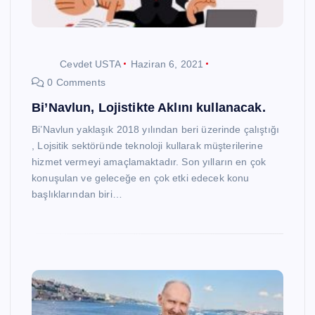
Cevdet USTA
Haziran 6, 2021
0 Comments
Bi’Navlun, Lojistikte Aklını kullanacak.
Bi’Navlun yaklaşık 2018 yılından beri üzerinde çalıştığı
, Lojsitik sektöründe teknoloji kullarak müşterilerine
hizmet vermeyi amaçlamaktadır. Son yılların en çok
konuşulan ve geleceğe en çok etki edecek konu
başlıklarından biri…