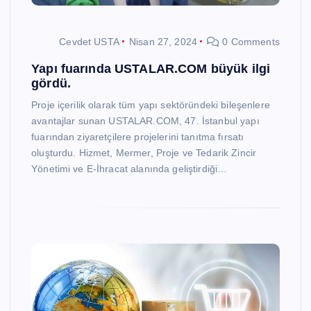
Cevdet USTA
Nisan 27, 2024
0 Comments
Yapı fuarında USTALAR.COM büyük ilgi
gördü.
Proje içerilik olarak tüm yapı sektöründeki bileşenlere
avantajlar sunan USTALAR.COM, 47. İstanbul yapı
fuarından ziyaretçilere projelerini tanıtma fırsatı
oluşturdu. Hizmet, Mermer, Proje ve Tedarik Zincir
Yönetimi ve E-İhracat alanında geliştirdiği…