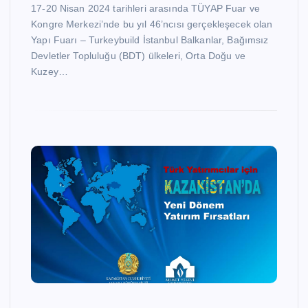
17-20 Nisan 2024 tarihleri arasında TÜYAP Fuar ve
Kongre Merkezi’nde bu yıl 46’ncısı gerçekleşecek olan
Yapı Fuarı – Turkeybuild İstanbul Balkanlar, Bağımsız
Devletler Topluluğu (BDT) ülkeleri, Orta Doğu ve
Kuzey…