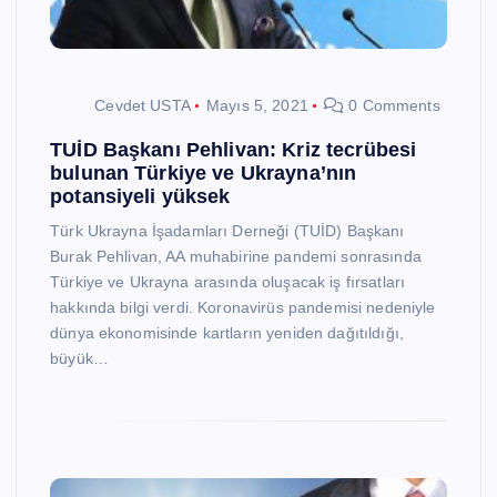
Cevdet USTA
Mayıs 5, 2021
0 Comments
TUİD Başkanı Pehlivan: Kriz tecrübesi
bulunan Türkiye ve Ukrayna’nın
potansiyeli yüksek
Türk Ukrayna İşadamları Derneği (TUİD) Başkanı
Burak Pehlivan, AA muhabirine pandemi sonrasında
Türkiye ve Ukrayna arasında oluşacak iş fırsatları
hakkında bilgi verdi. Koronavirüs pandemisi nedeniyle
dünya ekonomisinde kartların yeniden dağıtıldığı,
büyük…