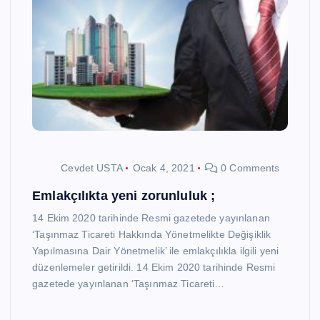
Cevdet USTA
Ocak 4, 2021
0 Comments
Emlakçılıkta yeni zorunluluk ;
14 Ekim 2020 tarihinde Resmi gazetede yayınlanan
‘Taşınmaz Ticareti Hakkında Yönetmelikte Değişiklik
Yapılmasına Dair Yönetmelik’ ile emlakçılıkla ilgili yeni
düzenlemeler getirildi. 14 Ekim 2020 tarihinde Resmi
gazetede yayınlanan ‘Taşınmaz Ticareti…