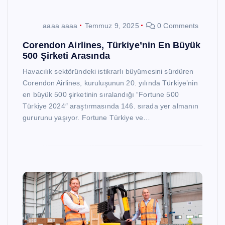
aaaa aaaa
Temmuz 9, 2025
0 Comments
Corendon Airlines, Türkiye’nin En Büyük
500 Şirketi Arasında
Havacılık sektöründeki istikrarlı büyümesini sürdüren
Corendon Airlines, kuruluşunun 20. yılında Türkiye’nin
en büyük 500 şirketinin sıralandığı “Fortune 500
Türkiye 2024″ araştırmasında 146. sırada yer almanın
gururunu yaşıyor. Fortune Türkiye ve…