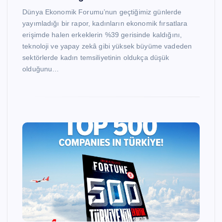
Dünya Ekonomik Forumu’nun geçtiğimiz günlerde
yayımladığı bir rapor, kadınların ekonomik fırsatlara
erişimde halen erkeklerin %39 gerisinde kaldığını,
teknoloji ve yapay zekâ gibi yüksek büyüme vadeden
sektörlerde kadın temsiliyetinin oldukça düşük
olduğunu…