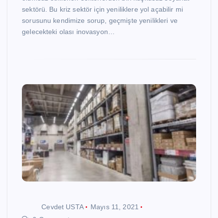
sektörü. Bu kriz sektör için yeniliklere yol açabilir mi
sorusunu kendimize sorup, geçmişte yenilikleri ve
gelecekteki olası inovasyon…
Cevdet USTA
Mayıs 11, 2021