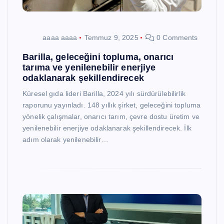
aaaa aaaa
Temmuz 9, 2025
0 Comments
Barilla, geleceğini topluma, onarıcı
tarıma ve yenilenebilir enerjiye
odaklanarak şekillendirecek
Küresel gıda lideri Barilla, 2024 yılı sürdürülebilirlik
raporunu yayınladı. 148 yıllık şirket, geleceğini topluma
yönelik çalışmalar, onarıcı tarım, çevre dostu üretim ve
yenilenebilir enerjiye odaklanarak şekillendirecek. İlk
adım olarak yenilenebilir…