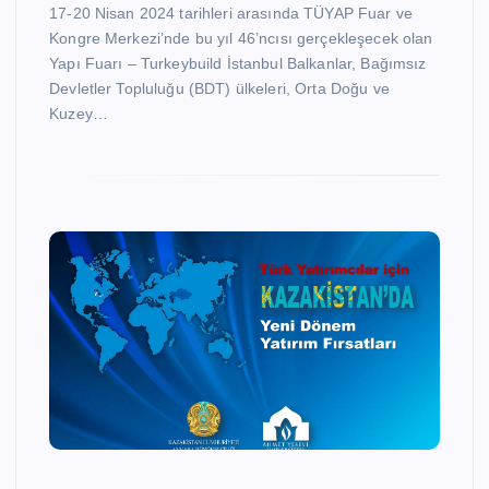
17-20 Nisan 2024 tarihleri arasında TÜYAP Fuar ve
Kongre Merkezi’nde bu yıl 46’ncısı gerçekleşecek olan
Yapı Fuarı – Turkeybuild İstanbul Balkanlar, Bağımsız
Devletler Topluluğu (BDT) ülkeleri, Orta Doğu ve
Kuzey…