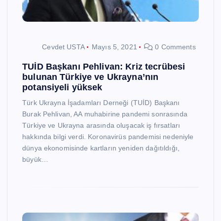
Cevdet USTA
Mayıs 5, 2021
0 Comments
TUİD Başkanı Pehlivan: Kriz tecrübesi
bulunan Türkiye ve Ukrayna’nın
potansiyeli yüksek
Türk Ukrayna İşadamları Derneği (TUİD) Başkanı
Burak Pehlivan, AA muhabirine pandemi sonrasında
Türkiye ve Ukrayna arasında oluşacak iş fırsatları
hakkında bilgi verdi. Koronavirüs pandemisi nedeniyle
dünya ekonomisinde kartların yeniden dağıtıldığı,
büyük…