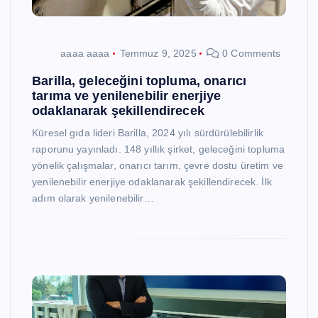
aaaa aaaa
Temmuz 9, 2025
0 Comments
Barilla, geleceğini topluma, onarıcı
tarıma ve yenilenebilir enerjiye
odaklanarak şekillendirecek
Küresel gıda lideri Barilla, 2024 yılı sürdürülebilirlik
raporunu yayınladı. 148 yıllık şirket, geleceğini topluma
yönelik çalışmalar, onarıcı tarım, çevre dostu üretim ve
yenilenebilir enerjiye odaklanarak şekillendirecek. İlk
adım olarak yenilenebilir…