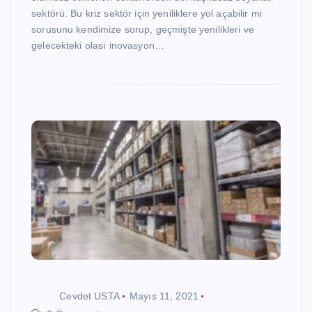
sektörü. Bu kriz sektör için yeniliklere yol açabilir mi
sorusunu kendimize sorup, geçmişte yenilikleri ve
gelecekteki olası inovasyon…
Cevdet USTA
Mayıs 11, 2021