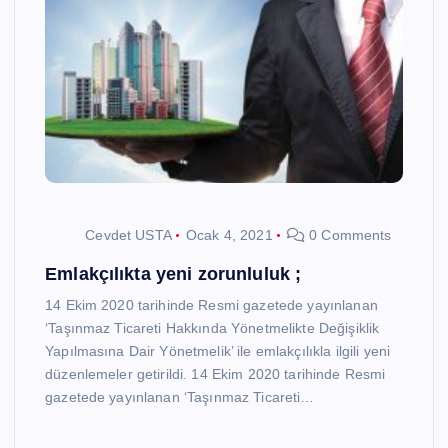
Cevdet USTA
Ocak 4, 2021
0 Comments
Emlakçılıkta yeni zorunluluk ;
14 Ekim 2020 tarihinde Resmi gazetede yayınlanan
‘Taşınmaz Ticareti Hakkında Yönetmelikte Değişiklik
Yapılmasına Dair Yönetmelik’ ile emlakçılıkla ilgili yeni
düzenlemeler getirildi. 14 Ekim 2020 tarihinde Resmi
gazetede yayınlanan ‘Taşınmaz Ticareti…