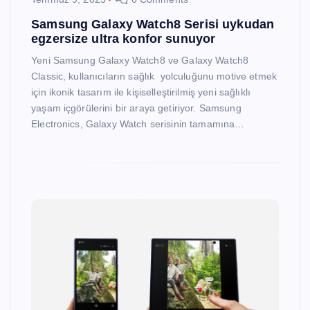
Samsung Galaxy Watch8 Serisi uykudan
egzersize ultra konfor sunuyor
Yeni Samsung Galaxy Watch8 ve Galaxy Watch8
Classic, kullanıcıların sağlık yolculuğunu motive etmek
için ikonik tasarım ile kişiselleştirilmiş yeni sağlıklı
yaşam içgörülerini bir araya getiriyor. Samsung
Electronics, Galaxy Watch serisinin tamamına…