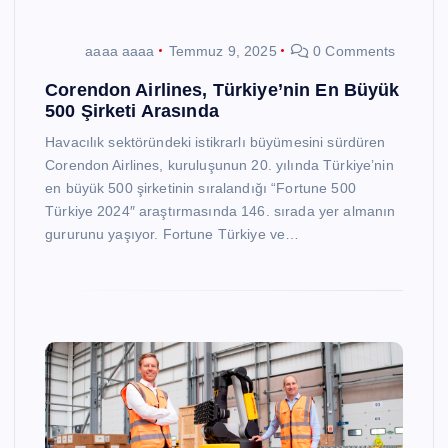
aaaa aaaa
Temmuz 9, 2025
0 Comments
Corendon Airlines, Türkiye’nin En Büyük
500 Şirketi Arasında
Havacılık sektöründeki istikrarlı büyümesini sürdüren
Corendon Airlines, kuruluşunun 20. yılında Türkiye’nin
en büyük 500 şirketinin sıralandığı “Fortune 500
Türkiye 2024″ araştırmasında 146. sırada yer almanın
gururunu yaşıyor. Fortune Türkiye ve…