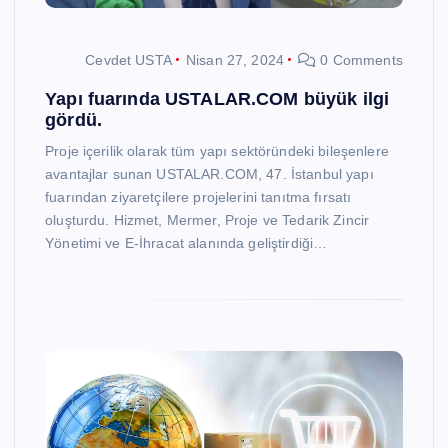
Cevdet USTA
Nisan 27, 2024
0 Comments
Yapı fuarında USTALAR.COM büyük ilgi
gördü.
Proje içerilik olarak tüm yapı sektöründeki bileşenlere
avantajlar sunan USTALAR.COM, 47. İstanbul yapı
fuarından ziyaretçilere projelerini tanıtma fırsatı
oluşturdu. Hizmet, Mermer, Proje ve Tedarik Zincir
Yönetimi ve E-İhracat alanında geliştirdiği…