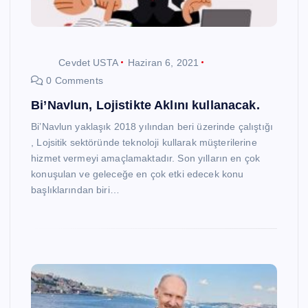
Cevdet USTA
Haziran 6, 2021
0 Comments
Bi’Navlun, Lojistikte Aklını kullanacak.
Bi’Navlun yaklaşık 2018 yılından beri üzerinde çalıştığı
, Lojsitik sektöründe teknoloji kullarak müşterilerine
hizmet vermeyi amaçlamaktadır. Son yılların en çok
konuşulan ve geleceğe en çok etki edecek konu
başlıklarından biri…