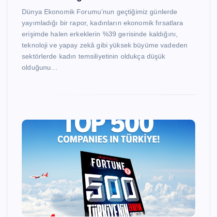
Dünya Ekonomik Forumu’nun geçtiğimiz günlerde
yayımladığı bir rapor, kadınların ekonomik fırsatlara
erişimde halen erkeklerin %39 gerisinde kaldığını,
teknoloji ve yapay zekâ gibi yüksek büyüme vadeden
sektörlerde kadın temsiliyetinin oldukça düşük
olduğunu…