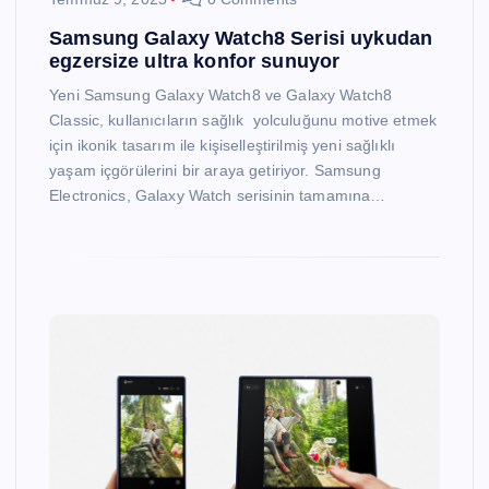
Samsung Galaxy Watch8 Serisi uykudan
egzersize ultra konfor sunuyor
Yeni Samsung Galaxy Watch8 ve Galaxy Watch8
Classic, kullanıcıların sağlık yolculuğunu motive etmek
için ikonik tasarım ile kişiselleştirilmiş yeni sağlıklı
yaşam içgörülerini bir araya getiriyor. Samsung
Electronics, Galaxy Watch serisinin tamamına…