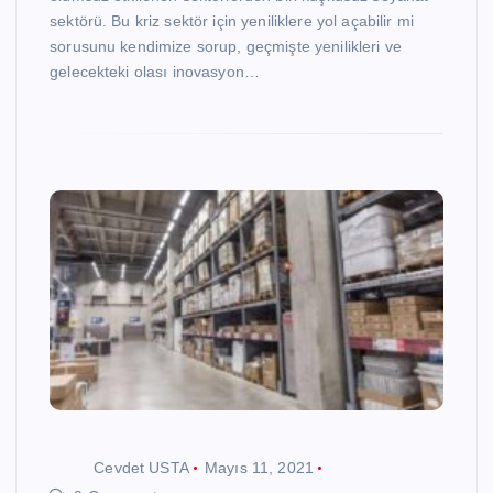
sektörü. Bu kriz sektör için yeniliklere yol açabilir mi
sorusunu kendimize sorup, geçmişte yenilikleri ve
gelecekteki olası inovasyon…
Cevdet USTA
Mayıs 11, 2021