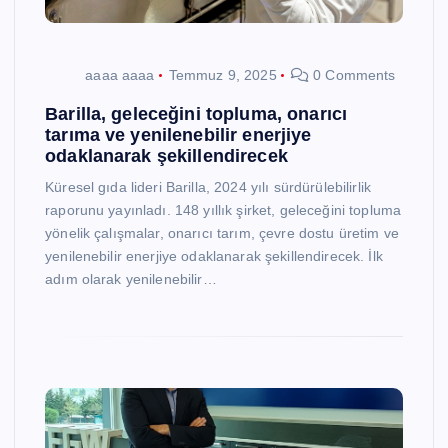
aaaa aaaa
Temmuz 9, 2025
0 Comments
Barilla, geleceğini topluma, onarıcı
tarıma ve yenilenebilir enerjiye
odaklanarak şekillendirecek
Küresel gıda lideri Barilla, 2024 yılı sürdürülebilirlik
raporunu yayınladı. 148 yıllık şirket, geleceğini topluma
yönelik çalışmalar, onarıcı tarım, çevre dostu üretim ve
yenilenebilir enerjiye odaklanarak şekillendirecek. İlk
adım olarak yenilenebilir…