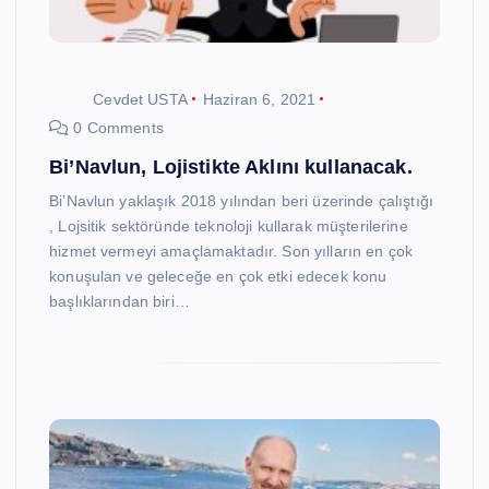
Cevdet USTA
Haziran 6, 2021
0 Comments
Bi’Navlun, Lojistikte Aklını kullanacak.
Bi’Navlun yaklaşık 2018 yılından beri üzerinde çalıştığı
, Lojsitik sektöründe teknoloji kullarak müşterilerine
hizmet vermeyi amaçlamaktadır. Son yılların en çok
konuşulan ve geleceğe en çok etki edecek konu
başlıklarından biri…