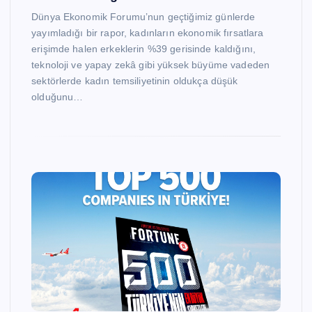
Dünya Ekonomik Forumu’nun geçtiğimiz günlerde
yayımladığı bir rapor, kadınların ekonomik fırsatlara
erişimde halen erkeklerin %39 gerisinde kaldığını,
teknoloji ve yapay zekâ gibi yüksek büyüme vadeden
sektörlerde kadın temsiliyetinin oldukça düşük
olduğunu…