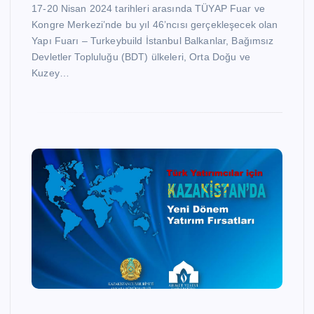
17-20 Nisan 2024 tarihleri arasında TÜYAP Fuar ve
Kongre Merkezi’nde bu yıl 46’ncısı gerçekleşecek olan
Yapı Fuarı – Turkeybuild İstanbul Balkanlar, Bağımsız
Devletler Topluluğu (BDT) ülkeleri, Orta Doğu ve
Kuzey…