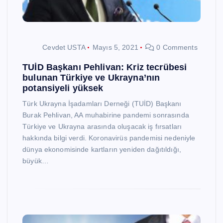
Cevdet USTA
Mayıs 5, 2021
0 Comments
TUİD Başkanı Pehlivan: Kriz tecrübesi
bulunan Türkiye ve Ukrayna’nın
potansiyeli yüksek
Türk Ukrayna İşadamları Derneği (TUİD) Başkanı
Burak Pehlivan, AA muhabirine pandemi sonrasında
Türkiye ve Ukrayna arasında oluşacak iş fırsatları
hakkında bilgi verdi. Koronavirüs pandemisi nedeniyle
dünya ekonomisinde kartların yeniden dağıtıldığı,
büyük…