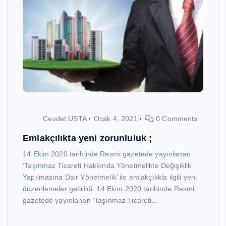
Cevdet USTA
Ocak 4, 2021
0 Comments
Emlakçılıkta yeni zorunluluk ;
14 Ekim 2020 tarihinde Resmi gazetede yayınlanan
‘Taşınmaz Ticareti Hakkında Yönetmelikte Değişiklik
Yapılmasına Dair Yönetmelik’ ile emlakçılıkla ilgili yeni
düzenlemeler getirildi. 14 Ekim 2020 tarihinde Resmi
gazetede yayınlanan ‘Taşınmaz Ticareti…