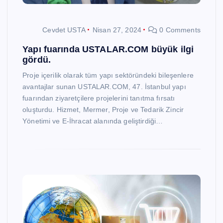
Cevdet USTA
Nisan 27, 2024
0 Comments
Yapı fuarında USTALAR.COM büyük ilgi
gördü.
Proje içerilik olarak tüm yapı sektöründeki bileşenlere
avantajlar sunan USTALAR.COM, 47. İstanbul yapı
fuarından ziyaretçilere projelerini tanıtma fırsatı
oluşturdu. Hizmet, Mermer, Proje ve Tedarik Zincir
Yönetimi ve E-İhracat alanında geliştirdiği…