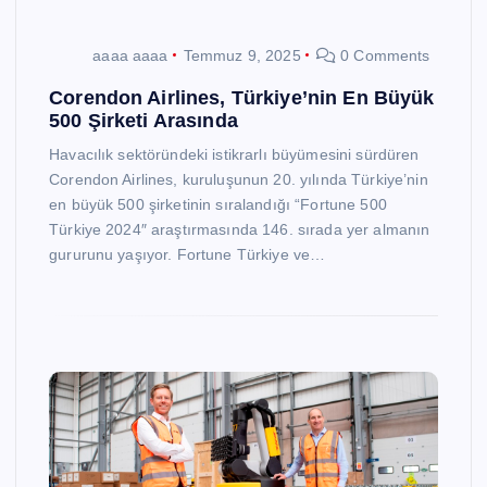
aaaa aaaa
Temmuz 9, 2025
0 Comments
Corendon Airlines, Türkiye’nin En Büyük
500 Şirketi Arasında
Havacılık sektöründeki istikrarlı büyümesini sürdüren
Corendon Airlines, kuruluşunun 20. yılında Türkiye’nin
en büyük 500 şirketinin sıralandığı “Fortune 500
Türkiye 2024″ araştırmasında 146. sırada yer almanın
gururunu yaşıyor. Fortune Türkiye ve…