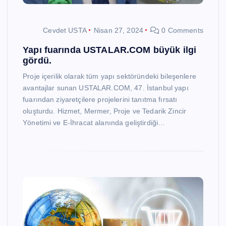
Cevdet USTA
Nisan 27, 2024
0 Comments
Yapı fuarında USTALAR.COM büyük ilgi
gördü.
Proje içerilik olarak tüm yapı sektöründeki bileşenlere
avantajlar sunan USTALAR.COM, 47. İstanbul yapı
fuarından ziyaretçilere projelerini tanıtma fırsatı
oluşturdu. Hizmet, Mermer, Proje ve Tedarik Zincir
Yönetimi ve E-İhracat alanında geliştirdiği…