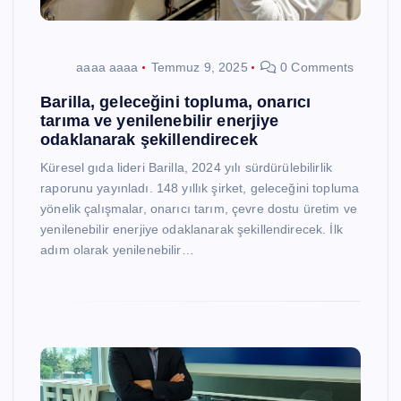
aaaa aaaa
Temmuz 9, 2025
0 Comments
Barilla, geleceğini topluma, onarıcı
tarıma ve yenilenebilir enerjiye
odaklanarak şekillendirecek
Küresel gıda lideri Barilla, 2024 yılı sürdürülebilirlik
raporunu yayınladı. 148 yıllık şirket, geleceğini topluma
yönelik çalışmalar, onarıcı tarım, çevre dostu üretim ve
yenilenebilir enerjiye odaklanarak şekillendirecek. İlk
adım olarak yenilenebilir…