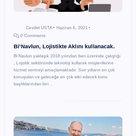
Cevdet USTA
Haziran 6, 2021
0 Comments
Bi’Navlun, Lojistikte Aklını kullanacak.
Bi’Navlun yaklaşık 2018 yılından beri üzerinde çalıştığı
, Lojsitik sektöründe teknoloji kullarak müşterilerine
hizmet vermeyi amaçlamaktadır. Son yılların en çok
konuşulan ve geleceğe en çok etki edecek konu
başlıklarından biri…