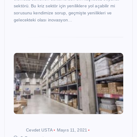
sektörü. Bu kriz sektör için yeniliklere yol açabilir mi
sorusunu kendimize sorup, geçmişte yenilikleri ve
gelecekteki olası inovasyon…
Cevdet USTA
Mayıs 11, 2021