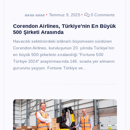
aaaa aaaa
Temmuz 9, 2025
0 Comments
Corendon Airlines, Türkiye’nin En Büyük
500 Şirketi Arasında
Havacılık sektöründeki istikrarlı büyümesini sürdüren
Corendon Airlines, kuruluşunun 20. yılında Türkiye’nin
en büyük 500 şirketinin sıralandığı “Fortune 500
Türkiye 2024″ araştırmasında 146. sırada yer almanın
gururunu yaşıyor. Fortune Türkiye ve…