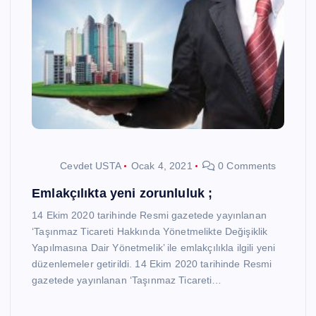
Cevdet USTA
Ocak 4, 2021
0 Comments
Emlakçılıkta yeni zorunluluk ;
14 Ekim 2020 tarihinde Resmi gazetede yayınlanan
‘Taşınmaz Ticareti Hakkında Yönetmelikte Değişiklik
Yapılmasına Dair Yönetmelik’ ile emlakçılıkla ilgili yeni
düzenlemeler getirildi. 14 Ekim 2020 tarihinde Resmi
gazetede yayınlanan ‘Taşınmaz Ticareti…