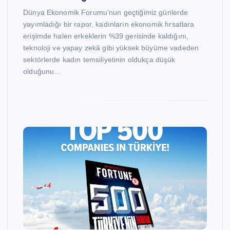
Dünya Ekonomik Forumu’nun geçtiğimiz günlerde
yayımladığı bir rapor, kadınların ekonomik fırsatlara
erişimde halen erkeklerin %39 gerisinde kaldığını,
teknoloji ve yapay zekâ gibi yüksek büyüme vadeden
sektörlerde kadın temsiliyetinin oldukça düşük
olduğunu…