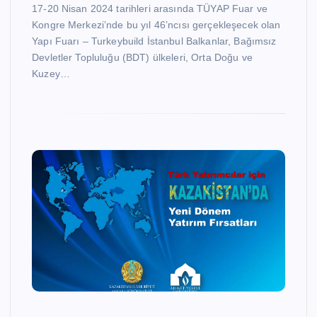
17-20 Nisan 2024 tarihleri arasında TÜYAP Fuar ve
Kongre Merkezi’nde bu yıl 46’ncısı gerçekleşecek olan
Yapı Fuarı – Turkeybuild İstanbul Balkanlar, Bağımsız
Devletler Topluluğu (BDT) ülkeleri, Orta Doğu ve
Kuzey…