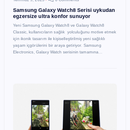
Samsung Galaxy Watch8 Serisi uykudan
egzersize ultra konfor sunuyor
Yeni Samsung Galaxy Watch8 ve Galaxy Watch8
Classic, kullanıcıların sağlık yolculuğunu motive etmek
için ikonik tasarım ile kişiselleştirilmiş yeni sağlıklı
yaşam içgörülerini bir araya getiriyor. Samsung
Electronics, Galaxy Watch serisinin tamamına…