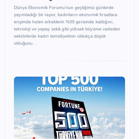
Dünya Ekonomik Forumu’nun geçtiğimiz günlerde
yayımladığı bir rapor, kadınların ekonomik fırsatlara
erişimde halen erkeklerin %39 gerisinde kaldığını,
teknoloji ve yapay zekâ gibi yüksek büyüme vadeden
sektörlerde kadın temsiliyetinin oldukça düşük
olduğunu…