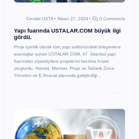
Cevdet USTA
Nisan 27, 2024
0 Comments
Yapı fuarında USTALAR.COM büyük ilgi
gördü.
Proje içerilik olarak tüm yapı sektöründeki bileşenlere
avantajlar sunan USTALAR.COM, 47. İstanbul yapı
fuarından ziyaretçilere projelerini tanıtma fırsatı
oluşturdu. Hizmet, Mermer, Proje ve Tedarik Zincir
Yönetimi ve E-İhracat alanında geliştirdiği…