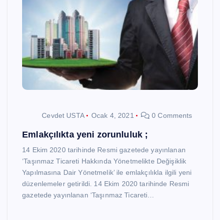
Cevdet USTA
Ocak 4, 2021
0 Comments
Emlakçılıkta yeni zorunluluk ;
14 Ekim 2020 tarihinde Resmi gazetede yayınlanan
‘Taşınmaz Ticareti Hakkında Yönetmelikte Değişiklik
Yapılmasına Dair Yönetmelik’ ile emlakçılıkla ilgili yeni
düzenlemeler getirildi. 14 Ekim 2020 tarihinde Resmi
gazetede yayınlanan ‘Taşınmaz Ticareti…