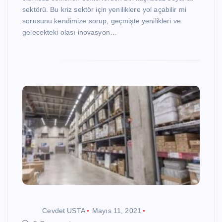
sektörü. Bu kriz sektör için yeniliklere yol açabilir mi
sorusunu kendimize sorup, geçmişte yenilikleri ve
gelecekteki olası inovasyon…
Cevdet USTA
Mayıs 11, 2021