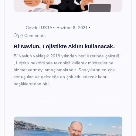
Cevdet USTA
Haziran 6, 2021
0 Comments
Bi’Navlun, Lojistikte Aklını kullanacak.
Bi’Navlun yaklaşık 2018 yılından beri üzerinde çalıştığı
, Lojsitik sektöründe teknoloji kullarak müşterilerine
hizmet vermeyi amaçlamaktadır. Son yılların en çok
konuşulan ve geleceğe en çok etki edecek konu
başlıklarından biri…