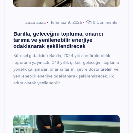
aaaa aaaa
Temmuz 9, 2025
0 Comments
Barilla, geleceğini topluma, onarıcı
tarıma ve yenilenebilir enerjiye
odaklanarak şekillendirecek
Küresel gıda lideri Barilla, 2024 yılı sürdürülebilirlik
raporunu yayınladı. 148 yıllık şirket, geleceğini topluma
yönelik çalışmalar, onarıcı tarım, çevre dostu üretim ve
yenilenebilir enerjiye odaklanarak şekillendirecek. İlk
adım olarak yenilenebilir…