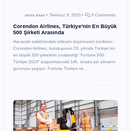
aaaa aaaa
Temmuz 9, 2025
0 Comments
Corendon Airlines, Türkiye’nin En Büyük
500 Şirketi Arasında
Havacılık sektöründeki istikrarlı büyümesini sürdüren
Corendon Airlines, kuruluşunun 20. yılında Türkiye’nin
en büyük 500 şirketinin sıralandığı “Fortune 500
Türkiye 2024″ araştırmasında 146. sırada yer almanın
gururunu yaşıyor. Fortune Türkiye ve…