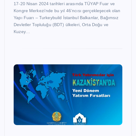
17-20 Nisan 2024 tarihleri arasında TÜYAP Fuar ve
Kongre Merkezi’nde bu yıl 46’ncısı gerçekleşecek olan
Yapı Fuarı – Turkeybuild İstanbul Balkanlar, Bağımsız
Devletler Topluluğu (BDT) ülkeleri, Orta Doğu ve
Kuzey…