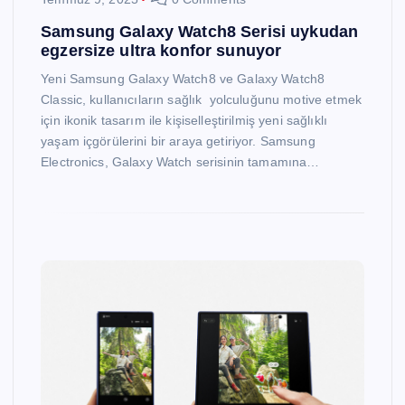
Samsung Galaxy Watch8 Serisi uykudan
egzersize ultra konfor sunuyor
Yeni Samsung Galaxy Watch8 ve Galaxy Watch8
Classic, kullanıcıların sağlık yolculuğunu motive etmek
için ikonik tasarım ile kişiselleştirilmiş yeni sağlıklı
yaşam içgörülerini bir araya getiriyor. Samsung
Electronics, Galaxy Watch serisinin tamamına…